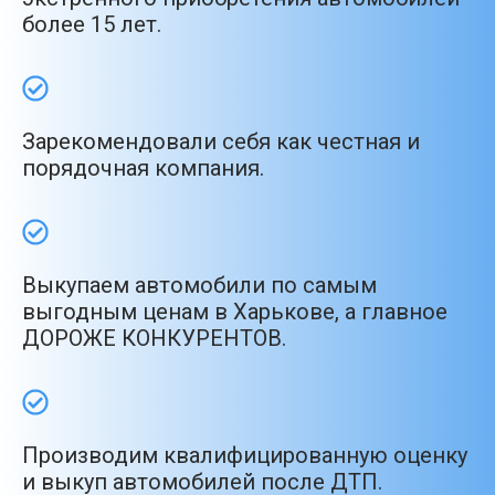
более 15 лет.
Зарекомендовали себя как честная и
порядочная компания.
Выкупаем автомобили по самым
выгодным ценам в Харькове, а главное
ДОРОЖЕ КОНКУРЕНТОВ.
Производим квалифицированную оценку
и выкуп автомобилей после ДТП.