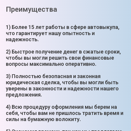
Преимущества
1) Более 15 лет работы в сфере автовыкупа,
что гарантирует нашу опытность и
надежность.
2) Быстрое получение денег в сжатые сроки,
чтобы вы могли решить свои финансовые
вопросы максимально оперативно.
3) Полностью безопасная и законная
юридическая сделка, чтобы вы могли быть
уверены в законности и надежности нашего
предложения.
4) Всю процедуру оформления мы берем на
себя, чтобы вам не пришлось тратить время и
силы на бумажную волокиту.