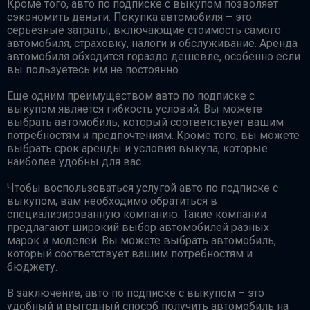
Кроме того, авто по подписке с выкупом позволяет
сэкономить деньги. Покупка автомобиля – это
серьезные затраты, включающие стоимость самого
автомобиля, страховку, налоги и обслуживание. Аренда
автомобиля обходится гораздо дешевле, особенно если
вы пользуетесь им не постоянно.
Еще одним преимуществом авто по подписке с
выкупом является гибкость условий. Вы можете
выбрать автомобиль, который соответствует вашим
потребностям и предпочтениям. Кроме того, вы можете
выбрать срок аренды и условия выкупа, которые
наиболее удобны для вас.
Чтобы воспользоваться услугой авто по подписке с
выкупом, вам необходимо обратиться в
специализированную компанию. Такие компании
предлагают широкий выбор автомобилей разных
марок и моделей. Вы можете выбрать автомобиль,
который соответствует вашим потребностям и
бюджету.
В заключение, авто по подписке с выкупом – это
удобный и выгодный способ получить автомобиль на