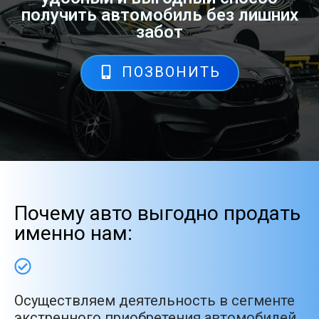
получить автомобиль без лишних
забот
ПОЗВОНИТЬ
Почему авто выгодно продать
именно нам:
Осуществляем деятельность в сегменте
экстренного приобретения автомобилей