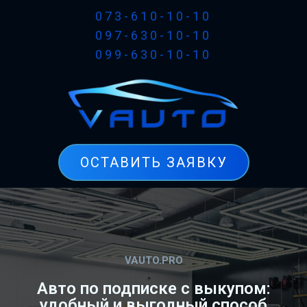
073-610-10-10
097-630-10-10
099-630-10-10
ОСТАВИТЬ ЗАЯВКУ
VAUTO.PRO
Авто по подписке с выкупом:
удобный и выгодный способ