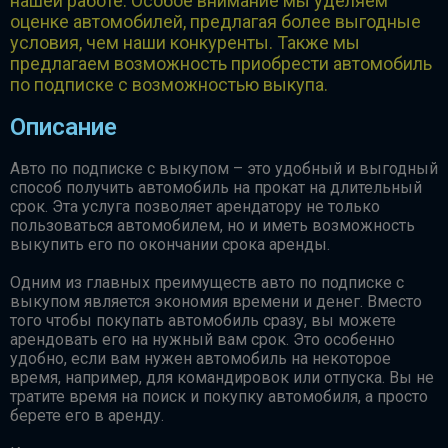
нашей работе. Особое внимание мы уделяем
оценке автомобилей, предлагая более выгодные
условия, чем наши конкуренты. Также мы
предлагаем возможность приобрести автомобиль
по подписке с возможностью выкупа.
Описание
Авто по подписке с выкупом – это удобный и выгодный
способ получить автомобиль на прокат на длительный
срок. Эта услуга позволяет арендатору не только
пользоваться автомобилем, но и иметь возможность
выкупить его по окончании срока аренды.
Одним из главных преимуществ авто по подписке с
выкупом является экономия времени и денег. Вместо
того чтобы покупать автомобиль сразу, вы можете
арендовать его на нужный вам срок. Это особенно
удобно, если вам нужен автомобиль на некоторое
время, например, для командировок или отпуска. Вы не
тратите время на поиск и покупку автомобиля, а просто
берете его в аренду.