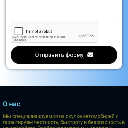
Отправить форму
О нас
Мы специализируемся на скупке автомобилей и
гарантируем честность, быстроту и безопасность в