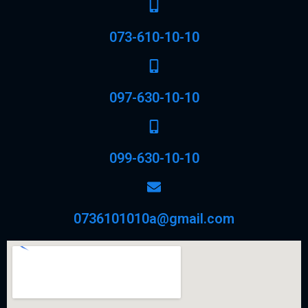
073-610-10-10
097-630-10-10
099-630-10-10
0736101010a@gmail.com