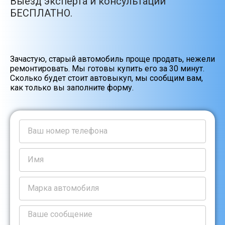
Выезд эксперта и консультации
БЕСПЛАТНО.
Зачастую, старый автомобиль проще продать, нежели
ремонтировать. Мы готовы купить его за 30 минут.
Сколько будет стоит автовыкуп, мы сообщим вам,
как только вы заполните форму.