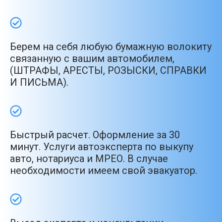
Берем на себя любую бумажную волокиту
связанную с вашим автомобилем,
(ШТРАФЫ, АРЕСТЫ, РОЗЫСКИ, СПРАВКИ
И ПИСЬМА).
Быстрый расчет. Оформление за 30
минут. Услуги автоэксперта по выкупу
авто, нотариуса и МРЕО. В случае
необходимости имеем свой эвакуатор.