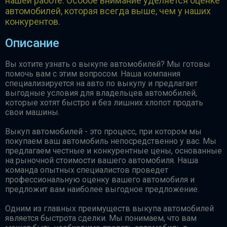
нашей работе. Особое внимание уделяется оценке
автомобилей, которая всегда выше, чем у наших
конкурентов.
Описание
Вы хотите узнать о выкупе автомобилей? Мы готовы
помочь вам с этим вопросом. Наша компания
специализируется на авто по выкупу и предлагает
выгодные условия для владельцев автомобилей,
которые хотят быстро и без лишних хлопот продать
свои машины.
Выкуп автомобилей - это процесс, при котором мы
покупаем ваш автомобиль непосредственно у вас. Мы
предлагаем честные и конкурентные цены, основанные
на рыночной стоимости вашего автомобиля. Наша
команда опытных специалистов проведет
профессиональную оценку вашего автомобиля и
предложит вам наиболее выгодное предложение.
Одним из главных преимуществ выкупа автомобилей
является быстрота сделки. Мы понимаем, что вам