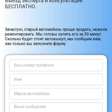
Выезд эксперта и консультации
БЕСПЛАТНО.
Зачастую, старый автомобиль проще продать, нежели
ремонтировать. Мы готовы купить его за 30 минут.
Сколько будет стоит автовыкуп, мы сообщим вам,
как только вы заполните форму.