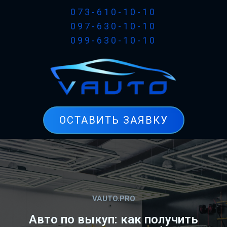
073-610-10-10
097-630-10-10
099-630-10-10
ОСТАВИТЬ ЗАЯВКУ
VAUTO.PRO
Авто по выкуп: как получить