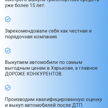
уже более 15 лет.
Зарекомендовали себя как честная и
порядочная компания.
Выкупаем автомобили по самым
выгодным ценам в Харькове, а главное
ДОРОЖЕ КОНКУРЕНТОВ.
Производим квалифицированную оценку
и выкуп автомобилей после ДТП.