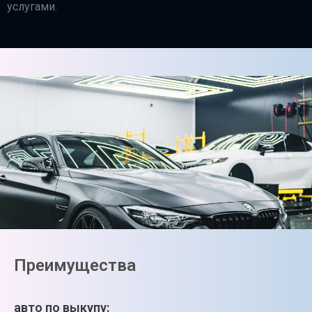
услугами.
Преимущества
авто по выкупу: