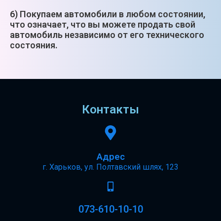
6) Покупаем автомобили в любом состоянии,
что означает, что вы можете продать свой
автомобиль независимо от его технического
состояния.
Контакты
Адрес
г. Харьков, ул. Полтавский шлях, 123
073-610-10-10