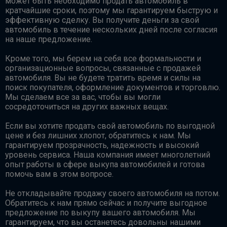
может быть необходимо продать автомобиль в
кратчайшие сроки, поэтому мы гарантируем быструю и
эффективную сделку. Вы получите деньги за свой
автомобиль в течение нескольких дней после согласия
на наше предложение.
Кроме того, мы берем на себя все формальности и
организационные вопросы, связанные с продажей
автомобиля. Вы не будете тратить время и силы на
поиск покупателя, оформление документов и торговлю.
Мы сделаем все за вас, чтобы вы могли
сосредоточиться на других важных вещах.
Если вы хотите продать свой автомобиль по выгодной
цене и без лишних хлопот, обратитесь к нам. Мы
гарантируем прозрачность, надежность и высокий
уровень сервиса. Наша компания имеет многолетний
опыт работы в сфере выкупа автомобилей и готова
помочь вам в этом вопросе.
Не откладывайте продажу своего автомобиля на потом.
Обратитесь к нам прямо сейчас и получите выгодное
предложение по выкупу вашего автомобиля. Мы
гарантируем, что вы останетесь довольны нашими