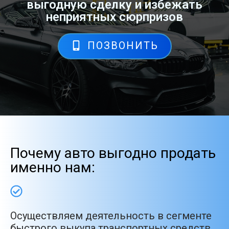
выгодную сделку и избежать
неприятных сюрпризов
ПОЗВОНИТЬ
Почему авто выгодно продать
именно нам:
Осуществляем деятельность в сегменте
быстрого выкупа транспортных средств