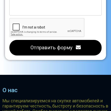
Отправить форму
О нас
Мы специализируемся на скупке автомобилей и
гарантируем честность, быстроту и безопасность в