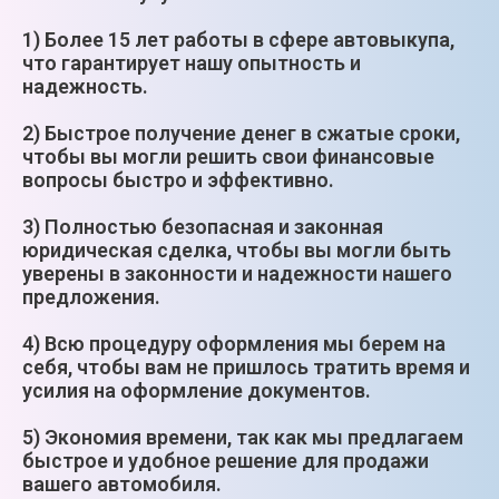
1) Более 15 лет работы в сфере автовыкупа,
что гарантирует нашу опытность и
надежность.
2) Быстрое получение денег в сжатые сроки,
чтобы вы могли решить свои финансовые
вопросы быстро и эффективно.
3) Полностью безопасная и законная
юридическая сделка, чтобы вы могли быть
уверены в законности и надежности нашего
предложения.
4) Всю процедуру оформления мы берем на
себя, чтобы вам не пришлось тратить время и
усилия на оформление документов.
5) Экономия времени, так как мы предлагаем
быстрое и удобное решение для продажи
вашего автомобиля.