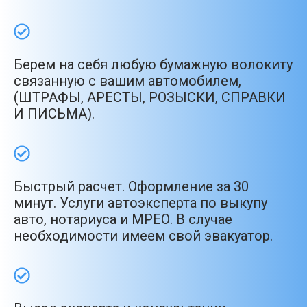
Берем на себя любую бумажную волокиту
связанную с вашим автомобилем,
(ШТРАФЫ, АРЕСТЫ, РОЗЫСКИ, СПРАВКИ
И ПИСЬМА).
Быстрый расчет. Оформление за 30
минут. Услуги автоэксперта по выкупу
авто, нотариуса и МРЕО. В случае
необходимости имеем свой эвакуатор.