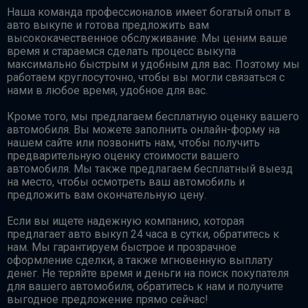
Наша команда профессионалов имеет богатый опыт в
авто выкупе и готова предложить вам
высококачественное обслуживание. Мы ценим ваше
время и стараемся сделать процесс выкупа
максимально быстрым и удобным для вас. Поэтому мы
работаем круглосуточно, чтобы вы могли связаться с
нами в любое время, удобное для вас.
Кроме того, мы предлагаем бесплатную оценку вашего
автомобиля. Вы можете заполнить онлайн-форму на
нашем сайте или позвонить нам, чтобы получить
предварительную оценку стоимости вашего
автомобиля. Мы также предлагаем бесплатный выезд
на место, чтобы осмотреть ваш автомобиль и
предложить вам окончательную цену.
Если вы ищете надежную компанию, которая
предлагает авто выкуп 24 часа в сутки, обратитесь к
нам. Мы гарантируем быстрое и прозрачное
оформление сделки, а также мгновенную выплату
денег. Не теряйте время и деньги на поиск покупателя
для вашего автомобиля, обратитесь к нам и получите
выгодное предложение прямо сейчас!