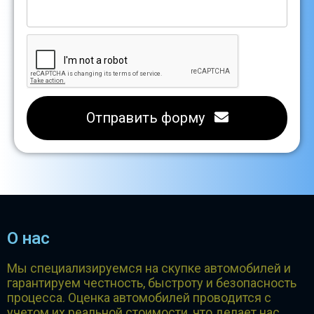
Отправить форму
О нас
Мы специализируемся на скупке автомобилей и
гарантируем честность, быстроту и безопасность
процесса. Оценка автомобилей проводится с
учетом их реальной стоимости, что делает нас