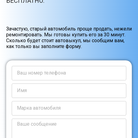
БЕСПЛАТНО.
Зачастую, старый автомобиль проще продать, нежели
ремонтировать. Мы готовы купить его за 30 минут.
Сколько будет стоит автовыкуп, мы сообщим вам,
как только вы заполните форму.