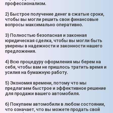
профессионализм.
2) Быстрое получение денег в сжатые сроки,
чтобы вы могли решить свои финансовые
вопросы максимально оперативно.
3) Полностью безопасная и законная
юридическая сделка, чтобы вы могли быть
уверены в надежности и законности нашего
предложения.
4) Всю процедуру оформления мы берем на
себя, чтобы вам не пришлось тратить время и
усилия на бумажную работу.
5) Экономия времени, потому что мы
предлагаем быстрое и эффективное решение
для продажи вашего автомобиля.
6) Покупаем автомобили в любом состоянии,
что означает, что вы можете продать свой