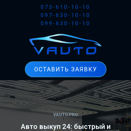
073-610-10-10
097-630-10-10
099-630-10-10
ОСТАВИТЬ ЗАЯВКУ
VAUTO.PRO
Авто выкуп 24: быстрый и