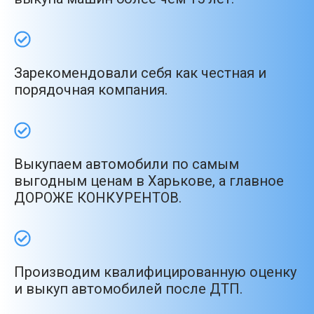
Зарекомендовали себя как честная и
порядочная компания.
Выкупаем автомобили по самым
выгодным ценам в Харькове, а главное
ДОРОЖЕ КОНКУРЕНТОВ.
Производим квалифицированную оценку
и выкуп автомобилей после ДТП.