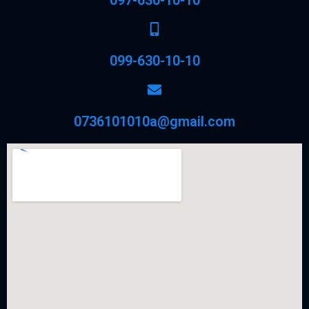
099-630-10-10
0736101010a@gmail.com