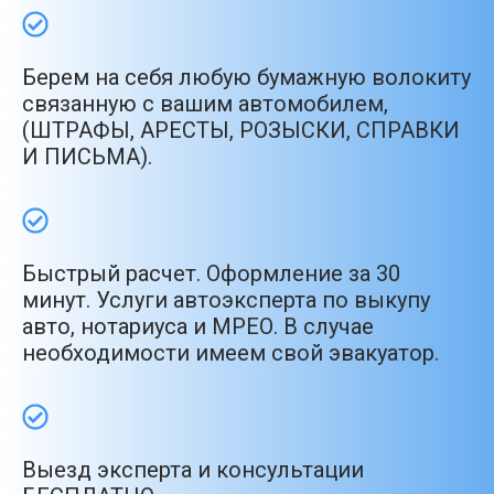
Берем на себя любую бумажную волокиту
связанную с вашим автомобилем,
(ШТРАФЫ, АРЕСТЫ, РОЗЫСКИ, СПРАВКИ
И ПИСЬМА).
Быстрый расчет. Оформление за 30
минут. Услуги автоэксперта по выкупу
авто, нотариуса и МРЕО. В случае
необходимости имеем свой эвакуатор.
Выезд эксперта и консультации