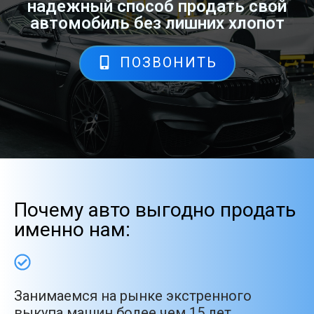
надежный способ продать свой
автомобиль без лишних хлопот
ПОЗВОНИТЬ
Почему авто выгодно продать
именно нам:
Занимаемся на рынке экстренного
выкупа машин более чем 15 лет.