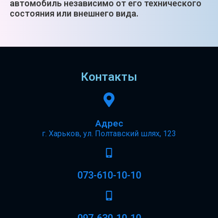
автомобиль независимо от его технического
состояния или внешнего вида.
Контакты
Адрес
г. Харьков, ул. Полтавский шлях, 123
073-610-10-10
097-630-10-10