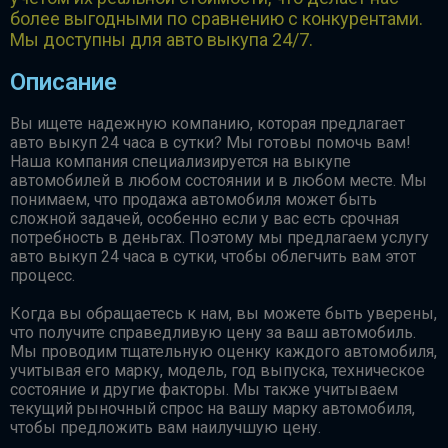
более выгодными по сравнению с конкурентами.
Мы доступны для авто выкупа 24/7.
Описание
Вы ищете надежную компанию, которая предлагает
авто выкуп 24 часа в сутки? Мы готовы помочь вам!
Наша компания специализируется на выкупе
автомобилей в любом состоянии и в любом месте. Мы
понимаем, что продажа автомобиля может быть
сложной задачей, особенно если у вас есть срочная
потребность в деньгах. Поэтому мы предлагаем услугу
авто выкуп 24 часа в сутки, чтобы облегчить вам этот
процесс.
Когда вы обращаетесь к нам, вы можете быть уверены,
что получите справедливую цену за ваш автомобиль.
Мы проводим тщательную оценку каждого автомобиля,
учитывая его марку, модель, год выпуска, техническое
состояние и другие факторы. Мы также учитываем
текущий рыночный спрос на вашу марку автомобиля,
чтобы предложить вам наилучшую цену.