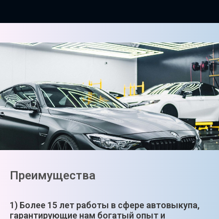
Преимущества
1) Более 15 лет работы в сфере автовыкупа,
гарантирующие нам богатый опыт и