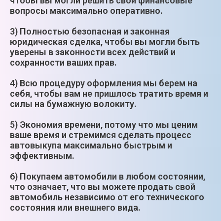
чтобы вы могли решить свои финансовые
вопросы максимально оперативно.
3) Полностью безопасная и законная
юридическая сделка, чтобы вы могли быть
уверены в законности всех действий и
сохранности ваших прав.
4) Всю процедуру оформления мы берем на
себя, чтобы вам не пришлось тратить время и
силы на бумажную волокиту.
5) Экономия времени, потому что мы ценим
ваше время и стремимся сделать процесс
автовыкупа максимально быстрым и
эффективным.
6) Покупаем автомобили в любом состоянии,
что означает, что вы можете продать свой
автомобиль независимо от его технического
состояния или внешнего вида.