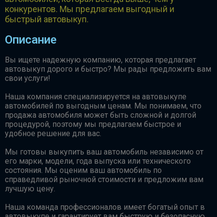
конкурентов. Мы предлагаем выгодный и
быстрый автовыкуп.
Описание
Вы ищете надежную компанию, которая предлагает
автовыкуп дорого и быстро? Мы рады предложить вам
свои услуги!
Наша компания специализируется на автовыкупе
автомобилей по выгодным ценам. Мы понимаем, что
продажа автомобиля может быть сложной и долгой
процедурой, поэтому мы предлагаем быстрое и
удобное решение для вас.
Мы готовы выкупить ваш автомобиль независимо от
его марки, модели, года выпуска или технического
состояния. Мы оценим ваш автомобиль по
справедливой рыночной стоимости и предложим вам
лучшую цену.
Наша команда профессионалов имеет богатый опыт в
автовыкупе и гарантирует вам быструю и безопасную