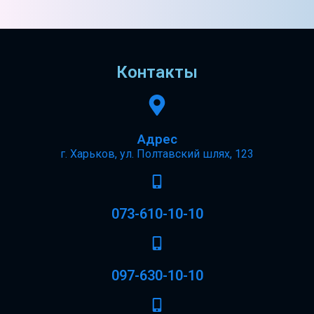
Контакты
Адрес
г. Харьков, ул. Полтавский шлях, 123
073-610-10-10
097-630-10-10