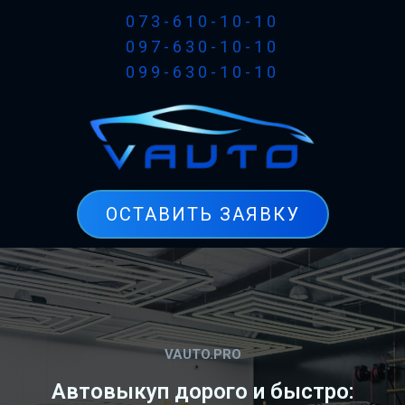
073-610-10-10
097-630-10-10
099-630-10-10
ОСТАВИТЬ ЗАЯВКУ
VAUTO.PRO
Автовыкуп дорого и быстро: