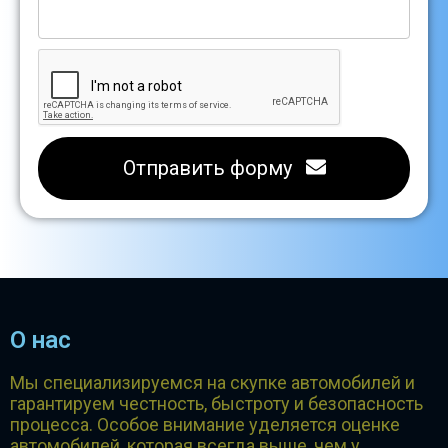
Отправить форму
О нас
Мы специализируемся на скупке автомобилей и
гарантируем честность, быстроту и безопасность
процесса. Особое внимание уделяется оценке
автомобилей, которая всегда выше, чем у