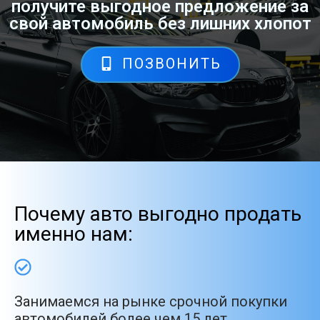
получите выгодное предложение за
свой автомобиль без лишних хлопот
ПОЗВОНИТЬ
Почему авто выгодно продать
именно нам:
Занимаемся на рынке срочной покупки
автомобилей более чем 15 лет.