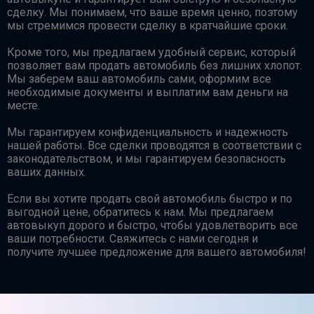
сделку. Мы понимаем, что ваше время ценно, поэтому
мы стремимся провести сделку в кратчайшие сроки.
Кроме того, мы предлагаем удобный сервис, который
позволяет вам продать автомобиль без лишних хлопот.
Мы заберем ваш автомобиль сами, оформим все
необходимые документы и выплатим вам деньги на
месте.
Мы гарантируем конфиденциальность и надежность
нашей работы. Все сделки проводятся в соответствии с
законодательством, и мы гарантируем безопасность
ваших данных.
Если вы хотите продать свой автомобиль быстро и по
выгодной цене, обратитесь к нам. Мы предлагаем
автовыкуп дорого и быстро, чтобы удовлетворить все
ваши потребности. Свяжитесь с нами сегодня и
получите лучшее предложение для вашего автомобиля!