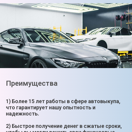
Преимущества
1) Более 15 лет работы в сфере автовыкупа,
что гарантирует нашу опытность и
надежность.
2) Быстрое получение денег в сжатые сроки,