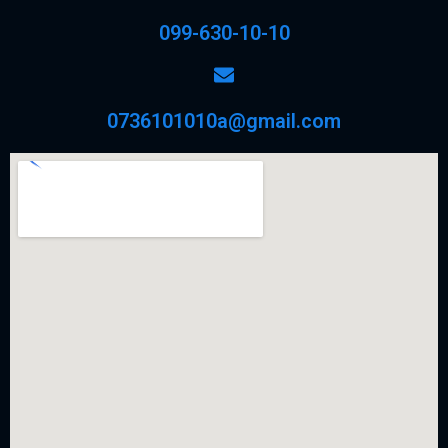
099-630-10-10
0736101010a@gmail.com