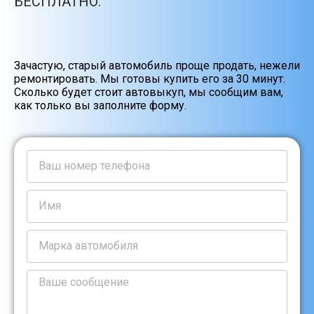
БЕСПЛАТНО.
Зачастую, старый автомобиль проще продать, нежели
ремонтировать. Мы готовы купить его за 30 минут.
Сколько будет стоит автовыкуп, мы сообщим вам,
как только вы заполните форму.