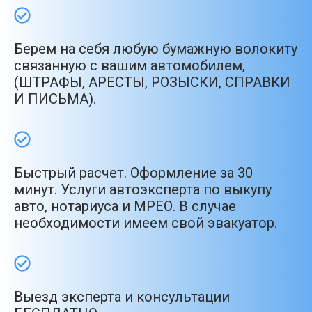
Берем на себя любую бумажную волокиту
связанную с вашим автомобилем,
(ШТРАФЫ, АРЕСТЫ, РОЗЫСКИ, СПРАВКИ
И ПИСЬМА).
Быстрый расчет. Оформление за 30
минут. Услуги автоэксперта по выкупу
авто, нотариуса и МРЕО. В случае
необходимости имеем свой эвакуатор.
Выезд эксперта и консультации