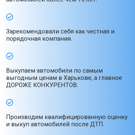
Зарекомендовали себя как честная и
порядочная компания.
Выкупаем автомобили по самым
выгодным ценам в Харькове, а главное
ДОРОЖЕ КОНКУРЕНТОВ.
Производим квалифицированную оценку
и выкуп автомобилей после ДТП.