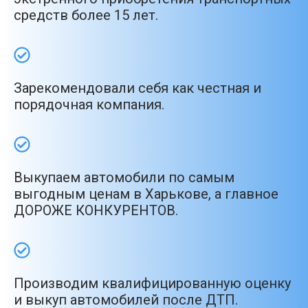
средств более 15 лет.
Зарекомендовали себя как честная и
порядочная компания.
Выкупаем автомобили по самым
выгодным ценам в Харькове, а главное
ДОРОЖЕ КОНКУРЕНТОВ.
Производим квалифицированную оценку
и выкуп автомобилей после ДТП.