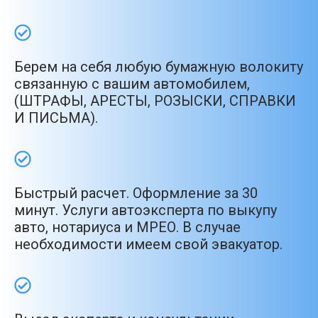
Берем на себя любую бумажную волокиту
связанную с вашим автомобилем,
(ШТРАФЫ, АРЕСТЫ, РОЗЫСКИ, СПРАВКИ
И ПИСЬМА).
Быстрый расчет. Оформление за 30
минут. Услуги автоэксперта по выкупу
авто, нотариуса и МРЕО. В случае
необходимости имеем свой эвакуатор.