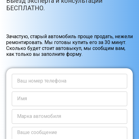
Выезд эксперта и консультации
БЕСПЛАТНО.
Зачастую, старый автомобиль проще продать, нежели
ремонтировать. Мы готовы купить его за 30 минут.
Сколько будет стоит автовыкуп, мы сообщим вам,
как только вы заполните форму.