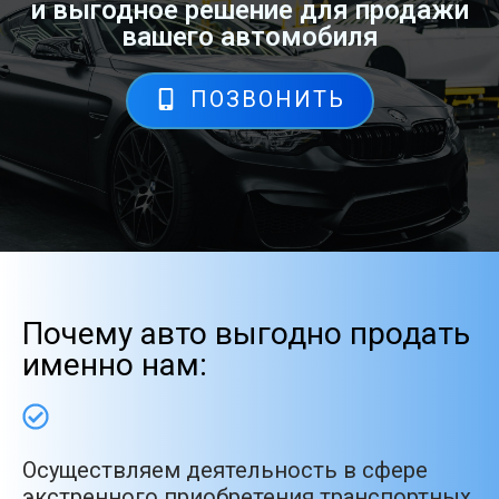
и выгодное решение для продажи
вашего автомобиля
ПОЗВОНИТЬ
Почему авто выгодно продать
именно нам:
Осуществляем деятельность в сфере
экстренного приобретения транспортных