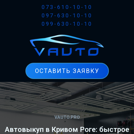
073-610-10-10
097-630-10-10
099-630-10-10
ОСТАВИТЬ ЗАЯВКУ
VAUTO.PRO
Автовыкуп в Кривом Роге: быстрое