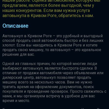
нашей работе. Оценка автомобилей, которую мы
предлагаем, является более выгодной, чем у
наших конкурентов. Если вам нужна услуга
автовыкупа в Кривом Роге, обратитесь к нам.
Описание
Автовыкуп в Кривом Роге – это удобный и выгодный
способ продать свой автомобиль быстро и без лишних
хлопот. Если вы находитесь в Кривом Роге и хотите
продать свою машину, то автовыкуп – это идеальное
решение для вас.
Одной из главных причин, по которой многие люди
выбирают автовыкуп, является быстрота сделки. В
отличие от продажи автомобиля через объявления или
дилерский центр, автовыкуп позволяет продать
машину всего за несколько часов. Вам не нужно
тратить время на оформление документов, поиск
покупателя и проведение проверок. Просто свяжитесь с
нами, и мы организуем встречу в удобное для вас
время и место.