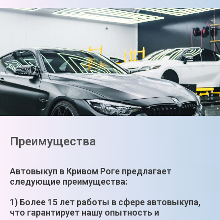
Преимущества
Автовыкуп в Кривом Роге предлагает
следующие преимущества:
1) Более 15 лет работы в сфере автовыкупа,
что гарантирует нашу опытность и