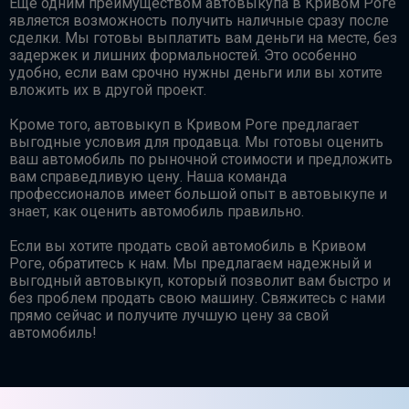
Еще одним преимуществом автовыкупа в Кривом Роге
является возможность получить наличные сразу после
сделки. Мы готовы выплатить вам деньги на месте, без
задержек и лишних формальностей. Это особенно
удобно, если вам срочно нужны деньги или вы хотите
вложить их в другой проект.
Кроме того, автовыкуп в Кривом Роге предлагает
выгодные условия для продавца. Мы готовы оценить
ваш автомобиль по рыночной стоимости и предложить
вам справедливую цену. Наша команда
профессионалов имеет большой опыт в автовыкупе и
знает, как оценить автомобиль правильно.
Если вы хотите продать свой автомобиль в Кривом
Роге, обратитесь к нам. Мы предлагаем надежный и
выгодный автовыкуп, который позволит вам быстро и
без проблем продать свою машину. Свяжитесь с нами
прямо сейчас и получите лучшую цену за свой
автомобиль!