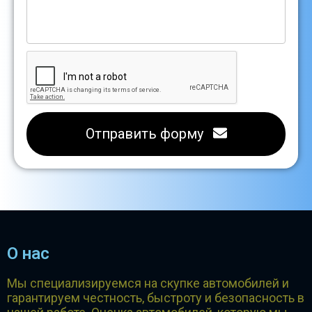
Отправить форму
О нас
Мы специализируемся на скупке автомобилей и
гарантируем честность, быстроту и безопасность в