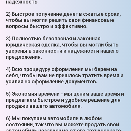
надежность.
2) Быстрое получение денег в сжатые сроки,
чтобы вы могли решить свои финансовые
вопросы быстро и эффективно.
3) Полностью безопасная и законная
юридическая сделка, чтобы вы могли быть
уверены в законности и надежности нашего
предложения.
4) Всю процедуру оформления мы берем на
себя, чтобы вам не пришлось тратить время и
усилия на оформление документов.
5) Экономия времени - мы ценим ваше время и
предлагаем быстрое и удобное решение для
продажи вашего автомобиля.
6) Мы покупаем автомобили в любом
состоянии, так что вы можете продать свой
автомобиль независимо от его технического