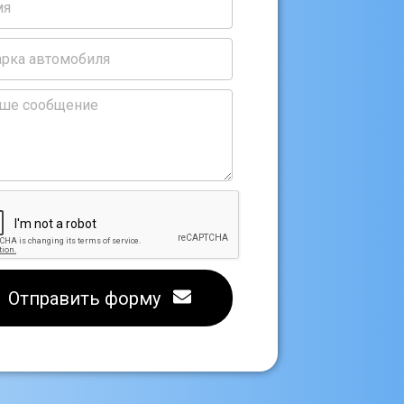
Отправить форму