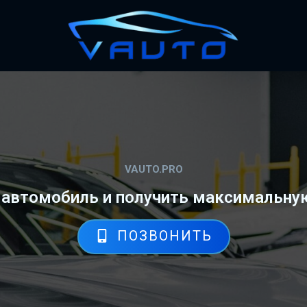
VAUTO.PRO
 автомобиль и получить максимальну
ПОЗВОНИТЬ