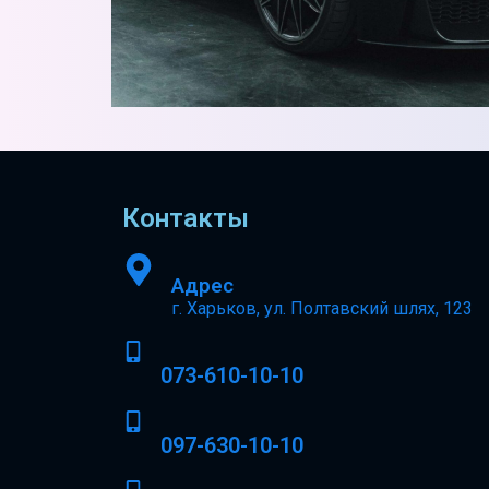
Контакты
Адрес
г. Харьков, ул. Полтавский шлях, 123
073-610-10-10
097-630-10-10