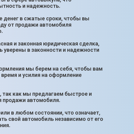
ытность и надежность.
е денег в сжатые сроки, чтобы вы
оду от продажи автомобиля
.
сная и законная юридическая сделка,
ь уверены в законности и надежности
ормления мы берем на себя, чтобы вам
 время и усилия на оформление
, так как мы предлагаем быстрое и
я продажи автомобиля.
или в любом состоянии, что означает,
ть свой автомобиль независимо от его
ния.