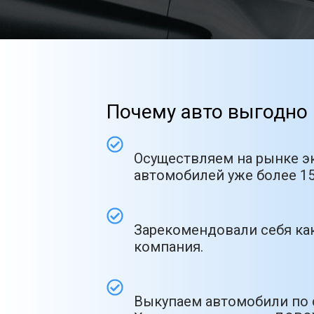
Почему авто выгодно 
Осуществляем на рынке э
автомобилей уже более 15
Зарекомендовали себя как
компания.
Выкупаем автомобили по