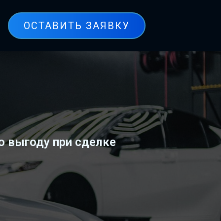
ОСТАВИТЬ ЗАЯВКУ
ю выгоду при сделке