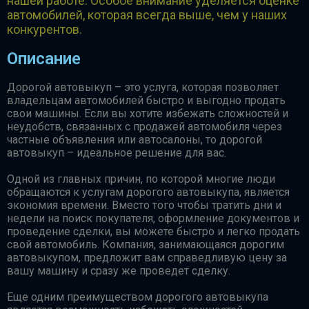
нашей работе. Особое внимание уделяется оценке
автомобилей, которая всегда выше, чем у наших
конкурентов.
Описание
Дорогой автовыкуп – это услуга, которая позволяет
владельцам автомобилей быстро и выгодно продать
свои машины. Если вы хотите избежать сложностей и
неудобств, связанных с продажей автомобиля через
частные объявления или автосалоны, то дорогой
автовыкуп – идеальное решение для вас.
Одной из главных причин, по которой многие люди
обращаются к услугам дорогого автовыкупа, является
экономия времени. Вместо того чтобы тратить дни и
недели на поиск покупателя, оформление документов и
проведение сделки, вы можете быстро и легко продать
свой автомобиль. Компания, занимающаяся дорогим
автовыкупом, предложит вам справедливую цену за
вашу машину и сразу же проведет сделку.
Еще одним преимуществом дорогого автовыкупа