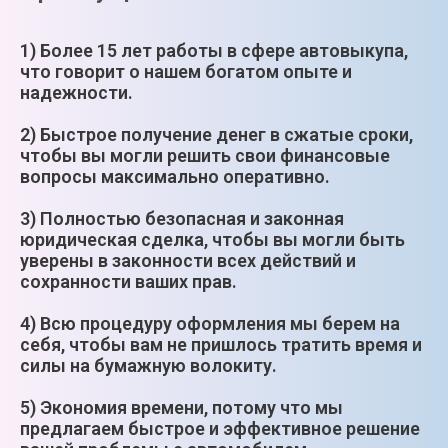
1) Более 15 лет работы в сфере автовыкупа,
что говорит о нашем богатом опыте и
надежности.
2) Быстрое получение денег в сжатые сроки,
чтобы вы могли решить свои финансовые
вопросы максимально оперативно.
3) Полностью безопасная и законная
юридическая сделка, чтобы вы могли быть
уверены в законности всех действий и
сохранности ваших прав.
4) Всю процедуру оформления мы берем на
себя, чтобы вам не пришлось тратить время и
силы на бумажную волокиту.
5) Экономия времени, потому что мы
предлагаем быстрое и эффективное решение