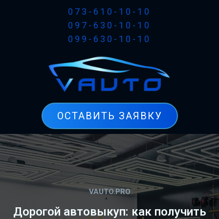
073-610-10-10
097-630-10-10
099-630-10-10
ОСТАВИТЬ ЗАЯВКУ
VAUTO.PRO
Дорогой автовыкуп: как получить