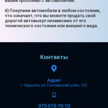
вашей проблемы с автомобилем.
6) Покупаем автомобили в любом состоянии,
что означает, что вы можете продать свой
дорогой автовыкуп независимо от его
технического состояния или внешнего вида.
Контакты
Адрес
г. Харьков, ул. Полтавский шлях, 123
073-610-10-10