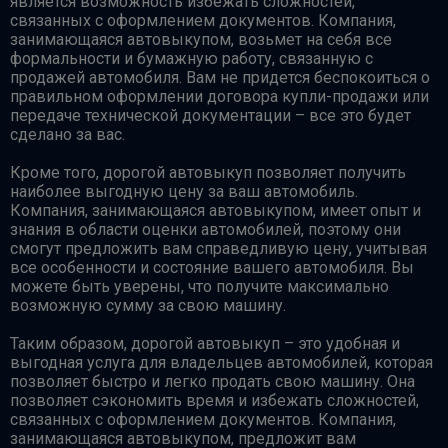
является возможность избежать сложностей,
связанных с оформлением документов. Компания,
занимающаяся автовыкупом, возьмет на себя все
формальности и бумажную работу, связанную с
продажей автомобиля. Вам не придется беспокоиться о
правильном оформлении договора купли-продажи или
передаче технической документации – все это будет
сделано за вас.
Кроме того, дорогой автовыкуп позволяет получить
наиболее выгодную цену за ваш автомобиль.
Компания, занимающаяся автовыкупом, имеет опыт и
знания в области оценки автомобилей, поэтому они
смогут предложить вам справедливую цену, учитывая
все особенности и состояние вашего автомобиля. Вы
можете быть уверены, что получите максимально
возможную сумму за свою машину.
Таким образом, дорогой автовыкуп – это удобная и
выгодная услуга для владельцев автомобилей, которая
позволяет быстро и легко продать свою машину. Она
позволяет сэкономить время и избежать сложностей,
связанных с оформлением документов. Компания,
занимающаяся автовыкупом, предложит вам