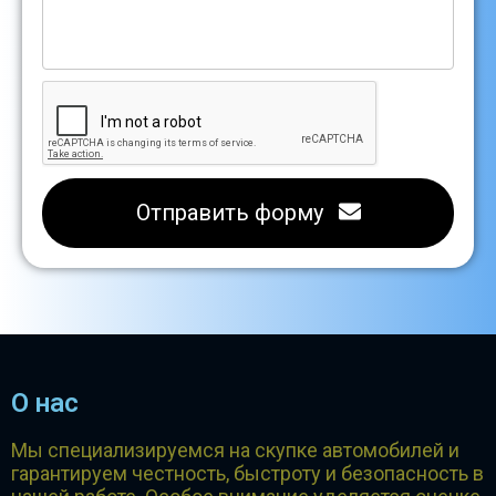
Отправить форму
О нас
Мы специализируемся на скупке автомобилей и
гарантируем честность, быстроту и безопасность в