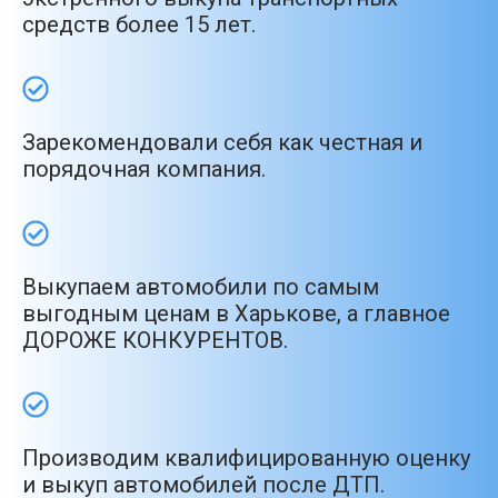
средств более 15 лет.
Зарекомендовали себя как честная и
порядочная компания.
Выкупаем автомобили по самым
выгодным ценам в Харькове, а главное
ДОРОЖЕ КОНКУРЕНТОВ.
Производим квалифицированную оценку
и выкуп автомобилей после ДТП.