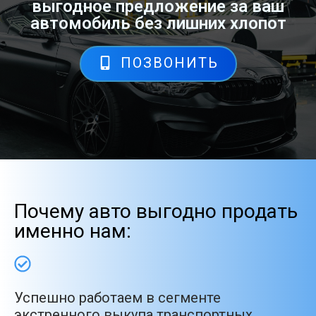
выгодное предложение за ваш
автомобиль без лишних хлопот
ПОЗВОНИТЬ
Почему авто выгодно продать
именно нам:
Успешно работаем в сегменте
экстренного выкупа транспортных