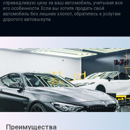
справедливую цену за ваш автомобиль, учитывая все
его особенности. Если вы хотите продать свой
автомобиль без лишних хлопот, обратитесь к услугам
дорогого автовыкупа.
Преимущества