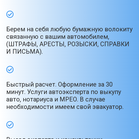
Берем на себя любую бумажную волокиту
связанную с вашим автомобилем,
(ШТРАФЫ, АРЕСТЫ, РОЗЫСКИ, СПРАВКИ
И ПИСЬМА).
Быстрый расчет. Оформление за 30
минут. Услуги автоэксперта по выкупу
авто, нотариуса и МРЕО. В случае
необходимости имеем свой эвакуатор.