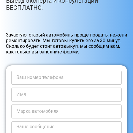
Выезд эксперта и консультации
БЕСПЛАТНО.
Зачастую, старый автомобиль проще продать, нежели
ремонтировать. Мы готовы купить его за 30 минут.
Сколько будет стоит автовыкуп, мы сообщим вам,
как только вы заполните форму.