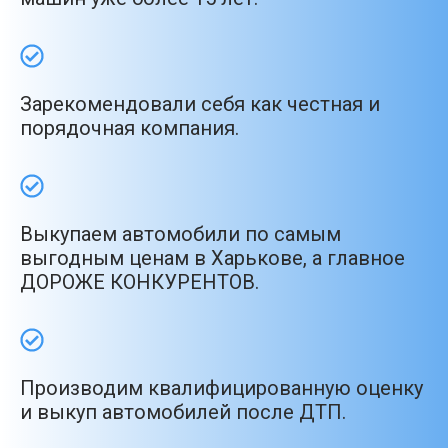
Зарекомендовали себя как честная и
порядочная компания.
Выкупаем автомобили по самым
выгодным ценам в Харькове, а главное
ДОРОЖЕ КОНКУРЕНТОВ.
Производим квалифицированную оценку
и выкуп автомобилей после ДТП.