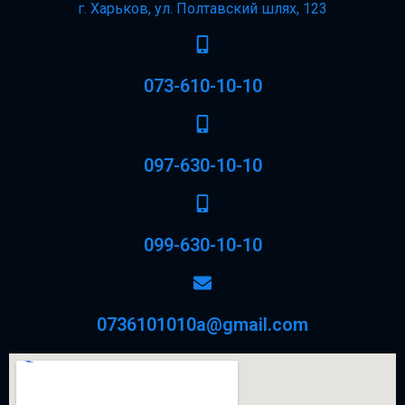
г. Харьков, ул. Полтавский шлях, 123
073-610-10-10
097-630-10-10
099-630-10-10
0736101010a@gmail.com