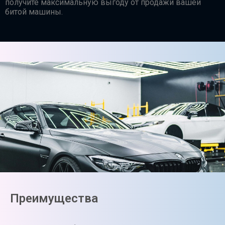
получите максимальную выгоду от продажи вашей
битой машины.
Преимущества