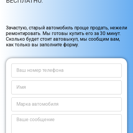
БЕСПЛАТНО.
Зачастую, старый автомобиль проще продать, нежели
ремонтировать. Мы готовы купить его за 30 минут.
Сколько будет стоит автовыкуп, мы сообщим вам,
как только вы заполните форму.