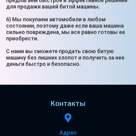
предлагаем быстрое и эффективное решение
для продажи вашей битой машины.
6) Мы покупаем автомобили в любом
состоянии, поэтому даже если ваша машина
сильно повреждена, мы все равно готовы ее
приобрести.
С нами вы сможете продать свою битую
машину без лишних хлопот и получить за нее
деньги быстро и безопасно.
Контакты
Адрес