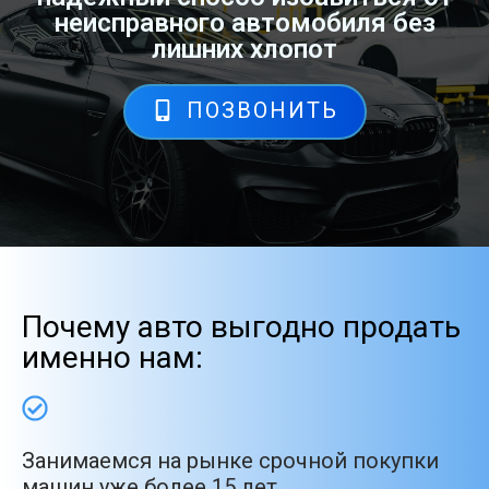
неисправного автомобиля без
лишних хлопот
ПОЗВОНИТЬ
Почему авто выгодно продать
именно нам:
Занимаемся на рынке срочной покупки
машин уже более 15 лет.