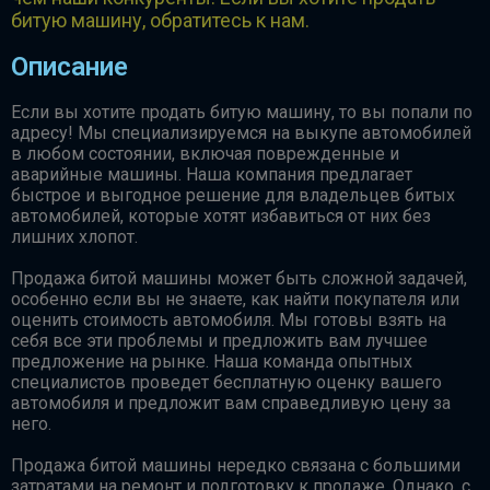
битую машину, обратитесь к нам.
Описание
Если вы хотите продать битую машину, то вы попали по
адресу! Мы специализируемся на выкупе автомобилей
в любом состоянии, включая поврежденные и
аварийные машины. Наша компания предлагает
быстрое и выгодное решение для владельцев битых
автомобилей, которые хотят избавиться от них без
лишних хлопот.
Продажа битой машины может быть сложной задачей,
особенно если вы не знаете, как найти покупателя или
оценить стоимость автомобиля. Мы готовы взять на
себя все эти проблемы и предложить вам лучшее
предложение на рынке. Наша команда опытных
специалистов проведет бесплатную оценку вашего
автомобиля и предложит вам справедливую цену за
него.
Продажа битой машины нередко связана с большими
затратами на ремонт и подготовку к продаже. Однако, с