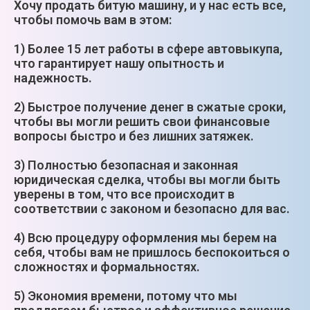
Хочу продать битую машину, и у нас есть все,
чтобы помочь вам в этом:
1) Более 15 лет работы в сфере автовыкупа,
что гарантирует нашу опытность и
надежность.
2) Быстрое получение денег в сжатые сроки,
чтобы вы могли решить свои финансовые
вопросы быстро и без лишних затяжек.
3) Полностью безопасная и законная
юридическая сделка, чтобы вы могли быть
уверены в том, что все происходит в
соответствии с законом и безопасно для вас.
4) Всю процедуру оформления мы берем на
себя, чтобы вам не пришлось беспокоиться о
сложностях и формальностях.
5) Экономия времени, потому что мы