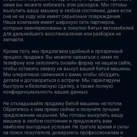
нами вы можете избежать этих расходов. Мы готовы
выкупить вашу машину в любом состоянии, даже если
она не на ходу или имеет серьезные повреждения.
Наша компания имеет широкую сеть партнеров,
которые заинтересованы в покупке битых автомобилей
для дальнейшего восстановления или разборки на
запчасти.
Кроме того, мы предлагаем удобный и прозрачный
процесс продажи. Вы можете связаться с нами по
телефону или заполнить онлайн-форму на нашем сайте,
чтобы оставить заявку на выкуп вашей битой машины.
Мы оперативно свяжемся с вами, чтобы обсудить
детали и договориться о встрече. Мы гарантируем
быструю и безопасную сделку, а также полную
конфиденциальность ваших данных.
Не откладывайте продажу битой машины на потом.
Обратитесь к нам прямо сейчас и получите лучшее
предложение на рынке. Мы готовы выкупить вашу
машину в любом состоянии и предложить вам
наиболее выгодные условия. Не тратьте время и силы
на поиск покупателя, доверьтесь профессионалам и