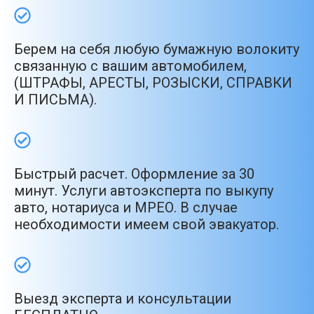
Берем на себя любую бумажную волокиту
связанную с вашим автомобилем,
(ШТРАФЫ, АРЕСТЫ, РОЗЫСКИ, СПРАВКИ
И ПИСЬМА).
Быстрый расчет. Оформление за 30
минут. Услуги автоэксперта по выкупу
авто, нотариуса и МРЕО. В случае
необходимости имеем свой эвакуатор.
Выезд эксперта и консультации