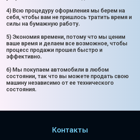
4) Всю процедуру оформления мы берем на
себя, чтобы вам не пришлось тратить время и
силы на бумажную работу.
5) Экономия времени, потому что мы ценим
ваше время и делаем все возможное, чтобы
процесс продажи прошел быстро и
эффективно.
6) Мы покупаем автомобили в любом
состоянии, так что вы можете продать свою
машину независимо от ее технического
состояния.
Контакты