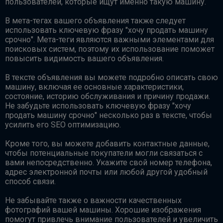
пользователей, которые ищут именно такую машину.
В мета-тегах вашего объявления также следует
использовать ключевую фразу "хочу продать машину
срочно". Мета-теги являются важными элементами для
поисковых систем, поэтому их использование поможет
повысить видимость вашего объявления.
В тексте объявления вы можете подробно описать свою
машину, включая ее основные характеристики,
состояние, историю обслуживания и причину продажи.
Не забудьте использовать ключевую фразу "хочу
продать машину срочно" несколько раз в тексте, чтобы
усилить его SEO оптимизацию.
Кроме того, вы можете добавить контактные данные,
чтобы потенциальные покупатели могли связаться с
вами непосредственно. Укажите свой номер телефона,
адрес электронной почты или любой другой удобный
способ связи.
Не забывайте также о важности качественных
фотографий вашей машины. Хорошие изображения
помогут привлечь внимание пользователей и увеличить