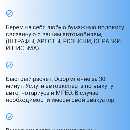
Берем на себя любую бумажную волокиту
связанную с вашим автомобилем,
(ШТРАФЫ, АРЕСТЫ, РОЗЫСКИ, СПРАВКИ
И ПИСЬМА).
Быстрый расчет. Оформление за 30
минут. Услуги автоэксперта по выкупу
авто, нотариуса и МРЕО. В случае
необходимости имеем свой эвакуатор.