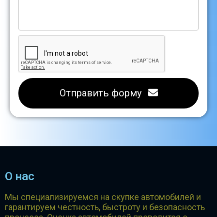
Отправить форму
О нас
Мы специализируемся на скупке автомобилей и
гарантируем честность, быстроту и безопасность