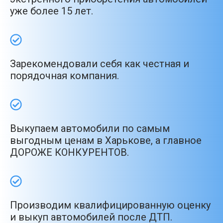
уже более 15 лет.
Зарекомендовали себя как честная и
порядочная компания.
Выкупаем автомобили по самым
выгодным ценам в Харькове, а главное
ДОРОЖЕ КОНКУРЕНТОВ.
Производим квалифицированную оценку
и выкуп автомобилей после ДТП.