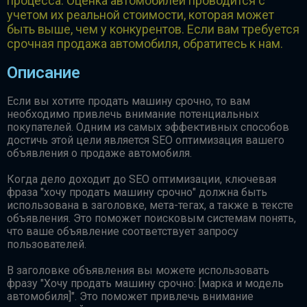
процесса. Оценка автомобилей проводится с
учетом их реальной стоимости, которая может
быть выше, чем у конкурентов. Если вам требуется
срочная продажа автомобиля, обратитесь к нам.
Описание
Если вы хотите продать машину срочно, то вам
необходимо привлечь внимание потенциальных
покупателей. Одним из самых эффективных способов
достичь этой цели является SEO оптимизация вашего
объявления о продаже автомобиля.
Когда дело доходит до SEO оптимизации, ключевая
фраза "хочу продать машину срочно" должна быть
использована в заголовке, мета-тегах, а также в тексте
объявления. Это поможет поисковым системам понять,
что ваше объявление соответствует запросу
пользователей.
В заголовке объявления вы можете использовать
фразу "Хочу продать машину срочно: [марка и модель
автомобиля]". Это поможет привлечь внимание