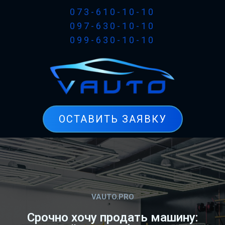
073-610-10-10
097-630-10-10
099-630-10-10
ОСТАВИТЬ ЗАЯВКУ
VAUTO.PRO
Срочно хочу продать машину: