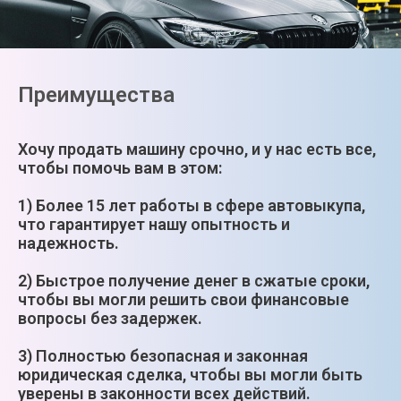
Преимущества
Хочу продать машину срочно, и у нас есть все,
чтобы помочь вам в этом:
1) Более 15 лет работы в сфере автовыкупа,
что гарантирует нашу опытность и
надежность.
2) Быстрое получение денег в сжатые сроки,
чтобы вы могли решить свои финансовые
вопросы без задержек.
3) Полностью безопасная и законная
юридическая сделка, чтобы вы могли быть
уверены в законности всех действий.