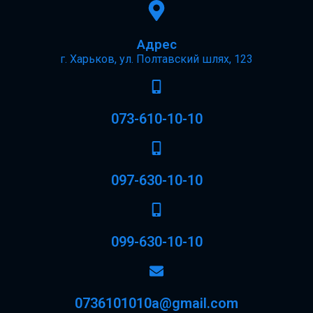
Адрес
г. Харьков, ул. Полтавский шлях, 123
073-610-10-10
097-630-10-10
099-630-10-10
0736101010a@gmail.com