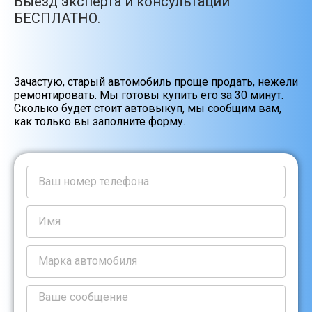
Выезд эксперта и консультации
БЕСПЛАТНО.
Зачастую, старый автомобиль проще продать, нежели
ремонтировать. Мы готовы купить его за 30 минут.
Сколько будет стоит автовыкуп, мы сообщим вам,
как только вы заполните форму.