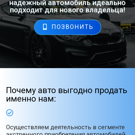
надежный автомобиль идеально
подходит для нового владельца!
ПОЗВОНИТЬ
Почему авто выгодно продать
именно нам:
Осуществляем деятельность в сегменте
экстренного приобретения автомобилей