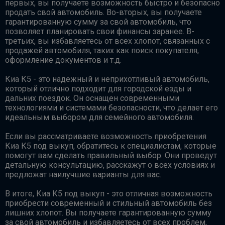
первых, вы получаете возможность быстро и безопасно
продать свой автомобиль. Во-вторых, вы получаете
гарантированную сумму за свой автомобиль, что
позволяет планировать свои финансы заранее. В-
третьих, вы избавляетесь от всех хлопот, связанных с
продажей автомобиля, таких как поиск покупателя,
оформление документов и т.д.
Киа К5 - это надежный и неприхотливый автомобиль,
который отлично подходит для городской езды и
дальних поездок. Он оснащен современными
технологиями и системами безопасности, что делает его
идеальным выбором для семейного автомобиля.
Если вы рассматриваете возможность приобретения
Киа К5 под выкуп, обратитесь к специалистам, которые
помогут вам сделать правильный выбор. Они проведут
детальную консультацию, расскажут о всех условиях и
предложат наилучшие варианты для вас.
В итоге, Киа К5 под выкуп - это отличная возможность
приобрести современный и стильный автомобиль без
лишних хлопот. Вы получаете гарантированную сумму
за свой автомобиль и избавляетесь от всех проблем,