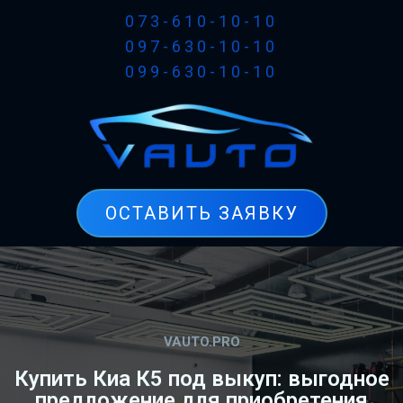
073-610-10-10
097-630-10-10
099-630-10-10
ОСТАВИТЬ ЗАЯВКУ
VAUTO.PRO
Купить Киа К5 под выкуп: выгодное
предложение для приобретения