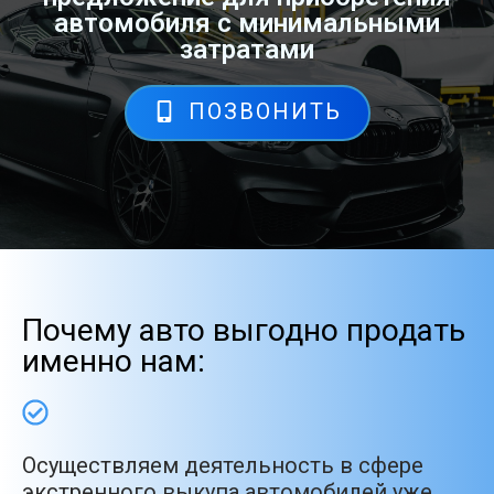
автомобиля с минимальными
затратами
ПОЗВОНИТЬ
Почему авто выгодно продать
именно нам:
Осуществляем деятельность в сфере
экстренного выкупа автомобилей уже