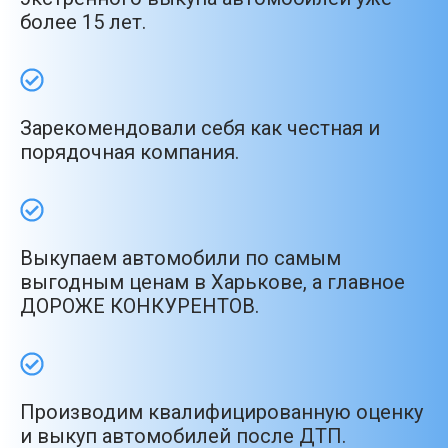
более 15 лет.
Зарекомендовали себя как честная и
порядочная компания.
Выкупаем автомобили по самым
выгодным ценам в Харькове, а главное
ДОРОЖЕ КОНКУРЕНТОВ.
Производим квалифицированную оценку
и выкуп автомобилей после ДТП.