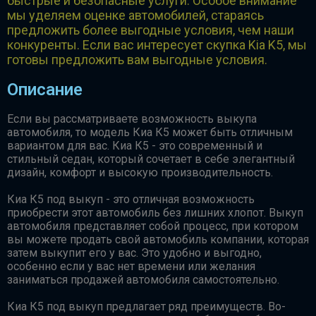
быстрые и безопасные услуги. Особое внимание
мы уделяем оценке автомобилей, стараясь
предложить более выгодные условия, чем наши
конкуренты. Если вас интересует скупка Kia K5, мы
готовы предложить вам выгодные условия.
Описание
Если вы рассматриваете возможность выкупа
автомобиля, то модель Киа К5 может быть отличным
вариантом для вас. Киа К5 - это современный и
стильный седан, который сочетает в себе элегантный
дизайн, комфорт и высокую производительность.
Киа К5 под выкуп - это отличная возможность
приобрести этот автомобиль без лишних хлопот. Выкуп
автомобиля представляет собой процесс, при котором
вы можете продать свой автомобиль компании, которая
затем выкупит его у вас. Это удобно и выгодно,
особенно если у вас нет времени или желания
заниматься продажей автомобиля самостоятельно.
Киа К5 под выкуп предлагает ряд преимуществ. Во-