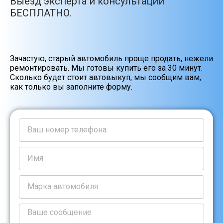
Выезд эксперта и консультации
БЕСПЛАТНО.
Зачастую, старый автомобиль проще продать, нежели
ремонтировать. Мы готовы купить его за 30 минут.
Сколько будет стоит автовыкуп, мы сообщим вам,
как только вы заполните форму.