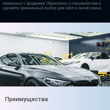
связанных с продажей. Обратитесь к специалистам и
сделайте правильный выбор для себя и своей семьи.
Преимущества