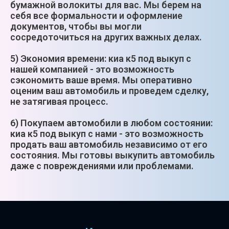
бумажной волокиты для вас. Мы берем на
себя все формальности и оформление
документов, чтобы вы могли
сосредоточиться на других важных делах.
5) Экономия времени: киа к5 под выкуп с
нашей компанией - это возможность
сэкономить ваше время. Мы оперативно
оценим ваш автомобиль и проведем сделку,
не затягивая процесс.
6) Покупаем автомобили в любом состоянии:
киа к5 под выкуп с нами - это возможность
продать ваш автомобиль независимо от его
состояния. Мы готовы выкупить автомобиль
даже с повреждениями или проблемами.