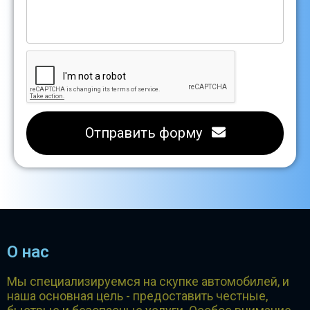
Отправить форму
О нас
Мы специализируемся на скупке автомобилей, и
наша основная цель - предоставить честные,