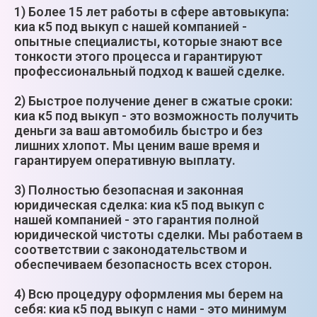
1) Более 15 лет работы в сфере автовыкупа:
киа к5 под выкуп с нашей компанией -
опытные специалисты, которые знают все
тонкости этого процесса и гарантируют
профессиональный подход к вашей сделке.
2) Быстрое получение денег в сжатые сроки:
киа к5 под выкуп - это возможность получить
деньги за ваш автомобиль быстро и без
лишних хлопот. Мы ценим ваше время и
гарантируем оперативную выплату.
3) Полностью безопасная и законная
юридическая сделка: киа к5 под выкуп с
нашей компанией - это гарантия полной
юридической чистоты сделки. Мы работаем в
соответствии с законодательством и
обеспечиваем безопасность всех сторон.
4) Всю процедуру оформления мы берем на
себя: киа к5 под выкуп с нами - это минимум