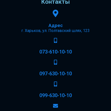
Контакты
Адрес
г. Харьков, ул. Полтавский шлях, 123
073-610-10-10
097-630-10-10
099-630-10-10