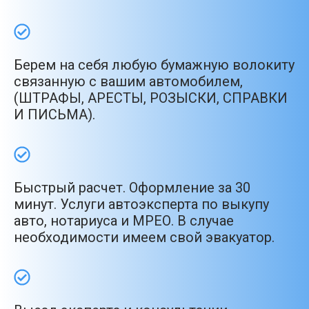
Берем на себя любую бумажную волокиту
связанную с вашим автомобилем,
(ШТРАФЫ, АРЕСТЫ, РОЗЫСКИ, СПРАВКИ
И ПИСЬМА).
Быстрый расчет. Оформление за 30
минут. Услуги автоэксперта по выкупу
авто, нотариуса и МРЕО. В случае
необходимости имеем свой эвакуатор.