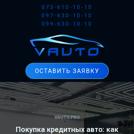
073-610-10-10
097-630-10-10
099-630-10-10
ОСТАВИТЬ ЗАЯВКУ
VAUTO.PRO
Покупка кредитных авто: как