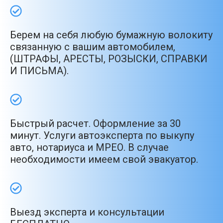
Берем на себя любую бумажную волокиту
связанную с вашим автомобилем,
(ШТРАФЫ, АРЕСТЫ, РОЗЫСКИ, СПРАВКИ
И ПИСЬМА).
Быстрый расчет. Оформление за 30
минут. Услуги автоэксперта по выкупу
авто, нотариуса и МРЕО. В случае
необходимости имеем свой эвакуатор.
Выезд эксперта и консультации