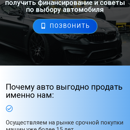
получить финансирование и советы
по выбору автомобиля
ПОЗВОНИТЬ
Почему авто выгодно продать
именно нам:
Осуществляем на рынке срочной покупки
машин уже более 15 лет.