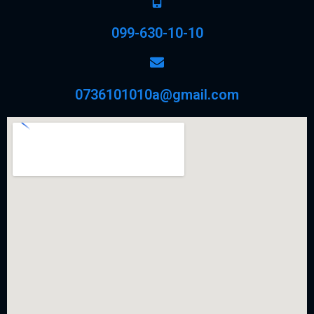
099-630-10-10
0736101010a@gmail.com