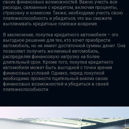
своих финансовых возможностей. Важно учесть все
расходы, связанные с кредитом, включая проценты,
страховку и комиссии. Также, необходимо учесть свою
платежеспособность и убедиться, что вы сможете
выплачивать кредитные платежи вовремя.
В заключение, покупка кредитного автомобиля – это
выгодное решение для тех, кто хочет приобрести
автомобиль, но не имеет достаточной суммы денег. Она
позволяет получить желаемый автомобиль,
распределяя финансовую нагрузку на более
длительный срок. Кроме того, покупка кредитного
автомобиля может быть выгодной с точки зрения
финансовых условий. Однако, перед покупкой
необходимо провести тщательный анализ своих
финансовых возможностей и убедиться в своей
платежеспособности.