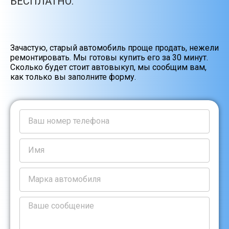
БЕСПЛАТНО.
Зачастую, старый автомобиль проще продать, нежели
ремонтировать. Мы готовы купить его за 30 минут.
Сколько будет стоит автовыкуп, мы сообщим вам,
как только вы заполните форму.