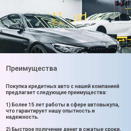
Преимущества
Покупка кредитных авто с нашей компанией
предлагает следующие преимущества:
1) Более 15 лет работы в сфере автовыкупа,
что гарантирует нашу опытность и
надежность.
2) Быстрое получение денег в сжатые сроки,