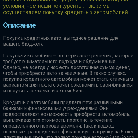
условия, чем наши конкуренты. Также мы
осуществляем покупку кредитных автомобилей.
Описание
Покупка кредитных авто: выгодное решение для
вашего бюджета
Покупка автомобиля – это серьезное решение, которое
требует внимательного подхода и обдумывания.
Однако, не всегда у нас есть достаточная сумма денег,
чтобы приобрести авто за наличные. В таких случаях,
покупка кредитного автомобиля может стать отличным
вариантом для тех, кто хочет сэкономить свои финансы
и получить желаемый автомобиль.
Кредитные автомобили предлагаются различными
банками и финансовыми учреждениями. Они
предоставляют возможность приобрести автомобиль,
выплачивая его стоимость поэтапно, в течение
определенного периода времени. Такой подход
позволяет распределить финансовую нагрузку на более
длительный срок, что делает покупку автомобиля более