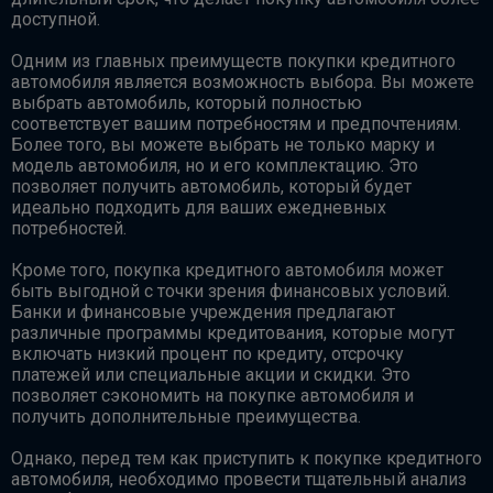
доступной.
Одним из главных преимуществ покупки кредитного
автомобиля является возможность выбора. Вы можете
выбрать автомобиль, который полностью
соответствует вашим потребностям и предпочтениям.
Более того, вы можете выбрать не только марку и
модель автомобиля, но и его комплектацию. Это
позволяет получить автомобиль, который будет
идеально подходить для ваших ежедневных
потребностей.
Кроме того, покупка кредитного автомобиля может
быть выгодной с точки зрения финансовых условий.
Банки и финансовые учреждения предлагают
различные программы кредитования, которые могут
включать низкий процент по кредиту, отсрочку
платежей или специальные акции и скидки. Это
позволяет сэкономить на покупке автомобиля и
получить дополнительные преимущества.
Однако, перед тем как приступить к покупке кредитного
автомобиля, необходимо провести тщательный анализ