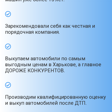
Зарекомендовали себя как честная и
порядочная компания.
Выкупаем автомобили по самым
выгодным ценам в Харькове, а главное
ДОРОЖЕ КОНКУРЕНТОВ.
Производим квалифицированную оценку
и выкуп автомобилей после ДТП.