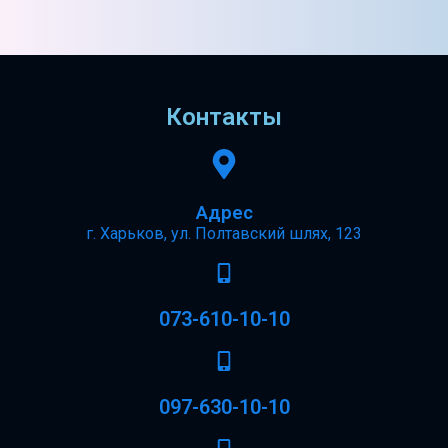
Контакты
Адрес
г. Харьков, ул. Полтавский шлях, 123
073-610-10-10
097-630-10-10