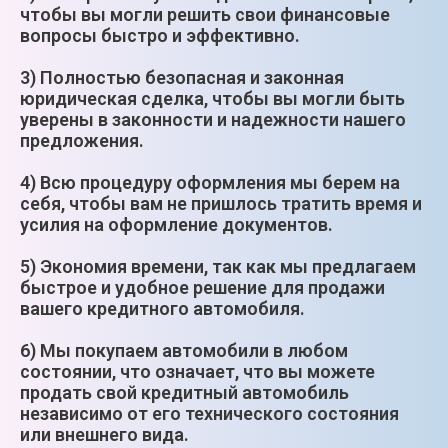
чтобы вы могли решить свои финансовые
вопросы быстро и эффективно.
3) Полностью безопасная и законная
юридическая сделка, чтобы вы могли быть
уверены в законности и надежности нашего
предложения.
4) Всю процедуру оформления мы берем на
себя, чтобы вам не пришлось тратить время и
усилия на оформление документов.
5) Экономия времени, так как мы предлагаем
быстрое и удобное решение для продажи
вашего кредитного автомобиля.
6) Мы покупаем автомобили в любом
состоянии, что означает, что вы можете
продать свой кредитный автомобиль
независимо от его технического состояния
или внешнего вида.