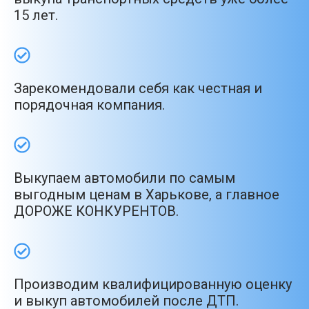
15 лет.
Зарекомендовали себя как честная и
порядочная компания.
Выкупаем автомобили по самым
выгодным ценам в Харькове, а главное
ДОРОЖЕ КОНКУРЕНТОВ.
Производим квалифицированную оценку
и выкуп автомобилей после ДТП.