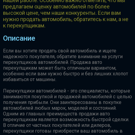
нашей работе. Особенно важно отметить, что мы
предлагаем оценку автомобилей по более
высокой цене, чем наши конкуренты. Если вам
нужно продать автомобиль, обратитесь к нам, а не
к перекупщикам.
Описание
Если вы хотите продать свой автомобиль и ищете
надежного покупателя, обратите внимание на услуги
перекупщиков автомобилей. Продажа авто
перекупщикам может быть отличным вариантом,
особенно если вам нужно быстро и без лишних хлопот
избавиться от машины.
Перекупщики автомобилей - это специалисты, которые
занимаются покупкой и продажей автомобилей с целью
получения прибыли. Они заинтересованы в покупке
автомобилей любых марок, моделей и состояний.
Одним из главных преимуществ продажи авто
перекупщикам является возможность быстрой сделки.
В отличие от частных покупателей или дилеров,
перекупщики готовы приобрести ваш автомобиль в