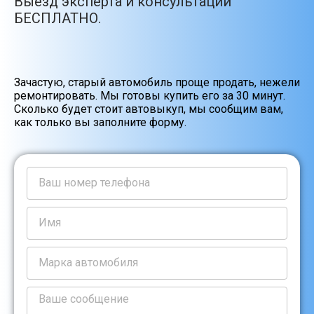
Выезд эксперта и консультации
БЕСПЛАТНО.
Зачастую, старый автомобиль проще продать, нежели
ремонтировать. Мы готовы купить его за 30 минут.
Сколько будет стоит автовыкуп, мы сообщим вам,
как только вы заполните форму.