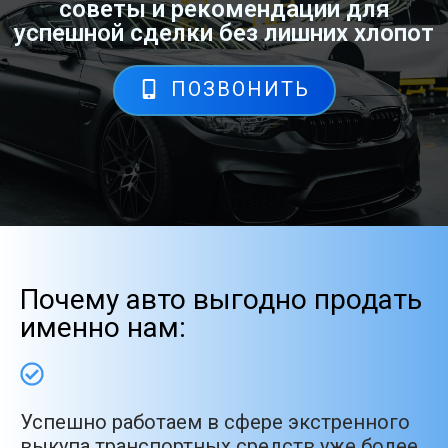
советы и рекомендации для
успешной сделки без лишних хлопот
ПОЗВОНИТЬ
Почему авто выгодно продать
именно нам:
Успешно работаем в сфере экстренного
выкупа транспортных средств уже более