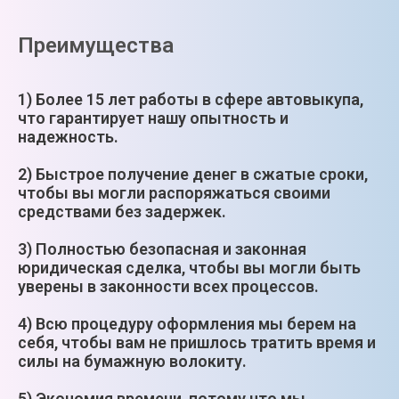
Преимущества
1) Более 15 лет работы в сфере автовыкупа,
что гарантирует нашу опытность и
надежность.
2) Быстрое получение денег в сжатые сроки,
чтобы вы могли распоряжаться своими
средствами без задержек.
3) Полностью безопасная и законная
юридическая сделка, чтобы вы могли быть
уверены в законности всех процессов.
4) Всю процедуру оформления мы берем на
себя, чтобы вам не пришлось тратить время и
силы на бумажную волокиту.
5) Экономия времени, потому что мы