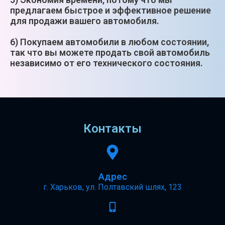
предлагаем быстрое и эффективное решение
для продажи вашего автомобиля.
6) Покупаем автомобили в любом состоянии,
так что вы можете продать свой автомобиль
независимо от его технического состояния.
Контакты
Адрес
г. Харьков, ул. Полтавский шлях, 123