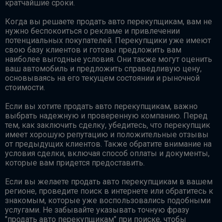
кратчайшие сроки.
Когда вы решаете продать авто перекупщикам, вам не
нужно беспокоиться о рекламе и привлечении
потенциальных покупателей. Перекупщики уже имеют
свою базу клиентов и готовы предложить вам
наиболее выгодные условия. Они также могут оценить
ваш автомобиль и предложить справедливую цену,
основываясь на его текущем состоянии и рыночной
стоимости.
Если вы хотите продать авто перекупщикам, важно
выбрать надежную и проверенную компанию. Перед
тем, как заключить сделку, убедитесь, что перекупщик
имеет хорошую репутацию и положительные отзывы
от предыдущих клиентов. Также обратите внимание на
условия сделки, включая способ оплаты и документы,
которые вам придется предоставить.
Если вы желаете продать авто перекупщикам в вашем
регионе, проведите поиск в интернете или обратитесь к
знакомым, которые уже воспользовались подобными
услугами. Не забывайте указывать точную фразу
"продать авто перекупщикам" при поиске, чтобы