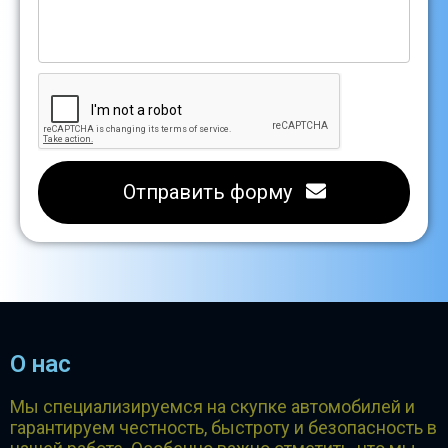
Отправить форму
О нас
Мы специализируемся на скупке автомобилей и
гарантируем честность, быстроту и безопасность в