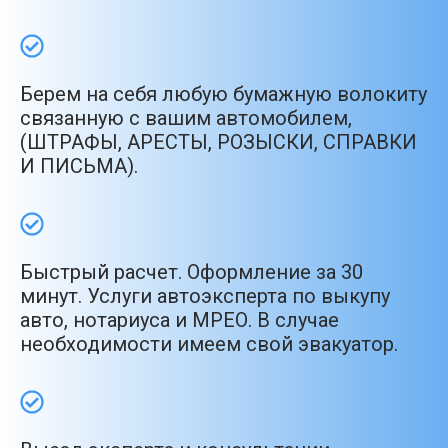
Берем на себя любую бумажную волокиту
связанную с вашим автомобилем,
(ШТРАФЫ, АРЕСТЫ, РОЗЫСКИ, СПРАВКИ
И ПИСЬМА).
Быстрый расчет. Оформление за 30
минут. Услуги автоэксперта по выкупу
авто, нотариуса и МРЕО. В случае
необходимости имеем свой эвакуатор.