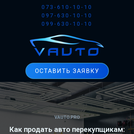
073-610-10-10
097-630-10-10
099-630-10-10
ОСТАВИТЬ ЗАЯВКУ
VAUTO.PRO
Как продать авто перекупщикам: