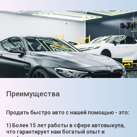
Преимущества
Продать быстро авто с нашей помощью - это:
1) Более 15 лет работы в сфере автовыкупа,
что гарантирует нам богатый опыт и