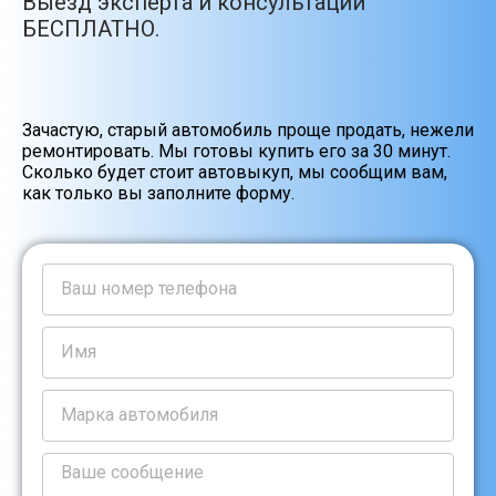
Выезд эксперта и консультации
БЕСПЛАТНО.
Зачастую, старый автомобиль проще продать, нежели
ремонтировать. Мы готовы купить его за 30 минут.
Сколько будет стоит автовыкуп, мы сообщим вам,
как только вы заполните форму.