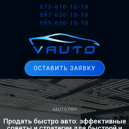
073-610-10-10
097-630-10-10
099-630-10-10
ОСТАВИТЬ ЗАЯВКУ
VAUTO.PRO
Продать быстро авто: эффективные
советы и стратегии для быстрой и