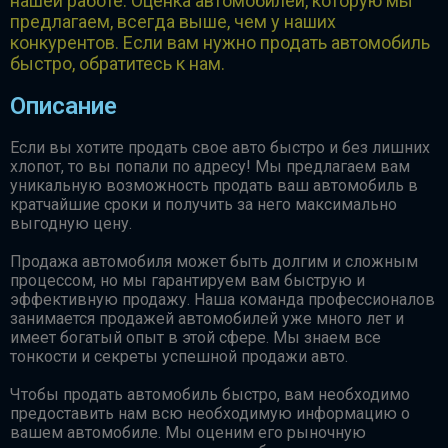
нашей работе. Оценка автомобилей, которую мы
предлагаем, всегда выше, чем у наших
конкурентов. Если вам нужно продать автомобиль
быстро, обратитесь к нам.
Описание
Если вы хотите продать свое авто быстро и без лишних
хлопот, то вы попали по адресу! Мы предлагаем вам
уникальную возможность продать ваш автомобиль в
кратчайшие сроки и получить за него максимально
выгодную цену.
Продажа автомобиля может быть долгим и сложным
процессом, но мы гарантируем вам быструю и
эффективную продажу. Наша команда профессионалов
занимается продажей автомобилей уже много лет и
имеет богатый опыт в этой сфере. Мы знаем все
тонкости и секреты успешной продажи авто.
Чтобы продать автомобиль быстро, вам необходимо
предоставить нам всю необходимую информацию о
вашем автомобиле. Мы оценим его рыночную