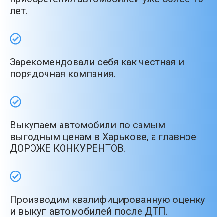
лет.
Зарекомендовали себя как честная и
порядочная компания.
Выкупаем автомобили по самым
выгодным ценам в Харькове, а главное
ДОРОЖЕ КОНКУРЕНТОВ.
Производим квалифицированную оценку
и выкуп автомобилей после ДТП.