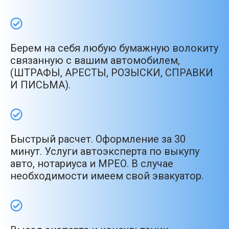
Берем на себя любую бумажную волокиту
связанную с вашим автомобилем,
(ШТРАФЫ, АРЕСТЫ, РОЗЫСКИ, СПРАВКИ
И ПИСЬМА).
Быстрый расчет. Оформление за 30
минут. Услуги автоэксперта по выкупу
авто, нотариуса и МРЕО. В случае
необходимости имеем свой эвакуатор.