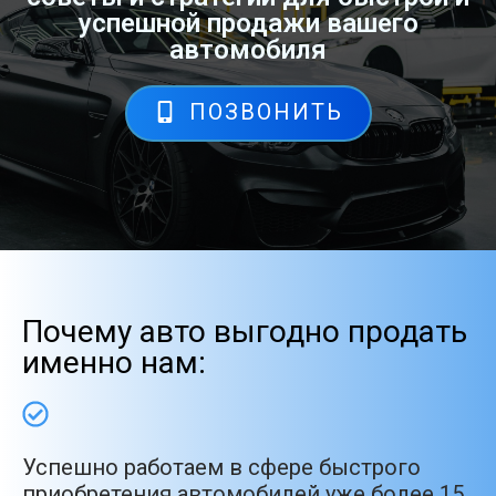
успешной продажи вашего
автомобиля
ПОЗВОНИТЬ
Почему авто выгодно продать
именно нам:
Успешно работаем в сфере быстрого
приобретения автомобилей уже более 15