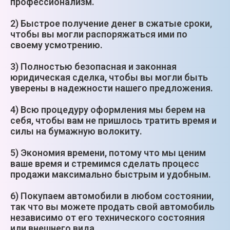
профессионализм.
2) Быстрое получение денег в сжатые сроки,
чтобы вы могли распоряжаться ими по
своему усмотрению.
3) Полностью безопасная и законная
юридическая сделка, чтобы вы могли быть
уверены в надежности нашего предложения.
4) Всю процедуру оформления мы берем на
себя, чтобы вам не пришлось тратить время и
силы на бумажную волокиту.
5) Экономия времени, потому что мы ценим
ваше время и стремимся сделать процесс
продажи максимально быстрым и удобным.
6) Покупаем автомобили в любом состоянии,
так что вы можете продать свой автомобиль
независимо от его технического состояния
или внешнего вида.