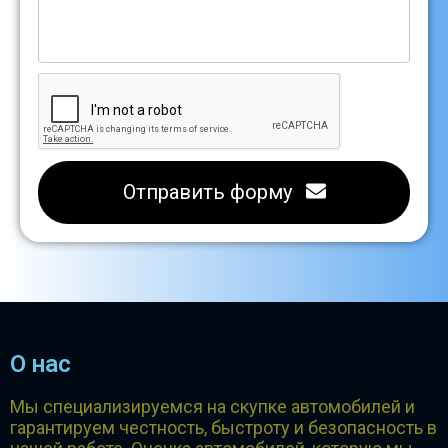
Отправить форму
О нас
Мы специализируемся на скупке автомобилей и
гарантируем честность, быстроту и безопасность в