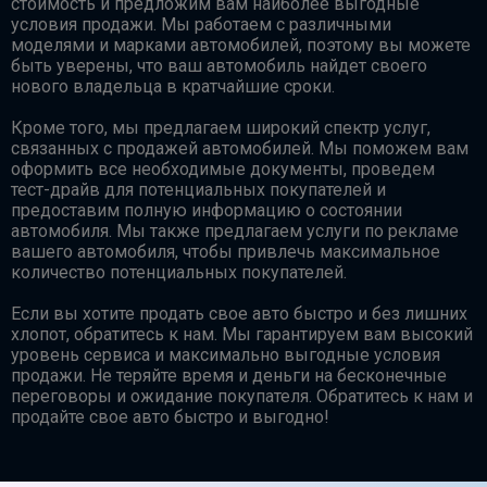
стоимость и предложим вам наиболее выгодные
условия продажи. Мы работаем с различными
моделями и марками автомобилей, поэтому вы можете
быть уверены, что ваш автомобиль найдет своего
нового владельца в кратчайшие сроки.
Кроме того, мы предлагаем широкий спектр услуг,
связанных с продажей автомобилей. Мы поможем вам
оформить все необходимые документы, проведем
тест-драйв для потенциальных покупателей и
предоставим полную информацию о состоянии
автомобиля. Мы также предлагаем услуги по рекламе
вашего автомобиля, чтобы привлечь максимальное
количество потенциальных покупателей.
Если вы хотите продать свое авто быстро и без лишних
хлопот, обратитесь к нам. Мы гарантируем вам высокий
уровень сервиса и максимально выгодные условия
продажи. Не теряйте время и деньги на бесконечные
переговоры и ожидание покупателя. Обратитесь к нам и
продайте свое авто быстро и выгодно!