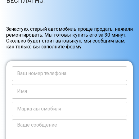
БЕСПЛАТНО.
Зачастую, старый автомобиль проще продать, нежели
ремонтировать. Мы готовы купить его за 30 минут.
Сколько будет стоит автовыкуп, мы сообщим вам,
как только вы заполните форму.