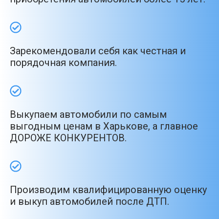
Зарекомендовали себя как честная и
порядочная компания.
Выкупаем автомобили по самым
выгодным ценам в Харькове, а главное
ДОРОЖЕ КОНКУРЕНТОВ.
Производим квалифицированную оценку
и выкуп автомобилей после ДТП.