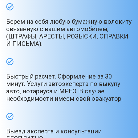
Берем на себя любую бумажную волокиту
связанную с вашим автомобилем,
(ШТРАФЫ, АРЕСТЫ, РОЗЫСКИ, СПРАВКИ
И ПИСЬМА).
Быстрый расчет. Оформление за 30
минут. Услуги автоэксперта по выкупу
авто, нотариуса и МРЕО. В случае
необходимости имеем свой эвакуатор.
Выезд эксперта и консультации