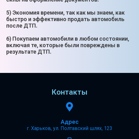
5) Экономия времени, так как мы знаем, как
быстро и эффективно продать автомобиль
после ДТП.
6) Покупаем автомобили в любом состоянии,
включая те, которые были повреждены в
результате ДТП.
Контакты
Адрес
г. Харьков, ул. Полтавский шлях, 123