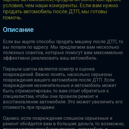
условия, чем наши конкуренты. Если вам нужно
продать автомобиль после ДТП, мы готовы
помочь.
Описание
Если вы ищете способы продать машину после ДТП, то
вы попали по адресу. Мы предлагаем вам несколько
полезных советов, которые помогут вам максимально
эффективно реализовать ваш автомобиль.
Первым шагом является осмотр и оценка
повреждений. Важно понять, насколько серьезны
повреждения вашего автомобиля после ДТП. Если
повреждения незначительные и автомобиль может
быть отремонтирован, то вам стоит обратиться к
специалистам, чтобы они провели ремонт и
восстановление автомобиля. Это может увеличить его
стоимость при продаже.
Однако, если повреждения слишком серьезные и
ремонт обойдется вам в большие деньги, то возможно,