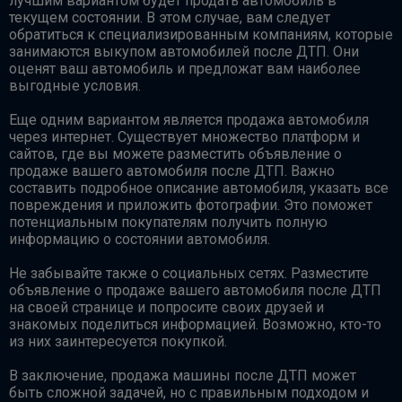
лучшим вариантом будет продать автомобиль в
текущем состоянии. В этом случае, вам следует
обратиться к специализированным компаниям, которые
занимаются выкупом автомобилей после ДТП. Они
оценят ваш автомобиль и предложат вам наиболее
выгодные условия.
Еще одним вариантом является продажа автомобиля
через интернет. Существует множество платформ и
сайтов, где вы можете разместить объявление о
продаже вашего автомобиля после ДТП. Важно
составить подробное описание автомобиля, указать все
повреждения и приложить фотографии. Это поможет
потенциальным покупателям получить полную
информацию о состоянии автомобиля.
Не забывайте также о социальных сетях. Разместите
объявление о продаже вашего автомобиля после ДТП
на своей странице и попросите своих друзей и
знакомых поделиться информацией. Возможно, кто-то
из них заинтересуется покупкой.
В заключение, продажа машины после ДТП может
быть сложной задачей, но с правильным подходом и