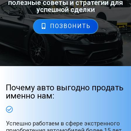
полезные советы и стратегии для
успешной сделки
ПОЗВОНИТЬ
Почему авто выгодно продать
именно нам:
Успешно работаем в сфере экстренного
приобретения автомобилей более 15 лет.