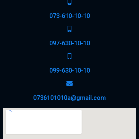
073-610-10-10
097-630-10-10
099-630-10-10
0736101010a@gmail.com