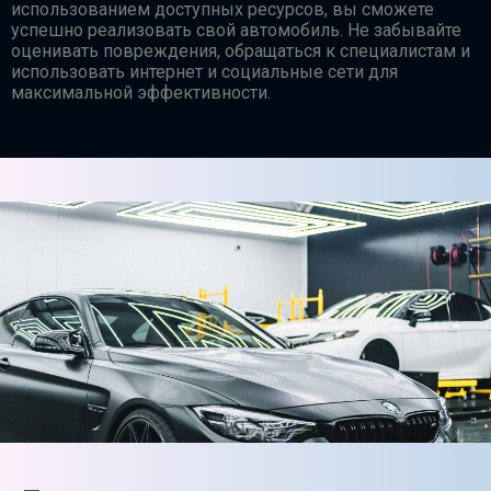
использованием доступных ресурсов, вы сможете
успешно реализовать свой автомобиль. Не забывайте
оценивать повреждения, обращаться к специалистам и
использовать интернет и социальные сети для
максимальной эффективности.