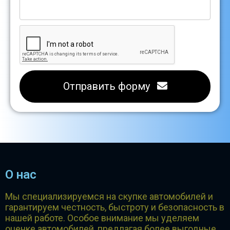
Отправить форму
О нас
Мы специализируемся на скупке автомобилей и
гарантируем честность, быстроту и безопасность в
нашей работе. Особое внимание мы уделяем
оценке автомобилей, предлагая более выгодные