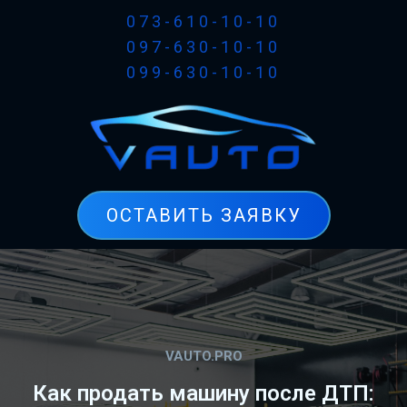
073-610-10-10
097-630-10-10
099-630-10-10
ОСТАВИТЬ ЗАЯВКУ
VAUTO.PRO
Как продать машину после ДТП: