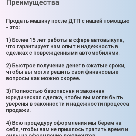
Преимущества
Продать машину после ДТП с нашей помощью
- это:
1) Более 15 лет работы в сфере автовыкупа,
что гарантирует нам опыт и надежность в
сделках с поврежденными автомобилями.
2) Быстрое получение денег в сжатые сроки,
чтобы вы могли решить свои финансовые
вопросы как можно скорее.
3) Полностью безопасная и законная
юридическая сделка, чтобы вы могли быть
уверены в законности и надежности процесса
продажи.
4) Всю процедуру оформления мы берем на
себя, чтобы вам не пришлось тратить время и
силы на оформление документов.