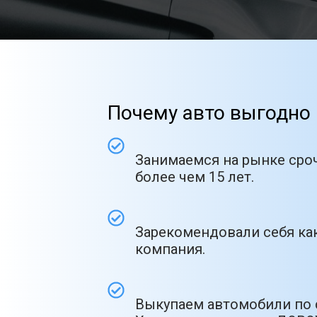
Почему авто выгодно 
Занимаемся на рынке сро
более чем 15 лет.
Зарекомендовали себя как
компания.
Выкупаем автомобили по