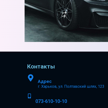
Контакты
Адрес
г. Харьков, ул. Полтавский шлях, 123
073-610-10-10