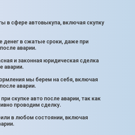
оты в сфере автовыкупа, включая скупку
е денег в сжатые сроки, даже при
после аварии.
сная и законная юридическая сделка
е аварии.
ормления мы берем на себя, включая
после аварии.
при скупке авто после аварии, так как
ивно проводим сделку.
били в любом состоянии, включая
арии.