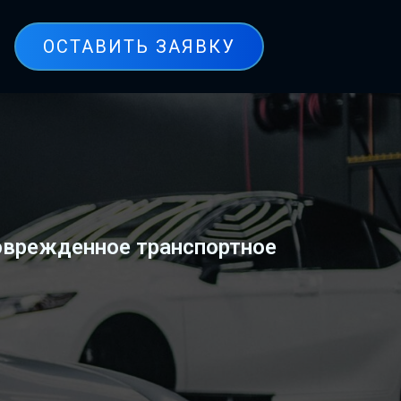
ОСТАВИТЬ ЗАЯВКУ
поврежденное транспортное