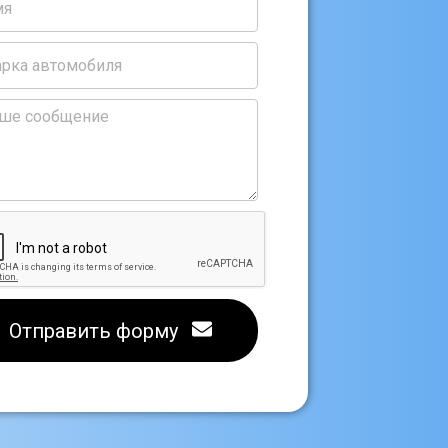
Отправить форму