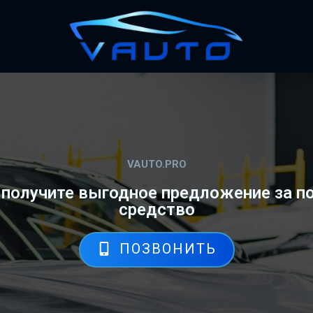
VAUTO.PRO
: получите выгодное предложение за 
средство
ПОЗВОНИТЬ