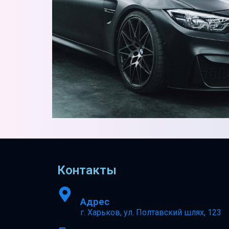
Контакты
Адрес
г. Харьков, ул. Полтавский шлях, 123