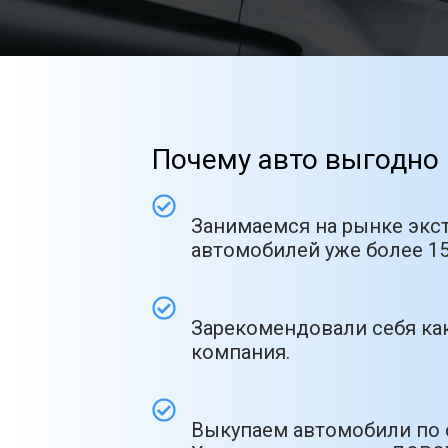
Почему авто выгодно 
Занимаемся на рынке экс
автомобилей уже более 15
Зарекомендовали себя как
компания.
Выкупаем автомобили по