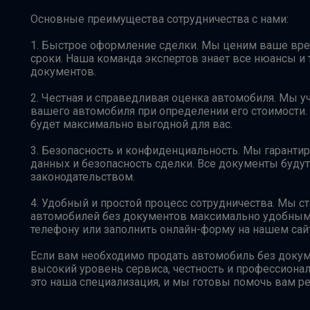
Основные преимущества сотрудничества с нами:
1. Быстрое оформление сделки. Мы ценим ваше вре
сроки. Наша команда экспертов знает все нюансы и 
документов.
2. Честная и справедливая оценка автомобиля. Мы у
вашего автомобиля при определении его стоимости.
будет максимально выгодной для вас.
3. Безопасность и конфиденциальность. Мы гарант
данных и безопасность сделки. Все документы буду
законодательством.
4. Удобный и простой процесс сотрудничества. Мы с
автомобилей без документов максимально удобным д
телефону или заполнить онлайн-форму на нашем сайт
Если вам необходимо продать автомобиль без докум
высокий уровень сервиса, честность и профессиона
это наша специализация, и мы готовы помочь вам р