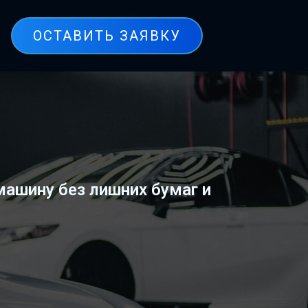
ОСТАВИТЬ ЗАЯВКУ
машину без лишних бумаг и