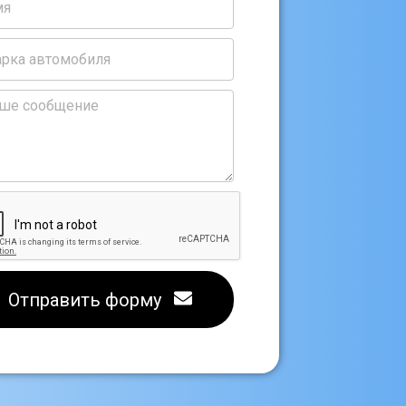
Отправить форму