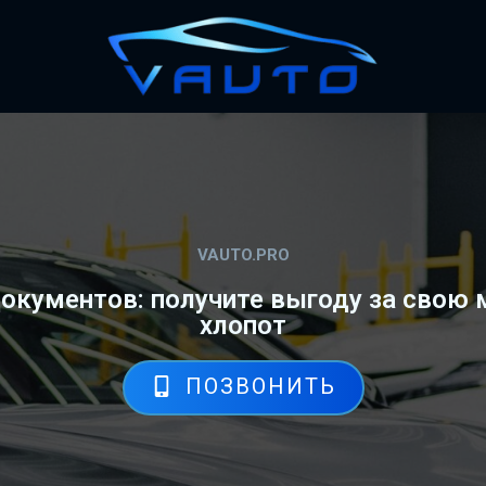
VAUTO.PRO
окументов: получите выгоду за свою 
хлопот
ПОЗВОНИТЬ