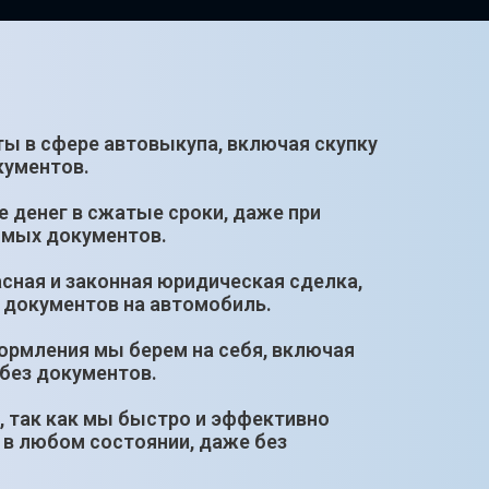
оты в сфере автовыкупа, включая скупку
кументов.
е денег в сжатые сроки, даже при
имых документов.
сная и законная юридическая сделка,
 документов на автомобиль.
ормления мы берем на себя, включая
без документов.
, так как мы быстро и эффективно
 в любом состоянии, даже без