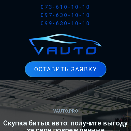
073-610-10-10
097-630-10-10
099-630-10-10
ОСТАВИТЬ ЗАЯВКУ
VAUTO.PRO
Скупка битых авто: получите выгоду
за свои поврежденные