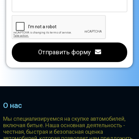
Отправить форму
О нас
Мы специализируемся на скупке автомобилей,
включая битые. Наша основная деятельность -
честная, быстрая и безопасная оценка
автомобилей, которая позволяет нам предложить