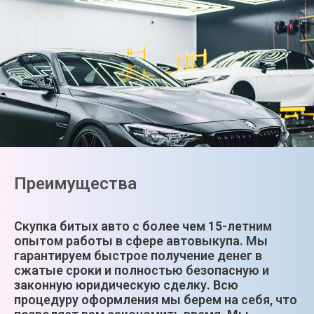
Преимущества
Скупка битых авто с более чем 15-летним
опытом работы в сфере автовыкупа. Мы
гарантируем быстрое получение денег в
сжатые сроки и полностью безопасную и
законную юридическую сделку. Всю
процедуру оформления мы берем на себя, что