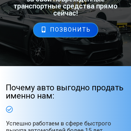
транспортные средства прямо
сейчас!
ПОЗВОНИТЬ
Почему авто выгодно продать
именно нам:
Успешно работаем в сфере быстрого
выкупа автомобилей более 15 лет.