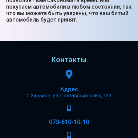
позволяет вам сэкономить время. Мы
покупаем автомобили в любом состоянии, так
что вы можете быть уверены, что ваш битый
автомобиль будет принят.
Контакты
Адрес
г. Харьков, ул. Полтавский шлях, 123
073-610-10-10