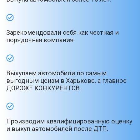
Зарекомендовали себя как честная и
порядочная компания.
Выкупаем автомобили по самым
выгодным ценам в Харькове, а главное
ДОРОЖЕ КОНКУРЕНТОВ.
Производим квалифицированную оценку
и выкуп автомобилей после ДТП.