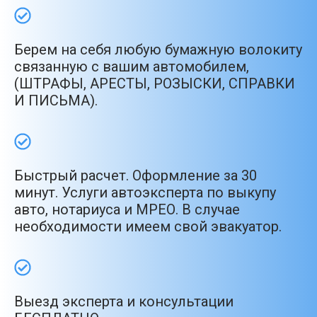
Берем на себя любую бумажную волокиту
связанную с вашим автомобилем,
(ШТРАФЫ, АРЕСТЫ, РОЗЫСКИ, СПРАВКИ
И ПИСЬМА).
Быстрый расчет. Оформление за 30
минут. Услуги автоэксперта по выкупу
авто, нотариуса и МРЕО. В случае
необходимости имеем свой эвакуатор.
Выезд эксперта и консультации