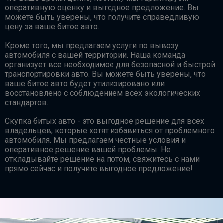
оперативную оценку и выгодное предложение. Вы
можете быть уверены, что получите справедливую
цену за ваше битое авто.
Кроме того, мы предлагаем услуги по вывозу
автомобиля с вашей территории. Наша команда
организует все необходимое для безопасной и быстрой
транспортировки авто. Вы можете быть уверены, что
ваше битое авто будет утилизировано или
восстановлено с соблюдением всех экологических
стандартов.
Скупка битых авто - это выгодное решение для всех
владельцев, которые хотят избавиться от проблемного
автомобиля. Мы предлагаем честные условия и
оперативное решение вашей проблемы. Не
откладывайте решение на потом, свяжитесь с нами
прямо сейчас и получите выгодное предложение!