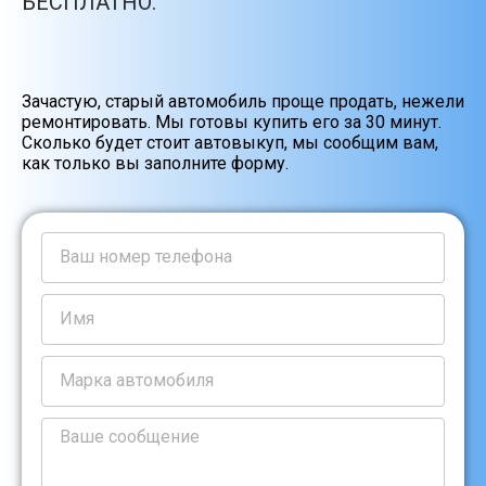
БЕСПЛАТНО.
Зачастую, старый автомобиль проще продать, нежели
ремонтировать. Мы готовы купить его за 30 минут.
Сколько будет стоит автовыкуп, мы сообщим вам,
как только вы заполните форму.