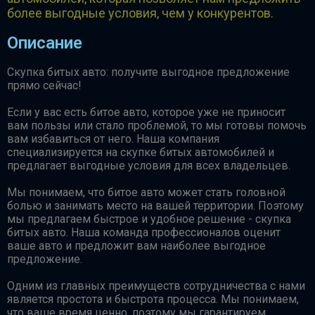
более выгодные условия, чем у конкурентов.
Описание
Скупка битых авто: получите выгодное предложение
прямо сейчас!
Если у вас есть битое авто, которое уже не приносит
вам пользы или стало проблемой, то мы готовы помочь
вам избавиться от него. Наша компания
специализируется на скупке битых автомобилей и
предлагает выгодные условия для всех владельцев.
Мы понимаем, что битое авто может стать головной
болью и занимать место на вашей территории. Поэтому
мы предлагаем быстрое и удобное решение - скупка
битых авто. Наша команда профессионалов оценит
ваше авто и предложит вам наиболее выгодное
предложение.
Одним из главных преимуществ сотрудничества с нами
является простота и быстрота процесса. Мы понимаем,
что ваше время ценно, поэтому мы гарантируем