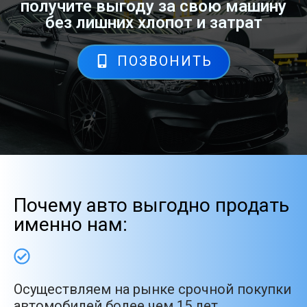
получите выгоду за свою машину
без лишних хлопот и затрат
ПОЗВОНИТЬ
Почему авто выгодно продать
именно нам:
Осуществляем на рынке срочной покупки
автомобилей более чем 15 лет.