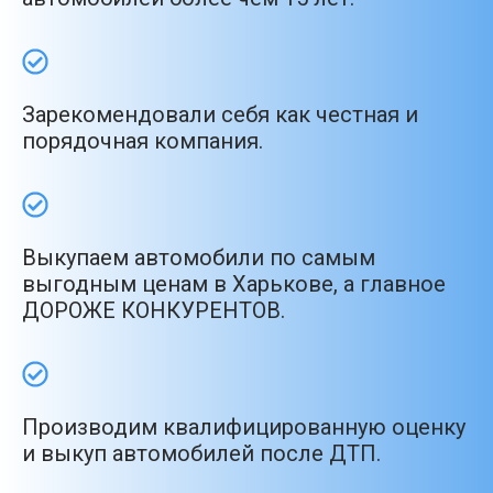
Зарекомендовали себя как честная и
порядочная компания.
Выкупаем автомобили по самым
выгодным ценам в Харькове, а главное
ДОРОЖЕ КОНКУРЕНТОВ.
Производим квалифицированную оценку
и выкуп автомобилей после ДТП.