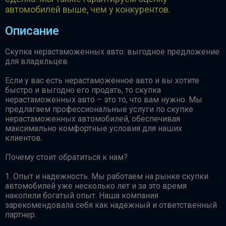
автомобилей выше, чем у конкурентов.
Описание
Скупка нерастаможенных авто: выгодное предложение
для владельцев
Если у вас есть нерастаможенное авто и вы хотите
быстро и выгодно его продать, то скупка
нерастаможенных авто – это то, что вам нужно. Мы
предлагаем профессиональные услуги по скупке
нерастаможенных автомобилей, обеспечивая
максимально комфортные условия для наших
клиентов.
Почему стоит обратиться к нам?
1. Опыт и надежность. Мы работаем на рынке скупки
автомобилей уже несколько лет и за это время
накопили богатый опыт. Наша компания
зарекомендовала себя как надежный и ответственный
партнер.