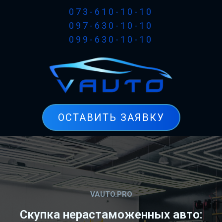
073-610-10-10
097-630-10-10
099-630-10-10
ОСТАВИТЬ ЗАЯВКУ
VAUTO.PRO
Скупка нерастаможенных авто: