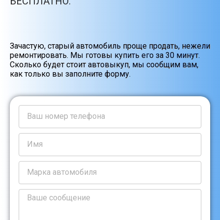
БЕСПЛАТНО.
Зачастую, старый автомобиль проще продать, нежели
ремонтировать. Мы готовы купить его за 30 минут.
Сколько будет стоит автовыкуп, мы сообщим вам,
как только вы заполните форму.