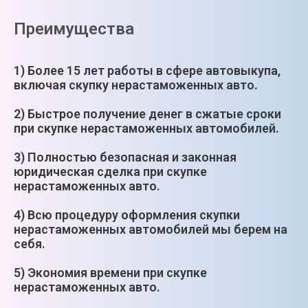
Преимущества
1) Более 15 лет работы в сфере автовыкупа,
включая скупку нерастаможенных авто.
2) Быстрое получение денег в сжатые сроки
при скупке нерастаможенных автомобилей.
3) Полностью безопасная и законная
юридическая сделка при скупке
нерастаможенных авто.
4) Всю процедуру оформления скупки
нерастаможенных автомобилей мы берем на
себя.
5) Экономия времени при скупке
нерастаможенных авто.