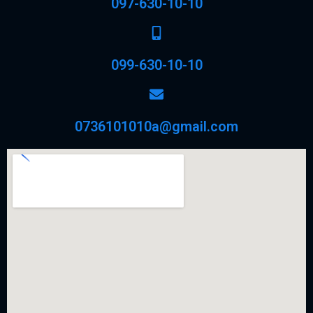
097-630-10-10
099-630-10-10
0736101010a@gmail.com