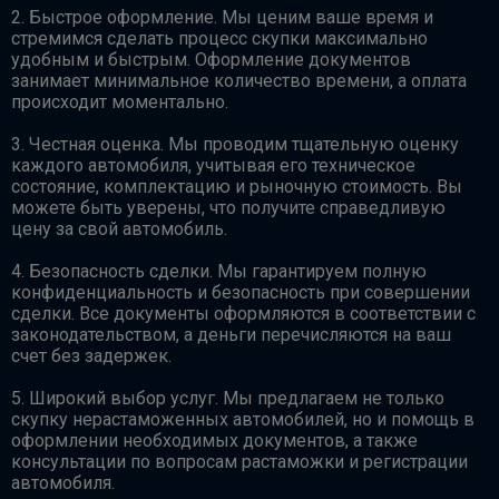
2. Быстрое оформление. Мы ценим ваше время и
стремимся сделать процесс скупки максимально
удобным и быстрым. Оформление документов
занимает минимальное количество времени, а оплата
происходит моментально.
3. Честная оценка. Мы проводим тщательную оценку
каждого автомобиля, учитывая его техническое
состояние, комплектацию и рыночную стоимость. Вы
можете быть уверены, что получите справедливую
цену за свой автомобиль.
4. Безопасность сделки. Мы гарантируем полную
конфиденциальность и безопасность при совершении
сделки. Все документы оформляются в соответствии с
законодательством, а деньги перечисляются на ваш
счет без задержек.
5. Широкий выбор услуг. Мы предлагаем не только
скупку нерастаможенных автомобилей, но и помощь в
оформлении необходимых документов, а также
консультации по вопросам растаможки и регистрации
автомобиля.