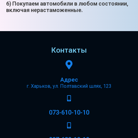
6) Покупаем автомобили в любом состоянии,
включая нерастаможенные.
Контакты
Адрес
г. Харьков, ул. Полтавский шлях, 123
073-610-10-10