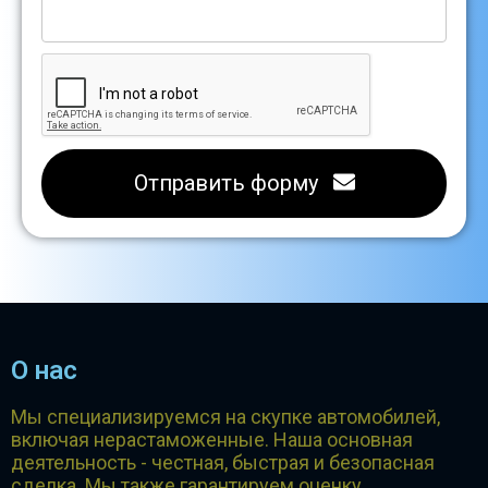
Отправить форму
О нас
Мы специализируемся на скупке автомобилей,
включая нерастаможенные. Наша основная
деятельность - честная, быстрая и безопасная
сделка. Мы также гарантируем оценку