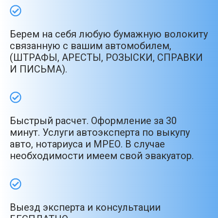
Берем на себя любую бумажную волокиту
связанную с вашим автомобилем,
(ШТРАФЫ, АРЕСТЫ, РОЗЫСКИ, СПРАВКИ
И ПИСЬМА).
Быстрый расчет. Оформление за 30
минут. Услуги автоэксперта по выкупу
авто, нотариуса и МРЕО. В случае
необходимости имеем свой эвакуатор.
Выезд эксперта и консультации