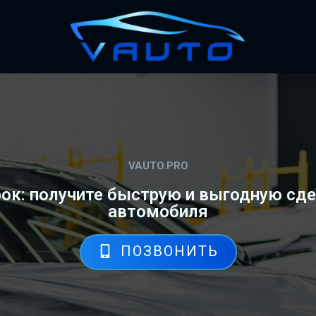
VAUTO.PRO
ок: получите быструю и выгодную сде
автомобиля
ПОЗВОНИТЬ