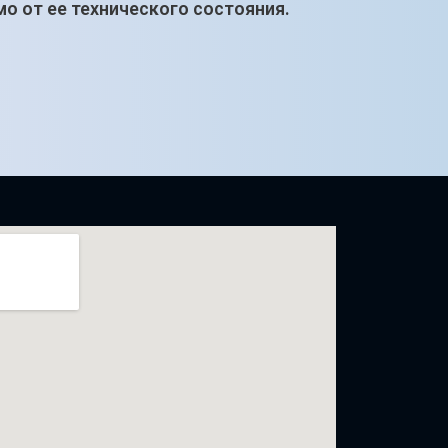
о от ее технического состояния.