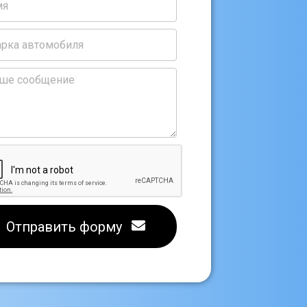
Отправить форму