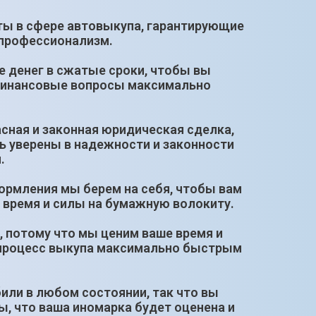
оты в сфере автовыкупа, гарантирующие
 профессионализм.
е денег в сжатые сроки, чтобы вы
финансовые вопросы максимально
сная и законная юридическая сделка,
ь уверены в надежности и законности
.
ормления мы берем на себя, чтобы вам
 время и силы на бумажную волокиту.
, потому что мы ценим ваше время и
процесс выкупа максимально быстрым
или в любом состоянии, так что вы
, что ваша иномарка будет оценена и