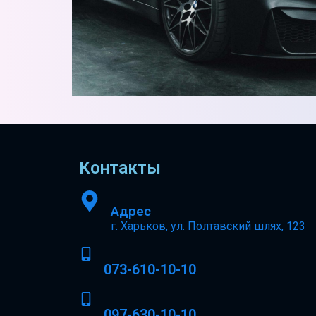
Контакты
Адрес
г. Харьков, ул. Полтавский шлях, 123
073-610-10-10
097-630-10-10