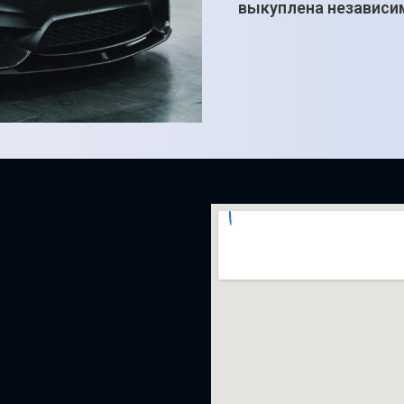
выкуплена независим