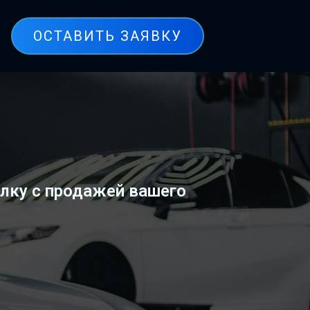
ОСТАВИТЬ ЗАЯВКУ
лку с продажей вашего