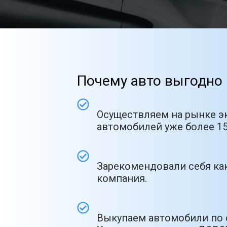
Почему авто выгодно 
Осуществляем на рынке э
автомобилей уже более 15
Зарекомендовали себя как
компания.
Выкупаем автомобили по