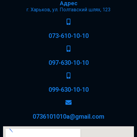
Адрес
г. Харьков, ул. Полтавский шлях, 123
073-610-10-10
097-630-10-10
099-630-10-10
0736101010a@gmail.com