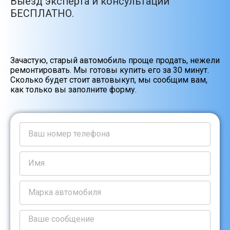
Выезд эксперта и консультации
БЕСПЛАТНО.
Зачастую, старый автомобиль проще продать, нежели
ремонтировать. Мы готовы купить его за 30 минут.
Сколько будет стоит автовыкуп, мы сообщим вам,
как только вы заполните форму.