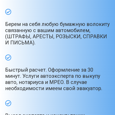
Берем на себя любую бумажную волокиту
связанную с вашим автомобилем,
(ШТРАФЫ, АРЕСТЫ, РОЗЫСКИ, СПРАВКИ
И ПИСЬМА).
Быстрый расчет. Оформление за 30
минут. Услуги автоэксперта по выкупу
авто, нотариуса и МРЕО. В случае
необходимости имеем свой эвакуатор.