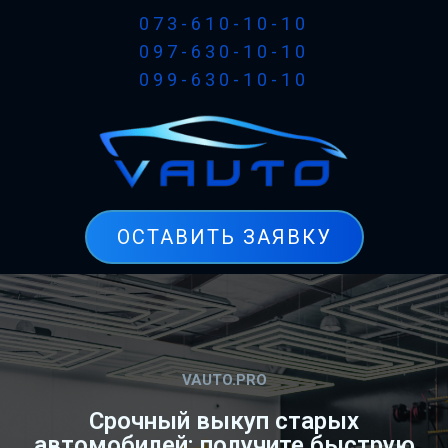
073-610-10-10
097-630-10-10
099-630-10-10
ОСТАВИТЬ ЗАЯВКУ
VAUTO.PRO
Срочный выкуп старых
автомобилей: получите быструю