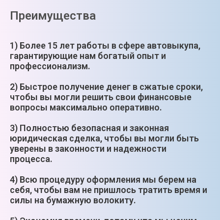
Преимущества
1) Более 15 лет работы в сфере автовыкупа,
гарантирующие нам богатый опыт и
профессионализм.
2) Быстрое получение денег в сжатые сроки,
чтобы вы могли решить свои финансовые
вопросы максимально оперативно.
3) Полностью безопасная и законная
юридическая сделка, чтобы вы могли быть
уверены в законности и надежности
процесса.
4) Всю процедуру оформления мы берем на
себя, чтобы вам не пришлось тратить время и
силы на бумажную волокиту.