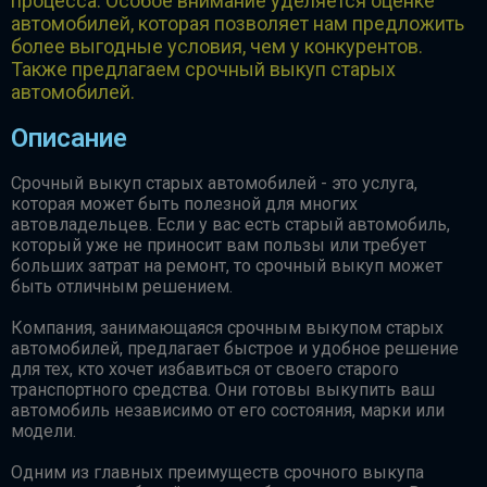
процесса. Особое внимание уделяется оценке
автомобилей, которая позволяет нам предложить
более выгодные условия, чем у конкурентов.
Также предлагаем срочный выкуп старых
автомобилей.
Описание
Срочный выкуп старых автомобилей - это услуга,
которая может быть полезной для многих
автовладельцев. Если у вас есть старый автомобиль,
который уже не приносит вам пользы или требует
больших затрат на ремонт, то срочный выкуп может
быть отличным решением.
Компания, занимающаяся срочным выкупом старых
автомобилей, предлагает быстрое и удобное решение
для тех, кто хочет избавиться от своего старого
транспортного средства. Они готовы выкупить ваш
автомобиль независимо от его состояния, марки или
модели.
Одним из главных преимуществ срочного выкупа