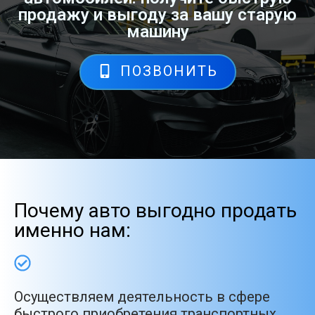
продажу и выгоду за вашу старую
машину
ПОЗВОНИТЬ
Почему авто выгодно продать
именно нам:
Осуществляем деятельность в сфере
быстрого приобретения транспортных