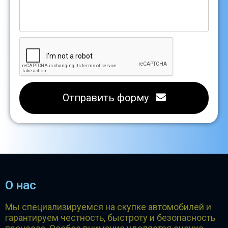
Отправить форму
О нас
Мы специализируемся на скупке автомобилей и
гарантируем честность, быстроту и безопасность