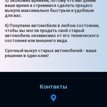
5) Экономия времени, потому что мы ценим
ваше время и стремимся сделать процесс
выкупа максимально быстрым и удобным
для вас.
6) Покупаем автомобили в любом состоянии,
чтобы вы могли продать свой старый
автомобиль независимо от его технического
состояния или внешнего вида.
Срочный выкуп старых автомобилей - ваше
решение в один клик!
Контакты