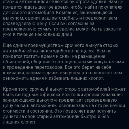
старых автомобилей является быстрота сделки. Вам не
придется ждать долгое время, чтобы найти покупателя
для своего автомобиля. Компания, занимающаяся
выкупом, оценит ваш автомобиль и предложит вам
справедливую цену. Если вы согласны на
предложенную сумму, то сделка может быть закрыта
уже в течение нескольких дней.
Еще одним преимуществом срочного выкупа старых
автомобилей является удобство процесса. Вам не
придется тратить время и силы на размещение
объявлений, общение с потенциальными покупателями
и проведение переговоров. Все это берет на себя
компания, занимающаяся выкупом, что позволяет вам
сэкономить время и избежать лишних хлопот.
Кроме того, срочный выкуп старых автомобилей может
быть выгодным с финансовой точки зрения. Компания,
занимающаяся выкупом, предлагает справедливую
цену за ваш автомобиль, основываясь на его рыночной
стоимости и состоянии. Это позволяет вам получить
деньги за свой старый автомобиль быстро и без
лишних хлопот.