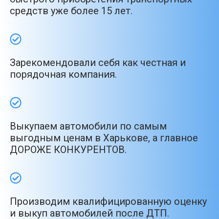
средств уже более 15 лет.
Зарекомендовали себя как честная и
порядочная компания.
Выкупаем автомобили по самым
выгодным ценам в Харькове, а главное
ДОРОЖЕ КОНКУРЕНТОВ.
Производим квалифицированную оценку
и выкуп автомобилей после ДТП.