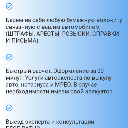
Берем на себя любую бумажную волокиту
связанную с вашим автомобилем,
(ШТРАФЫ, АРЕСТЫ, РОЗЫСКИ, СПРАВКИ
И ПИСЬМА).
Быстрый расчет. Оформление за 30
минут. Услуги автоэксперта по выкупу
авто, нотариуса и МРЕО. В случае
необходимости имеем свой эвакуатор.
Выезд эксперта и консультации