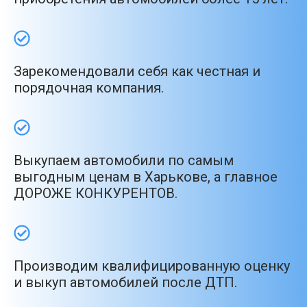
Зарекомендовали себя как честная и
порядочная компания.
Выкупаем автомобили по самым
выгодным ценам в Харькове, а главное
ДОРОЖЕ КОНКУРЕНТОВ.
Производим квалифицированную оценку
и выкуп автомобилей после ДТП.