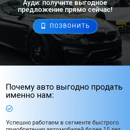
Ауди: получите выгодное
предложение прямо сейчас!
ПОЗВОНИТЬ
Почему авто выгодно продать
именно нам:
Успешно работаем в сегменте быстрого
приобретения автомобилей более 15 лет.