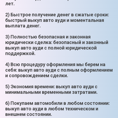
лет.
2) Быстрое получение денег в сжатые сроки:
быстрый выкуп авто ауди и моментальная
выплата денег.
3) Полностью безопасная и законная
юридически сделка: безопасный и законный
выкуп авто ауди с полной юридической
поддержкой.
4) Всю процедуру оформления мы берем на
себя: выкуп авто ауди с полным оформлением
и сопровождением сделки.
5) Экономия времени: выкуп авто ауди с
минимальными временными затратами.
6) Покупаем автомобили в любом состоянии:
выкуп авто ауди в любом техническом и
внешнем состоянии.