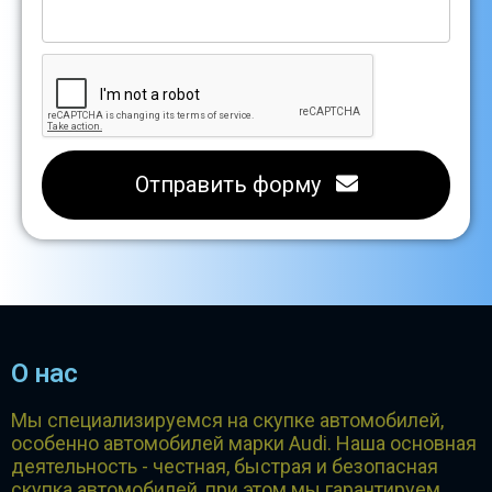
Отправить форму
О нас
Мы специализируемся на скупке автомобилей,
особенно автомобилей марки Audi. Наша основная
деятельность - честная, быстрая и безопасная
скупка автомобилей, при этом мы гарантируем