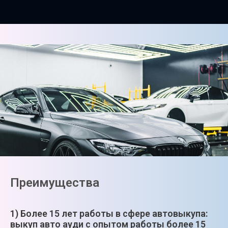
Преимущества
1) Более 15 лет работы в сфере автовыкупа:
выкуп авто ауди с опытом работы более 15