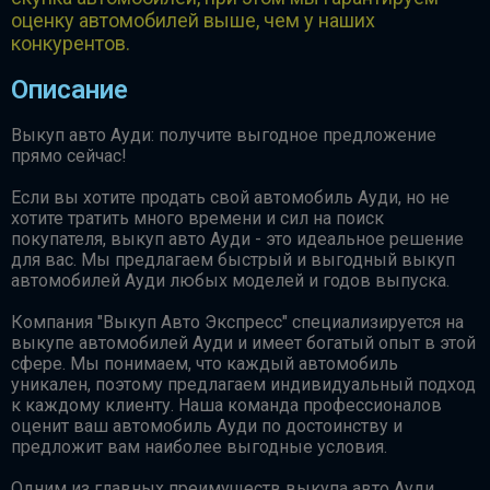
оценку автомобилей выше, чем у наших
конкурентов.
Описание
Выкуп авто Ауди: получите выгодное предложение
прямо сейчас!
Если вы хотите продать свой автомобиль Ауди, но не
хотите тратить много времени и сил на поиск
покупателя, выкуп авто Ауди - это идеальное решение
для вас. Мы предлагаем быстрый и выгодный выкуп
автомобилей Ауди любых моделей и годов выпуска.
Компания "Выкуп Авто Экспресс" специализируется на
выкупе автомобилей Ауди и имеет богатый опыт в этой
сфере. Мы понимаем, что каждый автомобиль
уникален, поэтому предлагаем индивидуальный подход
к каждому клиенту. Наша команда профессионалов
оценит ваш автомобиль Ауди по достоинству и
предложит вам наиболее выгодные условия.
Одним из главных преимуществ выкупа авто Ауди