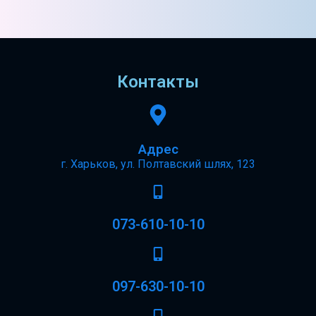
Контакты
Адрес
г. Харьков, ул. Полтавский шлях, 123
073-610-10-10
097-630-10-10