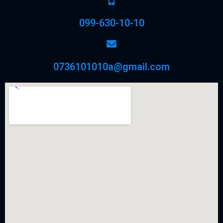
099-630-10-10
0736101010a@gmail.com