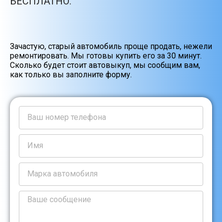
БЕСПЛАТНО.
Зачастую, старый автомобиль проще продать, нежели
ремонтировать. Мы готовы купить его за 30 минут.
Сколько будет стоит автовыкуп, мы сообщим вам,
как только вы заполните форму.