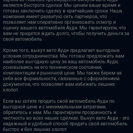
является быстрота сделки. Мы ценим ваше время и
готовы заключить сделку в кратчайшие сроки. Наша
компания имеет развитую сеть партнеров, что
позволяет нам оперативно организовать осмотр и
оценку вашего автомобиля Ауди. Мы гарантируем, что
вам не придется ждать долго, чтобы получить деньги за
свой автомобиль.
Кроме того, выкуп авто Ауди предлагает выгодные
условия сотрудничества. Мы готовы предложить вам
наиболее выгодную цену за ваш автомобиль Ауди,
основываясь на его техническом состоянии,
комплектации и рыночной цене. Мы также берем на
себя все формальности, связанные с оформлением
документов, что позволяет вам избежать лишних
хлопот.
Если вы хотите продать свой автомобиль Ауди по
выгодной цене и с минимальными затратами,
обратитесь к нам. Мы гарантируем прозрачность и
честность во всех наших сделках. Выкуп авто Ауди - это
надежный и удобный способ продать свой автомобиль
быстро и без лишних хлопот.