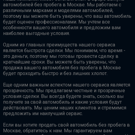
автомобилей без пробега в Москве. Мы работаем с
различными марками и моделями автомобилей,
поэтому вы можете быть уверены, что ваш автомобиль
будет оценен профессионалами. Мы учтем все
особенности вашего автомобиля и предложим вам
наиболее выгодные условия.
Одним из главных преимуществ нашего сервиса
является быстрота сделки. Мы понимаем, что время -
это деньги, поэтому мы готовы провести сделку в
кратчайшие сроки. Вы можете быть уверены, что
продажа вашего автомобиля без пробега в Москве
будет проходить быстро и без лишних хлопот.
Еще одним важным аспектом нашего сервиса является
прозрачность. Мы предлагаем честные и прозрачные
условия сделки. Вы всегда будете знать, сколько вы
получите за свой автомобиль и какие условия будут
действовать. Мы ценим наших клиентов и стремимся
предложить им наилучший сервис.
Если вы хотите продать свой автомобиль без пробега в
Москве, обратитесь к нам. Мы гарантируем вам