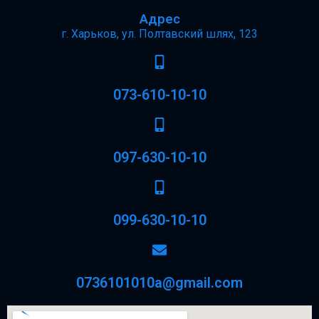
Адрес
г. Харьков, ул. Полтавский шлях, 123
073-610-10-10
097-630-10-10
099-630-10-10
0736101010a@gmail.com