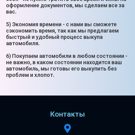
оформление документов, мы сделаем все за
вас.
5) Экономия времени - с нами вы сможете
сэкономить время, так как мы предлагаем
быстрый и удобный процесс выкупа
автомобиля.
6) Покупаем автомобили в любом состоянии -
не важно, в каком состоянии находится ваш
автомобиль, мы готовы его выкупить без
проблем и хлопот.
Контакты