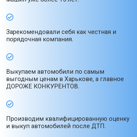
Зарекомендовали себя как честная и
порядочная компания.
Выкупаем автомобили по самым
выгодным ценам в Харькове, а главное
ДОРОЖЕ КОНКУРЕНТОВ.
Производим квалифицированную оценку
и выкуп автомобилей после ДТП.