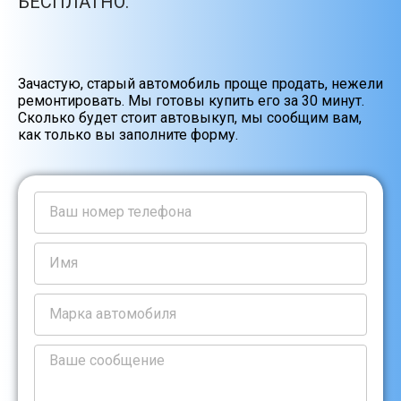
БЕСПЛАТНО.
Зачастую, старый автомобиль проще продать, нежели
ремонтировать. Мы готовы купить его за 30 минут.
Сколько будет стоит автовыкуп, мы сообщим вам,
как только вы заполните форму.