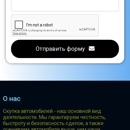
Отправить форму
О нас
Скупка автомобилей - наш основной вид
деятельности. Мы гарантируем честность,
быстроту и безопасность сделок, а также
оцениваем автомобили выше, чем наши