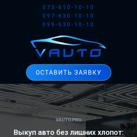
073-610-10-10
097-630-10-10
099-630-10-10
ОСТАВИТЬ ЗАЯВКУ
VAUTO.PRO
Выкуп авто без лишних хлопот: