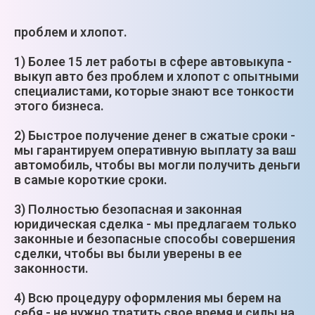
проблем и хлопот.
1) Более 15 лет работы в сфере автовыкупа -
выкуп авто без проблем и хлопот с опытными
специалистами, которые знают все тонкости
этого бизнеса.
2) Быстрое получение денег в сжатые сроки -
мы гарантируем оперативную выплату за ваш
автомобиль, чтобы вы могли получить деньги
в самые короткие сроки.
3) Полностью безопасная и законная
юридическая сделка - мы предлагаем только
законные и безопасные способы совершения
сделки, чтобы вы были уверены в ее
законности.
4) Всю процедуру оформления мы берем на
себя - не нужно тратить свое время и силы на