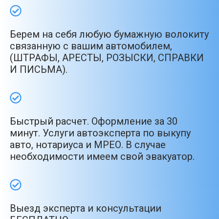
Берем на себя любую бумажную волокиту
связанную с вашим автомобилем,
(ШТРАФЫ, АРЕСТЫ, РОЗЫСКИ, СПРАВКИ
И ПИСЬМА).
Быстрый расчет. Оформление за 30
минут. Услуги автоэксперта по выкупу
авто, нотариуса и МРЕО. В случае
необходимости имеем свой эвакуатор.
Выезд эксперта и консультации