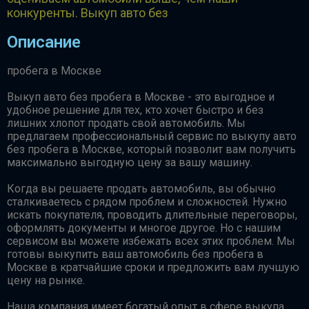
конкуренты. Выкуп авто без
Описание
пробега в Москве
Выкуп авто без пробега в Москве - это выгодное и
удобное решение для тех, кто хочет быстро и без
лишних хлопот продать свой автомобиль. Мы
предлагаем профессиональный сервис по выкупу авто
без пробега в Москве, который позволит вам получить
максимально выгодную цену за вашу машину.
Когда вы решаете продать автомобиль, вы обычно
сталкиваетесь с рядом проблем и сложностей. Нужно
искать покупателя, проводить длительные переговоры,
оформлять документы и многое другое. Но с нашим
сервисом вы можете избежать всех этих проблем. Мы
готовы выкупить ваш автомобиль без пробега в
Москве в кратчайшие сроки и предложить вам лучшую
цену на рынке.
Наша компания имеет богатый опыт в сфере выкупа