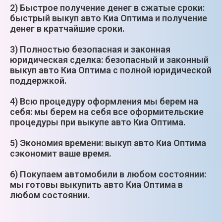
2) Быстрое получение денег в сжатые сроки:
быстрый выкуп авто Киа Оптима и получение
денег в кратчайшие сроки.
3) Полностью безопасная и законная
юридическая сделка: безопасный и законный
выкуп авто Киа Оптима с полной юридической
поддержкой.
4) Всю процедуру оформления мы берем на
себя: мы берем на себя все оформительские
процедуры при выкупе авто Киа Оптима.
5) Экономия времени: выкуп авто Киа Оптима
сэкономит ваше время.
6) Покупаем автомобили в любом состоянии:
мы готовы выкупить авто Киа Оптима в
любом состоянии.