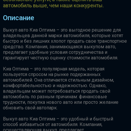
автомобиль выше, чем наши конкуренты.
Описание
Выкуп авто Киа Оптима – это выгодное решение для
владельцев данной марки автомобиля, которые хотят
быстро и без лишних хлопот продать свое транспортное
средство. Компания, занимающаяся выкупом авто,
предлагает удобные условия сотрудничества и
гарантирует честную оценку стоимости автомобиля.
Киа Оптима – это популярная модель, которая
пользуется спросом на рынке подержанных
автомобилей. Она отличается стильным дизайном,
комфортабельностью и надежностью. Однако,
владельцам может потребоваться продать свой
автомобиль по разным причинам: финансовые
трудности, покупка нового авто или просто желание
обновить свой автопарк.
Выкуп авто Киа Оптима – это удобный и быстрый
способ избавиться от автомобиля. Компания,
осуществляющая выкуп, предлагает