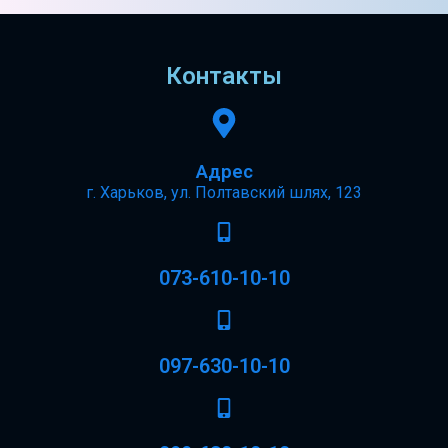
Контакты
Адрес
г. Харьков, ул. Полтавский шлях, 123
073-610-10-10
097-630-10-10