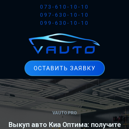
073-610-10-10
097-630-10-10
099-630-10-10
ОСТАВИТЬ ЗАЯВКУ
VAUTO.PRO
Выкуп авто Киа Оптима: получите