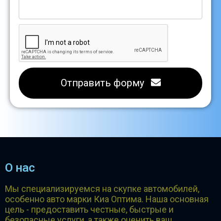
Отправить форму
О нас
Мы специализируемся на скупке автомобилей,
особенно авто марки Киа Оптима. Наша основная
цель - предоставить честные, быстрые и
безопасные услуги, а также оценить ваш