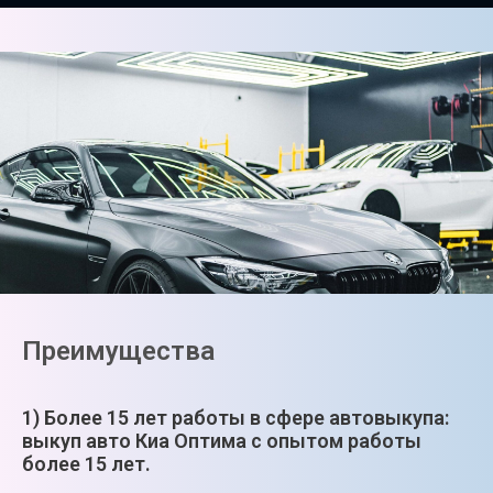
Преимущества
1) Более 15 лет работы в сфере автовыкупа:
выкуп авто Киа Оптима с опытом работы
более 15 лет.