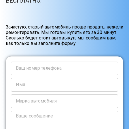
БЕСПЛАТНО.
Зачастую, старый автомобиль проще продать, нежели
ремонтировать. Мы готовы купить его за 30 минут.
Сколько будет стоит автовыкуп, мы сообщим вам,
как только вы заполните форму.