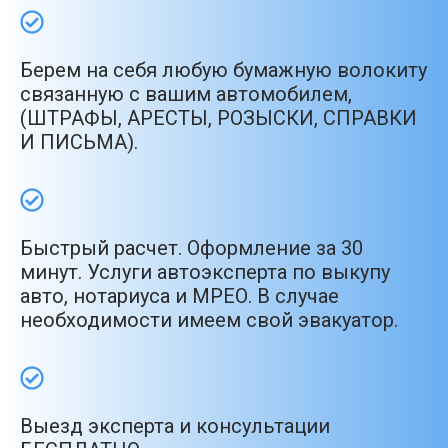
Берем на себя любую бумажную волокиту
связанную с вашим автомобилем,
(ШТРАФЫ, АРЕСТЫ, РОЗЫСКИ, СПРАВКИ
И ПИСЬМА).
Быстрый расчет. Оформление за 30
минут. Услуги автоэксперта по выкупу
авто, нотариуса и МРЕО. В случае
необходимости имеем свой эвакуатор.
Выезд эксперта и консультации