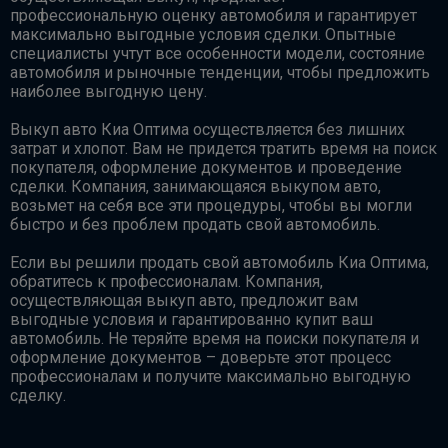
профессиональную оценку автомобиля и гарантирует
максимально выгодные условия сделки. Опытные
специалисты учтут все особенности модели, состояние
автомобиля и рыночные тенденции, чтобы предложить
наиболее выгодную цену.
Выкуп авто Киа Оптима осуществляется без лишних
затрат и хлопот. Вам не придется тратить время на поиск
покупателя, оформление документов и проведение
сделки. Компания, занимающаяся выкупом авто,
возьмет на себя все эти процедуры, чтобы вы могли
быстро и без проблем продать свой автомобиль.
Если вы решили продать свой автомобиль Киа Оптима,
обратитесь к профессионалам. Компания,
осуществляющая выкуп авто, предложит вам
выгодные условия и гарантированно купит ваш
автомобиль. Не теряйте время на поиски покупателя и
оформление документов – доверьте этот процесс
профессионалам и получите максимально выгодную
сделку.