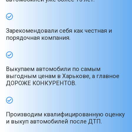
Зарекомендовали себя как честная и
порядочная компания.
Выкупаем автомобили по самым
выгодным ценам в Харькове, а главное
ДОРОЖЕ КОНКУРЕНТОВ.
Производим квалифицированную оценку
и выкуп автомобилей после ДТП.