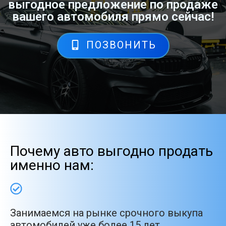
выгодное предложение по продаже
вашего автомобиля прямо сейчас!
ПОЗВОНИТЬ
Почему авто выгодно продать
именно нам:
Занимаемся на рынке срочного выкупа
автомобилей уже более 15 лет.