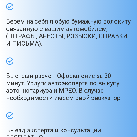
Берем на себя любую бумажную волокиту
связанную с вашим автомобилем,
(ШТРАФЫ, АРЕСТЫ, РОЗЫСКИ, СПРАВКИ
И ПИСЬМА).
Быстрый расчет. Оформление за 30
минут. Услуги автоэксперта по выкупу
авто, нотариуса и МРЕО. В случае
необходимости имеем свой эвакуатор.
Выезд эксперта и консультации