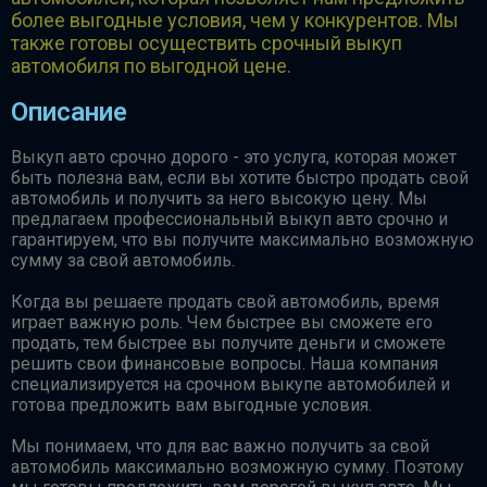
более выгодные условия, чем у конкурентов. Мы
также готовы осуществить срочный выкуп
автомобиля по выгодной цене.
Описание
Выкуп авто срочно дорого - это услуга, которая может
быть полезна вам, если вы хотите быстро продать свой
автомобиль и получить за него высокую цену. Мы
предлагаем профессиональный выкуп авто срочно и
гарантируем, что вы получите максимально возможную
сумму за свой автомобиль.
Когда вы решаете продать свой автомобиль, время
играет важную роль. Чем быстрее вы сможете его
продать, тем быстрее вы получите деньги и сможете
решить свои финансовые вопросы. Наша компания
специализируется на срочном выкупе автомобилей и
готова предложить вам выгодные условия.
Мы понимаем, что для вас важно получить за свой
автомобиль максимально возможную сумму. Поэтому