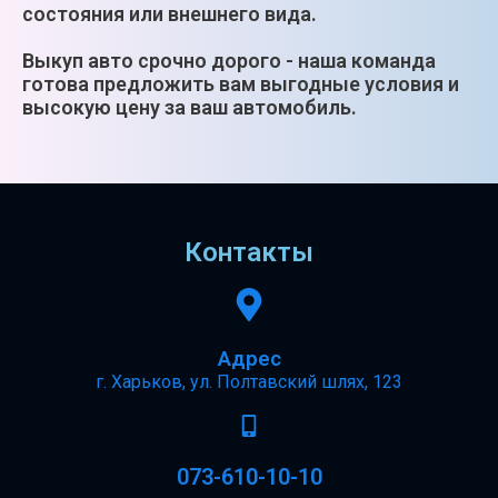
состояния или внешнего вида.
Выкуп авто срочно дорого - наша команда
готова предложить вам выгодные условия и
высокую цену за ваш автомобиль.
Контакты
Адрес
г. Харьков, ул. Полтавский шлях, 123
073-610-10-10