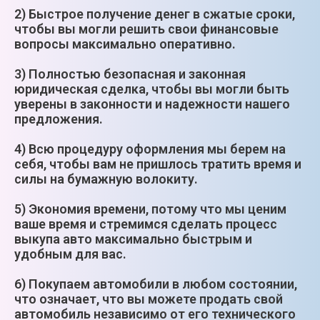
2) Быстрое получение денег в сжатые сроки,
чтобы вы могли решить свои финансовые
вопросы максимально оперативно.
3) Полностью безопасная и законная
юридическая сделка, чтобы вы могли быть
уверены в законности и надежности нашего
предложения.
4) Всю процедуру оформления мы берем на
себя, чтобы вам не пришлось тратить время и
силы на бумажную волокиту.
5) Экономия времени, потому что мы ценим
ваше время и стремимся сделать процесс
выкупа авто максимально быстрым и
удобным для вас.
6) Покупаем автомобили в любом состоянии,
что означает, что вы можете продать свой
автомобиль независимо от его технического