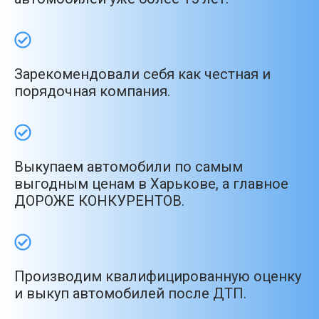
Зарекомендовали себя как честная и
порядочная компания.
Выкупаем автомобили по самым
выгодным ценам в Харькове, а главное
ДОРОЖЕ КОНКУРЕНТОВ.
Производим квалифицированную оценку
и выкуп автомобилей после ДТП.