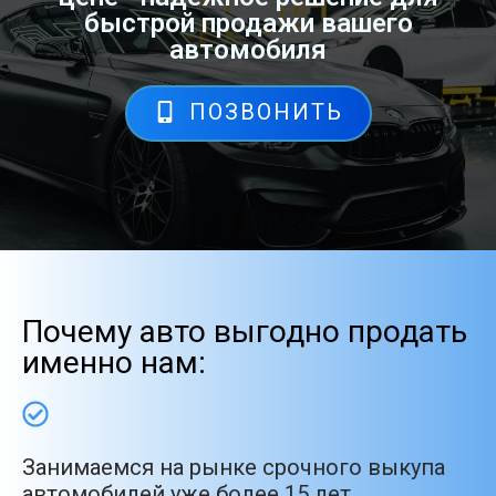
быстрой продажи вашего
автомобиля
ПОЗВОНИТЬ
Почему авто выгодно продать
именно нам:
Занимаемся на рынке срочного выкупа
автомобилей уже более 15 лет.