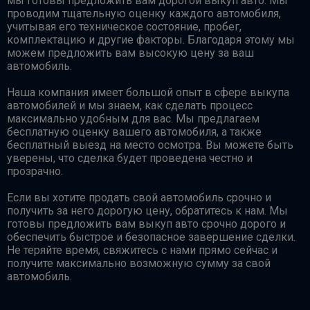
мы готовы предложить вам дорогой выкуп авто. Мы
проводим тщательную оценку каждого автомобиля,
учитывая его техническое состояние, пробег,
комплектацию и другие факторы. Благодаря этому мы
можем предложить вам высокую цену за ваш
автомобиль.
Наша компания имеет большой опыт в сфере выкупа
автомобилей и мы знаем, как сделать процесс
максимально удобным для вас. Мы предлагаем
бесплатную оценку вашего автомобиля, а также
бесплатный выезд на место осмотра. Вы можете быть
уверены, что сделка будет проведена честно и
прозрачно.
Если вы хотите продать свой автомобиль срочно и
получить за него дорогую цену, обратитесь к нам. Мы
готовы предложить вам выкуп авто срочно дорого и
обеспечить быстрое и безопасное завершение сделки.
Не теряйте время, свяжитесь с нами прямо сейчас и
получите максимально возможную сумму за свой
автомобиль.