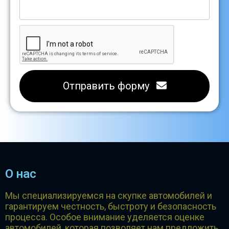
Отправить форму
О нас
Мы специализируемся на скупке автомобилей и
гарантируем честность, быстроту и безопасность
процесса. Особое внимание уделяется оценке
автомобилей, которая позволяет нам предложить