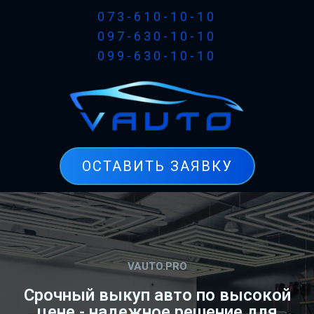
073-610-10-10
097-630-10-10
099-630-10-10
ОСТАВИТЬ ЗАЯВКУ
VAUTO.PRO
Срочный выкуп авто по высокой
цене - надежное решение для