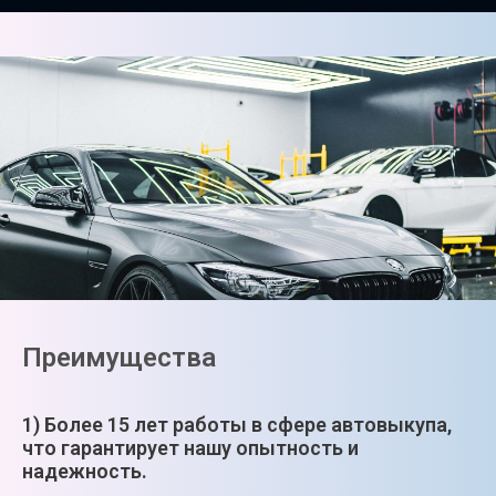
Преимущества
1) Более 15 лет работы в сфере автовыкупа,
что гарантирует нашу опытность и
надежность.