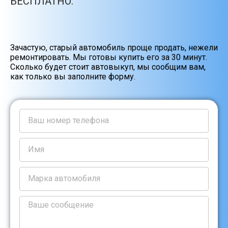
БЕСПЛАТНО.
Зачастую, старый автомобиль проще продать, нежели
ремонтировать. Мы готовы купить его за 30 минут.
Сколько будет стоит автовыкуп, мы сообщим вам,
как только вы заполните форму.