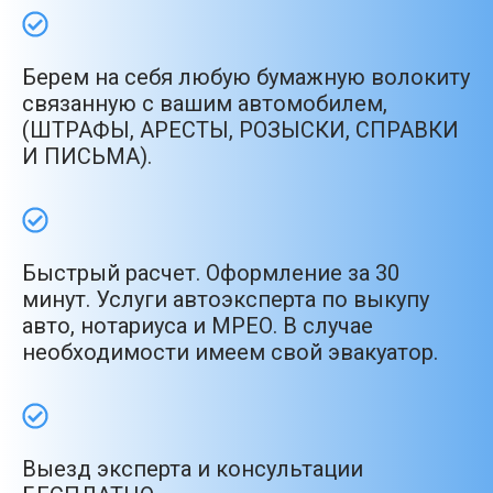
Берем на себя любую бумажную волокиту
связанную с вашим автомобилем,
(ШТРАФЫ, АРЕСТЫ, РОЗЫСКИ, СПРАВКИ
И ПИСЬМА).
Быстрый расчет. Оформление за 30
минут. Услуги автоэксперта по выкупу
авто, нотариуса и МРЕО. В случае
необходимости имеем свой эвакуатор.
Выезд эксперта и консультации