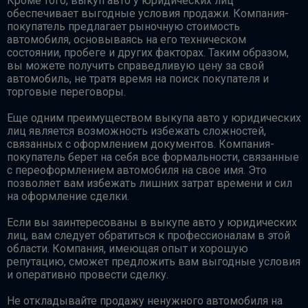
Кроме того, выкуп авто у юридических лиц
обеспечивает выгодные условия продажи. Компания-
покупатель предлагает рыночную стоимость
автомобиля, основываясь на его техническом
состоянии, пробеге и других факторах. Таким образом,
вы можете получить справедливую цену за свой
автомобиль, не тратя время на поиск покупателя и
торговые переговоры.
Еще одним преимуществом выкупа авто у юридических
лиц является возможность избежать сложностей,
связанных с оформлением документов. Компания-
покупатель берет на себя все формальности, связанные
с переоформлением автомобиля на свое имя. Это
позволяет вам избежать лишних затрат времени и сил
на оформление сделки.
Если вы заинтересованы в выкупе авто у юридических
лиц, вам следует обратиться к профессионалам в этой
области. Компания, имеющая опыт и хорошую
репутацию, сможет предложить вам выгодные условия
и оперативно провести сделку.
Не откладывайте продажу ненужного автомобиля на