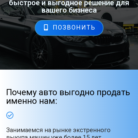
быстрое и выгодное решение для
вашего бизнеса
ПОЗВОНИТЬ
Почему авто выгодно продать
именно нам:
Занимаемся на рынке экстренного
выкупа машин уже более 15 лет.