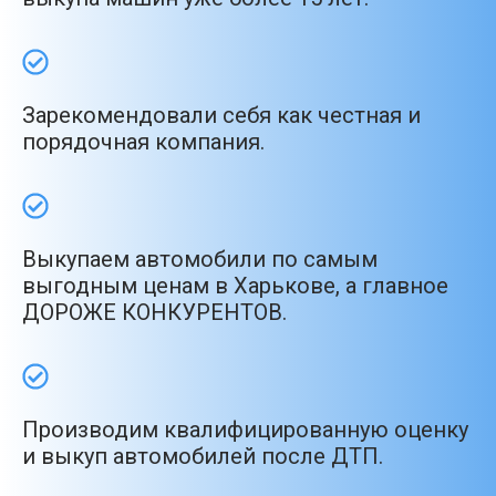
Зарекомендовали себя как честная и
порядочная компания.
Выкупаем автомобили по самым
выгодным ценам в Харькове, а главное
ДОРОЖЕ КОНКУРЕНТОВ.
Производим квалифицированную оценку
и выкуп автомобилей после ДТП.