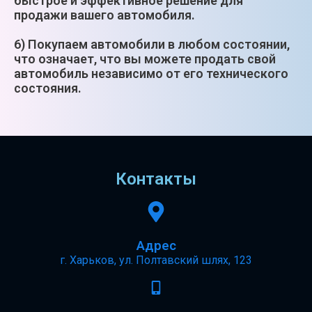
быстрое и эффективное решение для
продажи вашего автомобиля.
6) Покупаем автомобили в любом состоянии,
что означает, что вы можете продать свой
автомобиль независимо от его технического
состояния.
Контакты
Адрес
г. Харьков, ул. Полтавский шлях, 123