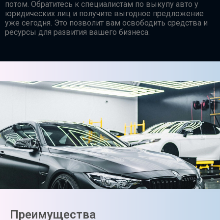
потом. Обратитесь к специалистам по выкупу авто у
юридических лиц и получите выгодное предложение
уже сегодня. Это позволит вам освободить средства и
ресурсы для развития вашего бизнеса.
Преимущества