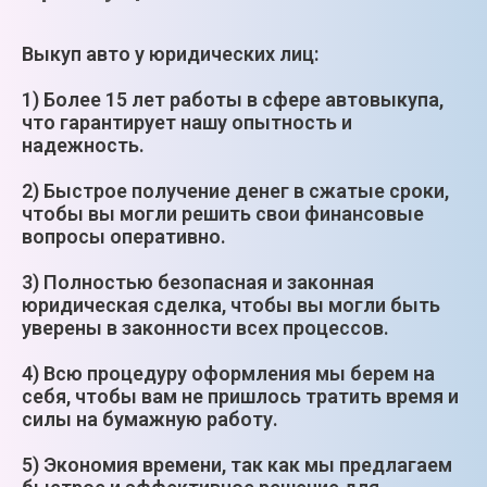
Выкуп авто у юридических лиц:
1) Более 15 лет работы в сфере автовыкупа,
что гарантирует нашу опытность и
надежность.
2) Быстрое получение денег в сжатые сроки,
чтобы вы могли решить свои финансовые
вопросы оперативно.
3) Полностью безопасная и законная
юридическая сделка, чтобы вы могли быть
уверены в законности всех процессов.
4) Всю процедуру оформления мы берем на
себя, чтобы вам не пришлось тратить время и
силы на бумажную работу.
5) Экономия времени, так как мы предлагаем