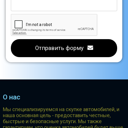
Отправить форму
О нас
Мы специализируемся на скупке автомобилей, и
наша основная цель - предоставить честные,
быстрые и безопасные услуги. Мы также
гарантируем, что оценка автомобилей будет выше,