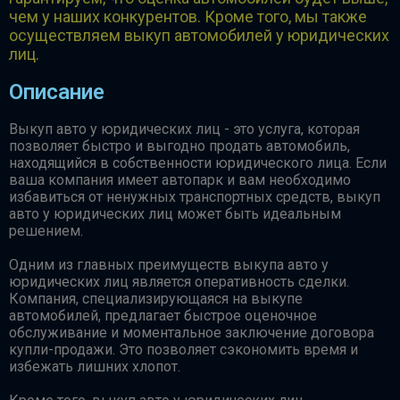
чем у наших конкурентов. Кроме того, мы также
осуществляем выкуп автомобилей у юридических
лиц.
Описание
Выкуп авто у юридических лиц - это услуга, которая
позволяет быстро и выгодно продать автомобиль,
находящийся в собственности юридического лица. Если
ваша компания имеет автопарк и вам необходимо
избавиться от ненужных транспортных средств, выкуп
авто у юридических лиц может быть идеальным
решением.
Одним из главных преимуществ выкупа авто у
юридических лиц является оперативность сделки.
Компания, специализирующаяся на выкупе
автомобилей, предлагает быстрое оценочное
обслуживание и моментальное заключение договора
купли-продажи. Это позволяет сэкономить время и
избежать лишних хлопот.