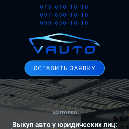
073-610-10-10
097-630-10-10
099-630-10-10
ОСТАВИТЬ ЗАЯВКУ
VAUTO.PRO
Выкуп авто у юридических лиц: