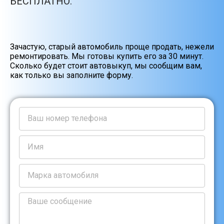
БЕСПЛАТНО.
Зачастую, старый автомобиль проще продать, нежели
ремонтировать. Мы готовы купить его за 30 минут.
Сколько будет стоит автовыкуп, мы сообщим вам,
как только вы заполните форму.