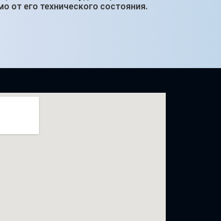
о от его технического состояния.