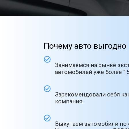
Почему авто выгодно 
Занимаемся на рынке экс
автомобилей уже более 15
Зарекомендовали себя как
компания.
Выкупаем автомобили по