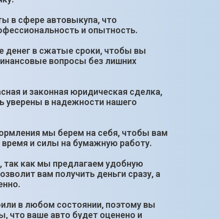
ты в сфере автовыкупа, что
рофессиональность и опытность.
е денег в сжатые сроки, чтобы вы
финансовые вопросы без лишних
сная и законная юридическая сделка,
ь уверены в надежности нашего
ормления мы берем на себя, чтобы вам
 время и силы на бумажную работу.
, так как мы предлагаем удобную
озволит вам получить деньги сразу, а
енно.
или в любом состоянии, поэтому вы
, что ваше авто будет оценено и