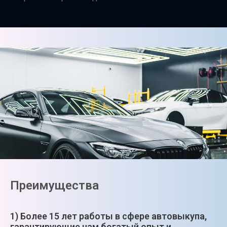
Преимущества
1) Более 15 лет работы в сфере автовыкупа,
гарантирующие нам богатый опыт и