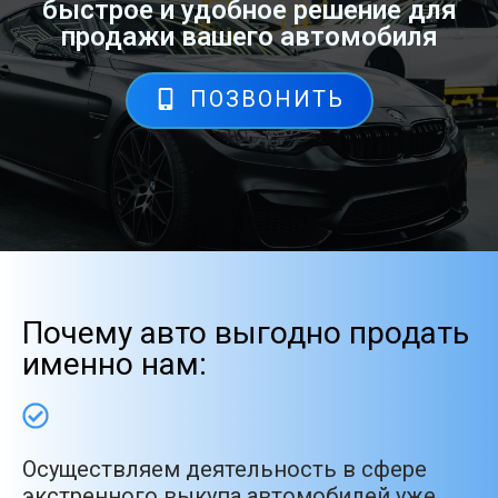
быстрое и удобное решение для
продажи вашего автомобиля
ПОЗВОНИТЬ
Почему авто выгодно продать
именно нам:
Осуществляем деятельность в сфере
экстренного выкупа автомобилей уже