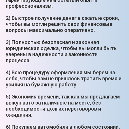
профессионализм.
2) Быстрое получение денег в сжатые сроки,
чтобы вы могли решить свои финансовые
вопросы максимально оперативно.
3) Полностью безопасная и законная
юридическая сделка, чтобы вы могли быть
уверены в надежности и законности
процесса.
4) Всю процедуру оформления мы берем на
себя, чтобы вам не пришлось тратить время и
усилия на бумажную работу.
5) Экономия времени, так как мы предлагаем
выкуп авто за наличные на месте, без
необходимости долгих переговоров и
ожидания.
6) Покупаем автомобили в любом состоянии,