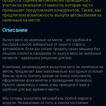
процесса. Оценка автомобилей проводится с
учетом их реальной стоимости, которая часто
превышает предложения конкурентов. Также, мы
предлагаем возможность выкупа автомобилей за
наличные на месте.
Описание
Выкуп авто за наличные на месте - это удобный и
быстрый способ избавиться от своего старого
автомобиля. Если вы хотите продать свою машину без
лишних хлопот и ожидания, то выкуп авто за наличные
на месте - идеальное решение для вас.
Компания, занимающаяся выкупом авто за наличные на
месте, предлагает вам максимально выгодные условия.
Вам не нужно тратить время на поиск покупателя,
оформление документов и проведение проверок.
Просто свяжитесь с нами, и мы приедем к вам в
удобное для вас время и место.
Мы готовы выкупить автомобиль любой марки и
модели. Независимо от того, в каком состоянии