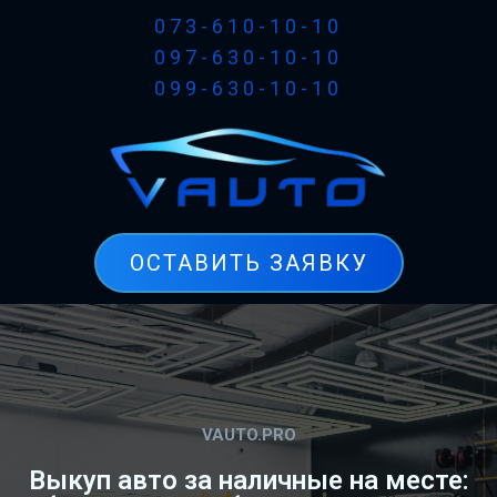
073-610-10-10
097-630-10-10
099-630-10-10
ОСТАВИТЬ ЗАЯВКУ
VAUTO.PRO
Выкуп авто за наличные на месте: