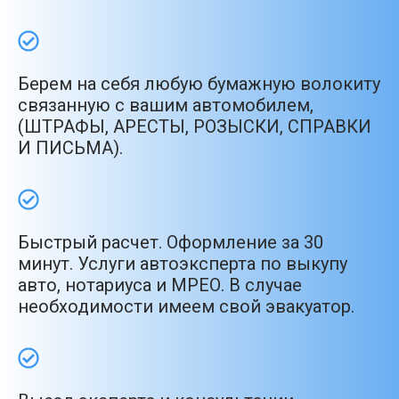
Берем на себя любую бумажную волокиту
связанную с вашим автомобилем,
(ШТРАФЫ, АРЕСТЫ, РОЗЫСКИ, СПРАВКИ
И ПИСЬМА).
Быстрый расчет. Оформление за 30
минут. Услуги автоэксперта по выкупу
авто, нотариуса и МРЕО. В случае
необходимости имеем свой эвакуатор.