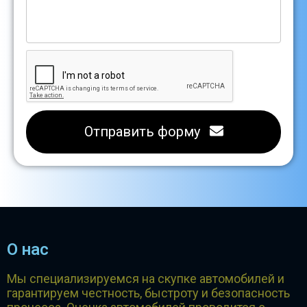
Отправить форму
О нас
Мы специализируемся на скупке автомобилей и
гарантируем честность, быстроту и безопасность