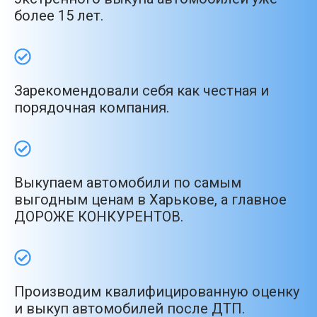
более 15 лет.
Зарекомендовали себя как честная и
порядочная компания.
Выкупаем автомобили по самым
выгодным ценам в Харькове, а главное
ДОРОЖЕ КОНКУРЕНТОВ.
Производим квалифицированную оценку
и выкуп автомобилей после ДТП.