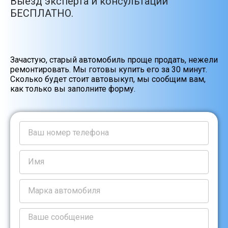
Выезд эксперта и консультации
БЕСПЛАТНО.
Зачастую, старый автомобиль проще продать, нежели
ремонтировать. Мы готовы купить его за 30 минут.
Сколько будет стоит автовыкуп, мы сообщим вам,
как только вы заполните форму.