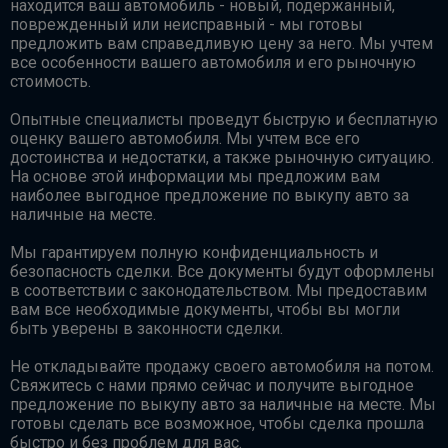
находится ваш автомобиль - новый, подержанный,
поврежденный или неисправный - мы готовы
предложить вам справедливую цену за него. Мы учтем
все особенности вашего автомобиля и его рыночную
стоимость.
Опытные специалисты проведут быструю и бесплатную
оценку вашего автомобиля. Мы учтем все его
достоинства и недостатки, а также рыночную ситуацию.
На основе этой информации мы предложим вам
наиболее выгодное предложение по выкупу авто за
наличные на месте.
Мы гарантируем полную конфиденциальность и
безопасность сделки. Все документы будут оформлены
в соответствии с законодательством. Мы предоставим
вам все необходимые документы, чтобы вы могли
быть уверены в законности сделки.
Не откладывайте продажу своего автомобиля на потом.
Свяжитесь с нами прямо сейчас и получите выгодное
предложение по выкупу авто за наличные на месте. Мы
готовы сделать все возможное, чтобы сделка прошла
быстро и без проблем для вас.