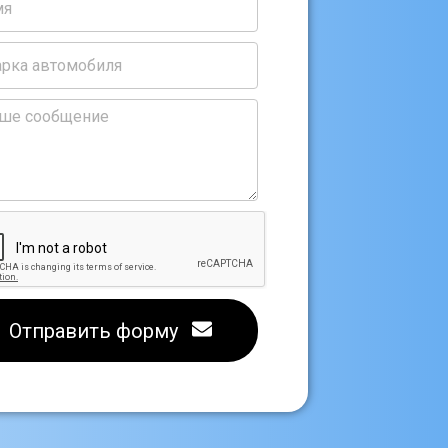
Отправить форму