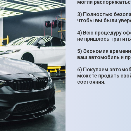
могли распоряжатьс
3) Полностью безопа
чтобы вы были увере
4) Всю процедуру оф
не пришлось тратить
5) Экономия времени
ваш автомобиль и п
6) Покупаем автомоб
можете продать свой
состояния.