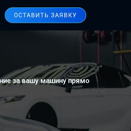
ОСТАВИТЬ ЗАЯВКУ
ние за вашу машину прямо