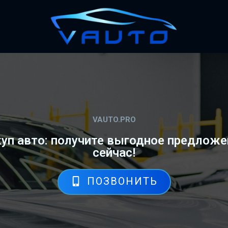
VAUTO.PRO
п авто: получите выгодное предложе
сейчас!
ПОЗВОНИТЬ