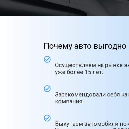
Почему авто выгодно 
Осуществляем на рынке э
уже более 15 лет.
Зарекомендовали себя как
компания.
Выкупаем автомобили по