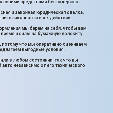
я своими средствами без задержек.
сная и законная юридическая сделка,
ны в законности всех действий.
ормления мы берем на себя, чтобы вам
 время и силы на бумажную волокиту.
, потому что мы оперативно оцениваем
редлагаем выгодные условия.
или в любом состоянии, так что вы
 авто независимо от его технического