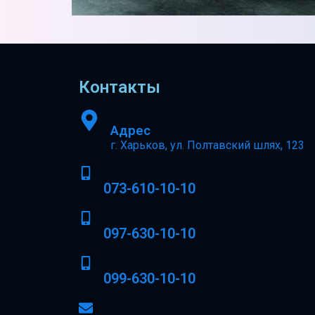
Контакты
Адрес
г. Харьков, ул. Полтавский шлях, 123
073-610-10-10
097-630-10-10
099-630-10-10