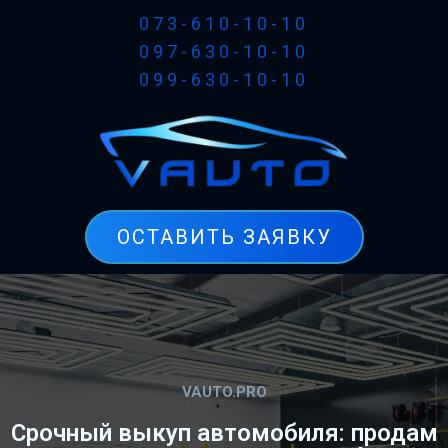
073-610-10-10
097-630-10-10
099-630-10-10
ОСТАВИТЬ ЗАЯВКУ
VAUTO.PRO
Срочный выкуп автомобиля: продам