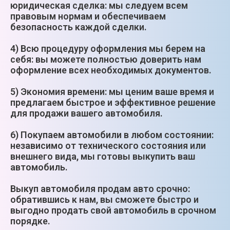
юридическая сделка: мы следуем всем
правовым нормам и обеспечиваем
безопасность каждой сделки.
4) Всю процедуру оформления мы берем на
себя: вы можете полностью доверить нам
оформление всех необходимых документов.
5) Экономия времени: мы ценим ваше время и
предлагаем быстрое и эффективное решение
для продажи вашего автомобиля.
6) Покупаем автомобили в любом состоянии:
независимо от технического состояния или
внешнего вида, мы готовы выкупить ваш
автомобиль.
Выкуп автомобиля продам авто срочно:
обратившись к нам, вы сможете быстро и
выгодно продать свой автомобиль в срочном
порядке.