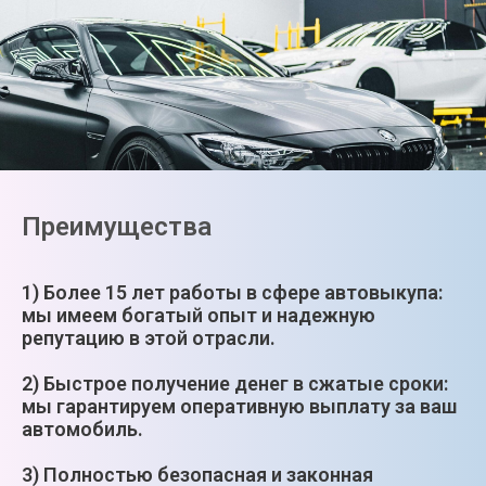
Преимущества
1) Более 15 лет работы в сфере автовыкупа:
мы имеем богатый опыт и надежную
репутацию в этой отрасли.
2) Быстрое получение денег в сжатые сроки:
мы гарантируем оперативную выплату за ваш
автомобиль.
3) Полностью безопасная и законная