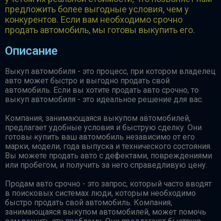
предложить более выгодные условия, чем у
конкурентов. Если вам необходимо срочно
продать автомобиль, мы готовы выкупить его.
Описание
Выкуп автомобиля - это процесс, при котором владелец
авто может быстро и выгодно продать свой
автомобиль. Если вы хотите продать авто срочно, то
выкуп автомобиля - это идеальное решение для вас.
Компания, занимающаяся выкупом автомобилей,
предлагает удобные условия и быструю сделку. Они
готовы купить ваш автомобиль независимо от его
марки, модели, года выпуска и технического состояния.
Вы можете продать авто с дефектами, повреждениями
или пробегом, и получить за него справедливую цену.
Продам авто срочно - это запрос, который часто вводят
в поисковых системах люди, которым необходимо
быстро продать свой автомобиль. Компания,
занимающаяся выкупом автомобилей, может помочь