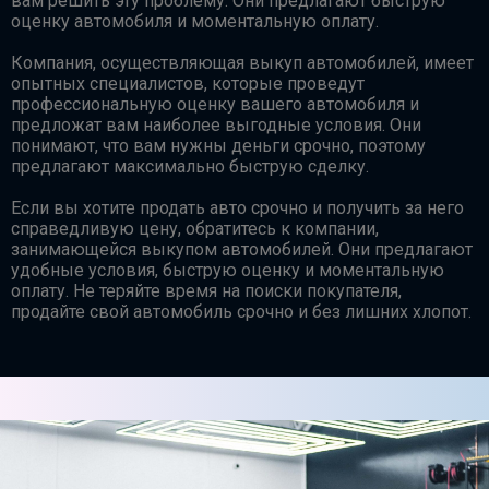
вам решить эту проблему. Они предлагают быструю
оценку автомобиля и моментальную оплату.
Компания, осуществляющая выкуп автомобилей, имеет
опытных специалистов, которые проведут
профессиональную оценку вашего автомобиля и
предложат вам наиболее выгодные условия. Они
понимают, что вам нужны деньги срочно, поэтому
предлагают максимально быструю сделку.
Если вы хотите продать авто срочно и получить за него
справедливую цену, обратитесь к компании,
занимающейся выкупом автомобилей. Они предлагают
удобные условия, быструю оценку и моментальную
оплату. Не теряйте время на поиски покупателя,
продайте свой автомобиль срочно и без лишних хлопот.