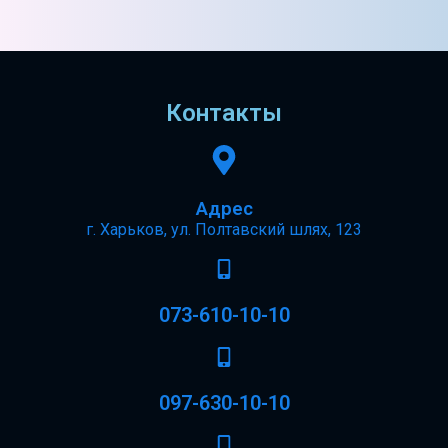
Контакты
Адрес
г. Харьков, ул. Полтавский шлях, 123
073-610-10-10
097-630-10-10