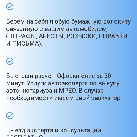
Берем на себя любую бумажную волокиту
связанную с вашим автомобилем,
(ШТРАФЫ, АРЕСТЫ, РОЗЫСКИ, СПРАВКИ
И ПИСЬМА).
Быстрый расчет. Оформление за 30
минут. Услуги автоэксперта по выкупу
авто, нотариуса и МРЕО. В случае
необходимости имеем свой эвакуатор.
Выезд эксперта и консультации