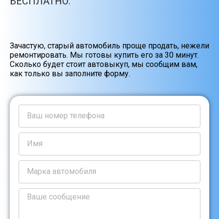
БЕСПЛАТНО.
Зачастую, старый автомобиль проще продать, нежели
ремонтировать. Мы готовы купить его за 30 минут.
Сколько будет стоит автовыкуп, мы сообщим вам,
как только вы заполните форму.