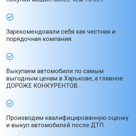
Зарекомендовали себя как честная и
порядочная компания.
Выкупаем автомобили по самым
выгодным ценам в Харькове, а главное
ДОРОЖЕ КОНКУРЕНТОВ.
Производим квалифицированную оценку
и выкуп автомобилей после ДТП.