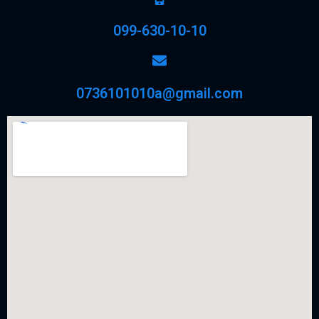
099-630-10-10
0736101010a@gmail.com