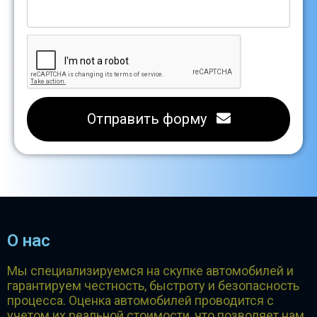
Отправить форму
О нас
Мы специализируемся на скупке автомобилей и
гарантируем честность, быстроту и безопасность
процесса. Оценка автомобилей проводится с
учетом их реальной стоимости, что позволяет нам