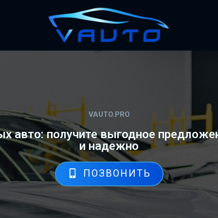
VAUTO.PRO
х авто: получите выгодное предложен
и надежно
ПОЗВОНИТЬ