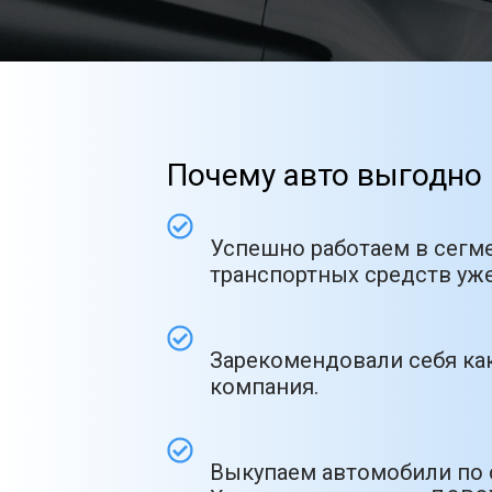
Почему авто выгодно 
Успешно работаем в сегм
транспортных средств уже
Зарекомендовали себя как
компания.
Выкупаем автомобили по