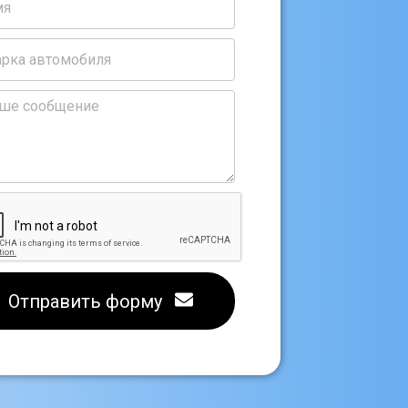
Отправить форму