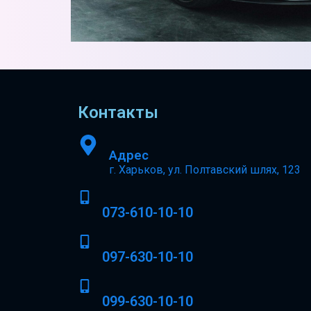
Контакты
Адрес
г. Харьков, ул. Полтавский шлях, 123
073-610-10-10
097-630-10-10
099-630-10-10