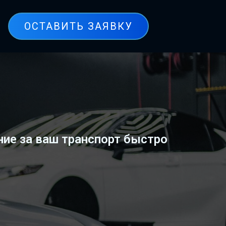
ОСТАВИТЬ ЗАЯВКУ
ие за ваш транспорт быстро