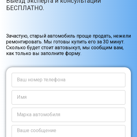
Выезд эксперта и консультации
БЕСПЛАТНО.
Зачастую, старый автомобиль проще продать, нежели
ремонтировать. Мы готовы купить его за 30 минут.
Сколько будет стоит автовыкуп, мы сообщим вам,
как только вы заполните форму.