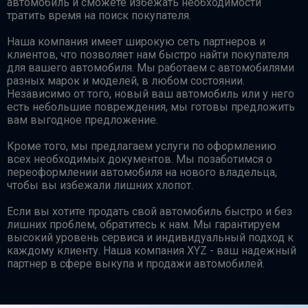
автомобиль и сможете избежать необходимости
тратить время на поиск покупателя.
Наша компания имеет широкую сеть партнеров и
клиентов, что позволяет нам быстро найти покупателя
для вашего автомобиля. Мы работаем с автомобилями
разных марок и моделей, в любом состоянии.
Независимо от того, новый ваш автомобиль или у него
есть небольшие повреждения, мы готовы предложить
вам выгодное предложение.
Кроме того, мы предлагаем услуги по оформлению
всех необходимых документов. Мы позаботимся о
переоформлении автомобиля на нового владельца,
чтобы вы избежали лишних хлопот.
Если вы хотите продать свой автомобиль быстро и без
лишних проблем, обратитесь к нам. Мы гарантируем
высокий уровень сервиса и индивидуальный подход к
каждому клиенту. Наша компания XYZ - ваш надежный
партнер в сфере выкупа и продажи автомобилей.