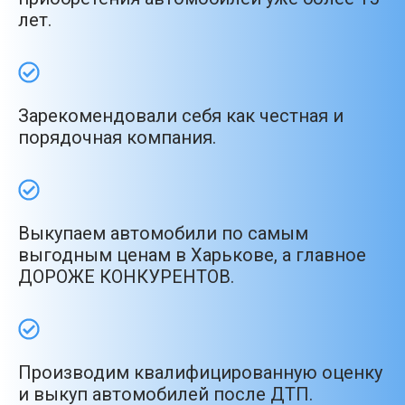
лет.
Зарекомендовали себя как честная и
порядочная компания.
Выкупаем автомобили по самым
выгодным ценам в Харькове, а главное
ДОРОЖЕ КОНКУРЕНТОВ.
Производим квалифицированную оценку
и выкуп автомобилей после ДТП.