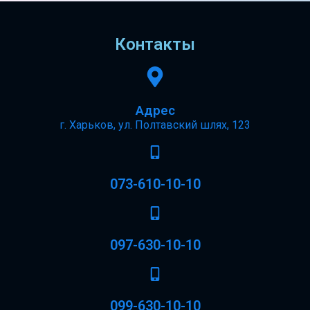
Контакты
Адрес
г. Харьков, ул. Полтавский шлях, 123
073-610-10-10
097-630-10-10
099-630-10-10