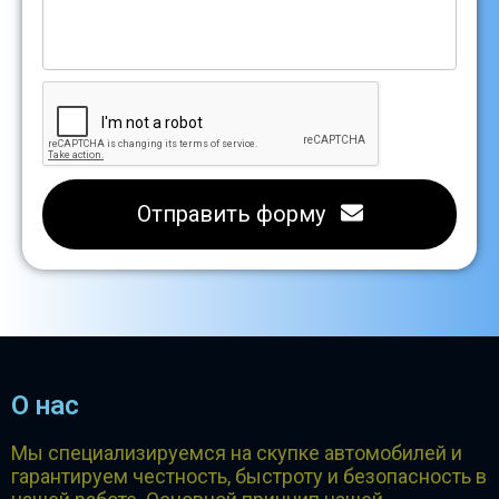
Отправить форму
О нас
Мы специализируемся на скупке автомобилей и
гарантируем честность, быстроту и безопасность в