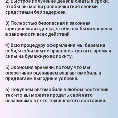
2) Быстрое получение денег в сжатые сроки,
чтобы вы могли распоряжаться своими
средствами без задержек.
3) Полностью безопасная и законная
юридическая сделка, чтобы вы были уверены
в законности всех действий.
4) Всю процедуру оформления мы берем на
себя, чтобы вам не пришлось тратить время и
силы на бумажную волокиту.
5) Экономия времени, потому что мы
оперативно оцениваем ваш автомобиль и
предлагаем выгодные условия.
6) Покупаем автомобили в любом состоянии,
так что вы можете продать свой авто
независимо от его технического состояния.