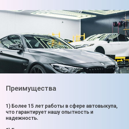
Преимущества
1) Более 15 лет работы в сфере автовыкупа,
что гарантирует нашу опытность и
надежность.