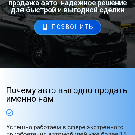
продажа авто: надежное решение
для быстрой и выгодной сделки
ПОЗВОНИТЬ
Почему авто выгодно продать
именно нам:
Успешно работаем в сфере экстренного
приобретения автомобилей уже более 15