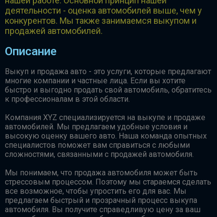
нашей работе. Основной принцип нашей
деятельности - оценка автомобилей выше, чем у
конкурентов. Мы также занимаемся выкупом и
продажей автомобилей.
Описание
Выкуп и продажа авто - это услуги, которые предлагают
многие компании и частные лица. Если вы хотите
быстро и выгодно продать свой автомобиль, обратитесь
к профессионалам в этой области.
Компания XYZ специализируется на выкупе и продаже
автомобилей. Мы предлагаем удобные условия и
высокую оценку вашего авто. Наша команда опытных
специалистов поможет вам справиться с любыми
сложностями, связанными с продажей автомобиля.
Мы понимаем, что продажа автомобиля может быть
стрессовым процессом. Поэтому мы стараемся сделать
все возможное, чтобы упростить его для вас. Мы
предлагаем быстрый и прозрачный процесс выкупа
автомобиля. Вы получите справедливую цену за ваш