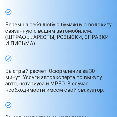
Берем на себя любую бумажную волокиту
связанную с вашим автомобилем,
(ШТРАФЫ, АРЕСТЫ, РОЗЫСКИ, СПРАВКИ
И ПИСЬМА).
Быстрый расчет. Оформление за 30
минут. Услуги автоэксперта по выкупу
авто, нотариуса и МРЕО. В случае
необходимости имеем свой эвакуатор.