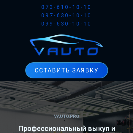
073-610-10-10
097-630-10-10
099-630-10-10
ОСТАВИТЬ ЗАЯВКУ
VAUTO.PRO
Профессиональный выкуп и