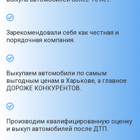
Зарекомендовали себя как честная и
порядочная компания.
Выкупаем автомобили по самым
выгодным ценам в Харькове, а главное
ДОРОЖЕ КОНКУРЕНТОВ.
Производим квалифицированную оценку
и выкуп автомобилей после ДТП.