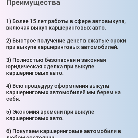
Преимущества
1) Более 15 лет работы в сфере автовыкупа,
включая выкуп каршеринговых авто.
2) Быстрое получение денег в сжатые сроки
при выкупе каршеринговых автомобилей.
3) Полностью безопасная и законная
юридическая сделка при выкупе
каршеринговых авто.
4) Всю процедуру оформления выкупа
каршеринговых автомобилей мы берем на
себя.
5) Экономия времени при выкупе
каршеринговых авто.
6) Покупаем каршеринговые автомобили в
любом состоянии.