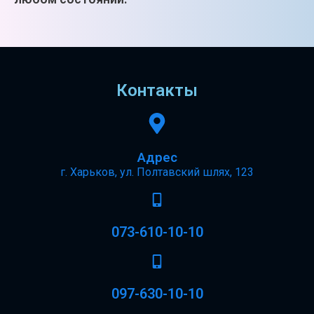
Контакты
Адрес
г. Харьков, ул. Полтавский шлях, 123
073-610-10-10
097-630-10-10