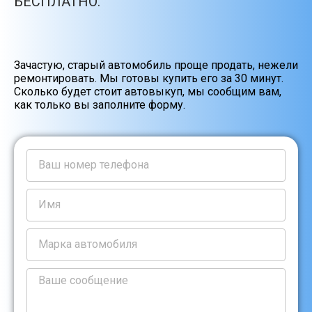
БЕСПЛАТНО.
Зачастую, старый автомобиль проще продать, нежели
ремонтировать. Мы готовы купить его за 30 минут.
Сколько будет стоит автовыкуп, мы сообщим вам,
как только вы заполните форму.