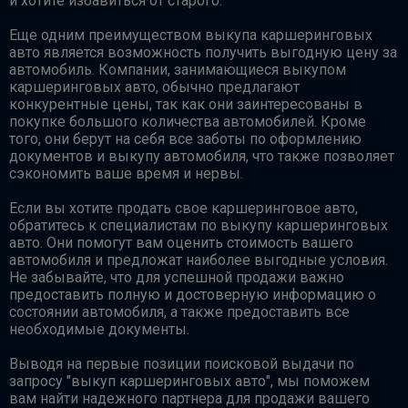
и хотите избавиться от старого.
Еще одним преимуществом выкупа каршеринговых
авто является возможность получить выгодную цену за
автомобиль. Компании, занимающиеся выкупом
каршеринговых авто, обычно предлагают
конкурентные цены, так как они заинтересованы в
покупке большого количества автомобилей. Кроме
того, они берут на себя все заботы по оформлению
документов и выкупу автомобиля, что также позволяет
сэкономить ваше время и нервы.
Если вы хотите продать свое каршеринговое авто,
обратитесь к специалистам по выкупу каршеринговых
авто. Они помогут вам оценить стоимость вашего
автомобиля и предложат наиболее выгодные условия.
Не забывайте, что для успешной продажи важно
предоставить полную и достоверную информацию о
состоянии автомобиля, а также предоставить все
необходимые документы.
Выводя на первые позиции поисковой выдачи по
запросу "выкуп каршеринговых авто", мы поможем
вам найти надежного партнера для продажи вашего