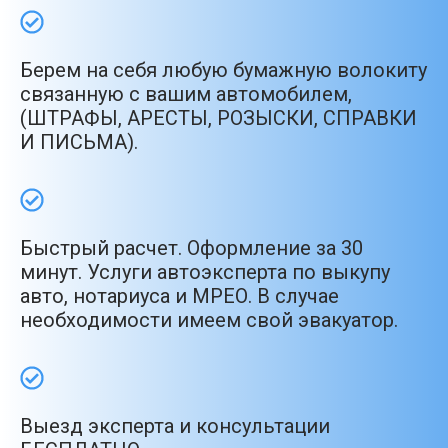
Берем на себя любую бумажную волокиту
связанную с вашим автомобилем,
(ШТРАФЫ, АРЕСТЫ, РОЗЫСКИ, СПРАВКИ
И ПИСЬМА).
Быстрый расчет. Оформление за 30
минут. Услуги автоэксперта по выкупу
авто, нотариуса и МРЕО. В случае
необходимости имеем свой эвакуатор.
Выезд эксперта и консультации