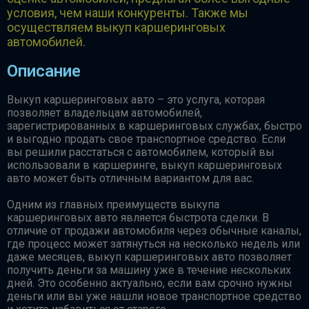
условия, чем наши конкуренты. Также мы
осуществляем выкуп каршеринговых
автомобилей.
Описание
Выкуп каршеринговых авто – это услуга, которая
позволяет владельцам автомобилей,
зарегистрированных в каршеринговых службах, быстро
и выгодно продать свое транспортное средство. Если
вы решили расстаться с автомобилем, который вы
использовали в каршеринге, выкуп каршеринговых
авто может быть отличным вариантом для вас.
Одним из главных преимуществ выкупа
каршеринговых авто является быстрота сделки. В
отличие от продажи автомобиля через обычные каналы,
где процесс может затянуться на несколько недель или
даже месяцев, выкуп каршеринговых авто позволяет
получить деньги за машину уже в течение нескольких
дней. Это особенно актуально, если вам срочно нужны
деньги или вы уже нашли новое транспортное средство