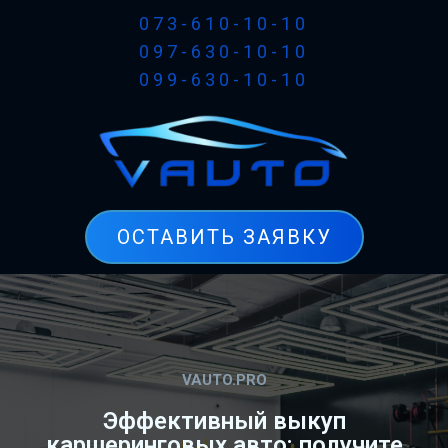
073-610-10-10
097-630-10-10
099-630-10-10
ОСТАВИТЬ ЗАЯВКУ
VAUTO.PRO
Эффективный выкуп
каршеринговых авто: получите