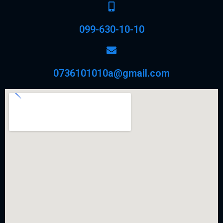
099-630-10-10
0736101010a@gmail.com