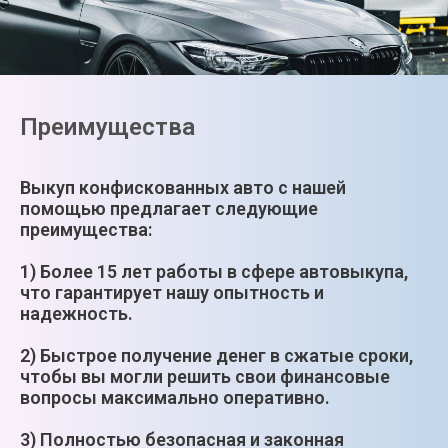
Преимущества
Выкуп конфискованных авто с нашей
помощью предлагает следующие
преимущества:
1) Более 15 лет работы в сфере автовыкупа,
что гарантирует нашу опытность и
надежность.
2) Быстрое получение денег в сжатые сроки,
чтобы вы могли решить свои финансовые
вопросы максимально оперативно.
3) Полностью безопасная и законная