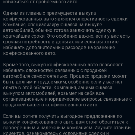
избавиться от проблемного авто.
Одним из главных преимуществ выкупа
конфискованных авто является оперативность сделки.
Компания, специализирующаяся на выкупе
автомобилей, обычно готова заключить сделку в
кратчайшие сроки. Это особенно важно, если у вас есть
срочная потребность в деньгах или если вы хотите
избежать дополнительных расходов на хранение
конфискованного авто.
Кроме того, выкуп конфискованных авто позволяет
избежать сложностей, связанных с продажей
автомобиля самостоятельно. Процесс продажи может
быть долгим и трудоемким, особенно если у вас нет
опыта в этой области. Компания, занимающаяся
выкупом автомобилей, возьмет на себя все
организационные и юридические вопросы, связанные с
продажей вашего конфискованного авто.
Если вы хотите получить выгодное предложение по
выкупу конфискованного авто, вам стоит обратиться к
проверенным и надежным компаниям. Изучите отзывы
клиентов, ознакомьтесь с условиями сделки и