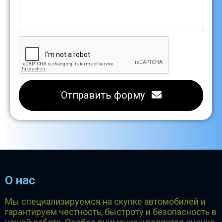
Отправить форму
О нас
Мы специализируемся на скупке автомобилей и
гарантируем честность, быстроту и безопасность в