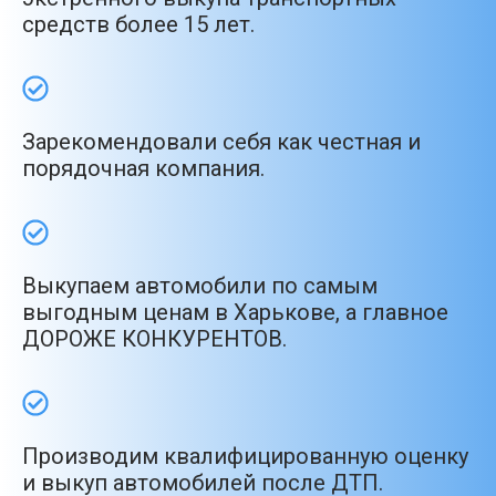
средств более 15 лет.
Зарекомендовали себя как честная и
порядочная компания.
Выкупаем автомобили по самым
выгодным ценам в Харькове, а главное
ДОРОЖЕ КОНКУРЕНТОВ.
Производим квалифицированную оценку
и выкуп автомобилей после ДТП.