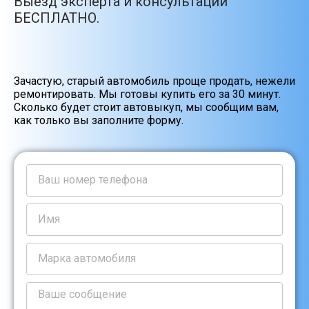
Выезд эксперта и консультации
БЕСПЛАТНО.
Зачастую, старый автомобиль проще продать, нежели
ремонтировать. Мы готовы купить его за 30 минут.
Сколько будет стоит автовыкуп, мы сообщим вам,
как только вы заполните форму.