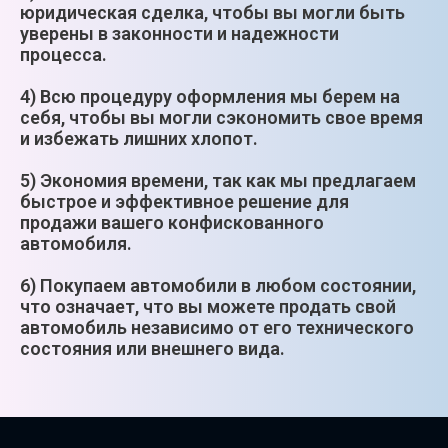
юридическая сделка, чтобы вы могли быть
уверены в законности и надежности
процесса.
4) Всю процедуру оформления мы берем на
себя, чтобы вы могли сэкономить свое время
и избежать лишних хлопот.
5) Экономия времени, так как мы предлагаем
быстрое и эффективное решение для
продажи вашего конфискованного
автомобиля.
6) Покупаем автомобили в любом состоянии,
что означает, что вы можете продать свой
автомобиль независимо от его технического
состояния или внешнего вида.