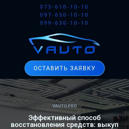
073-610-10-10
097-630-10-10
099-630-10-10
ОСТАВИТЬ ЗАЯВКУ
VAUTO.PRO
Эффективный способ
восстановления средств: выкуп