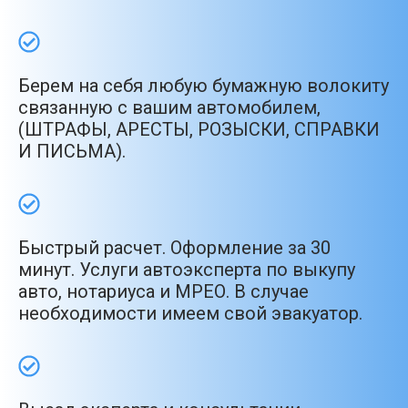
Берем на себя любую бумажную волокиту
связанную с вашим автомобилем,
(ШТРАФЫ, АРЕСТЫ, РОЗЫСКИ, СПРАВКИ
И ПИСЬМА).
Быстрый расчет. Оформление за 30
минут. Услуги автоэксперта по выкупу
авто, нотариуса и МРЕО. В случае
необходимости имеем свой эвакуатор.