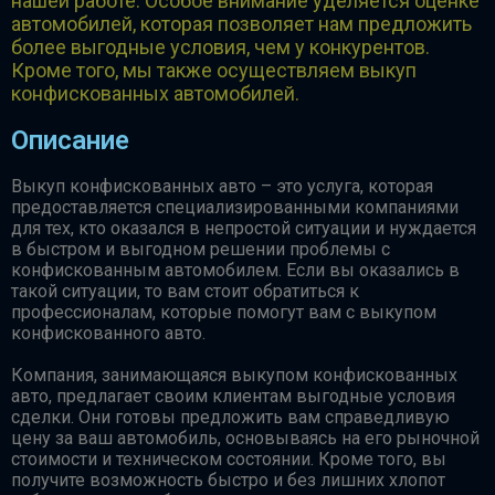
нашей работе. Особое внимание уделяется оценке
автомобилей, которая позволяет нам предложить
более выгодные условия, чем у конкурентов.
Кроме того, мы также осуществляем выкуп
конфискованных автомобилей.
Описание
Выкуп конфискованных авто – это услуга, которая
предоставляется специализированными компаниями
для тех, кто оказался в непростой ситуации и нуждается
в быстром и выгодном решении проблемы с
конфискованным автомобилем. Если вы оказались в
такой ситуации, то вам стоит обратиться к
профессионалам, которые помогут вам с выкупом
конфискованного авто.
Компания, занимающаяся выкупом конфискованных
авто, предлагает своим клиентам выгодные условия
сделки. Они готовы предложить вам справедливую
цену за ваш автомобиль, основываясь на его рыночной
стоимости и техническом состоянии. Кроме того, вы
получите возможность быстро и без лишних хлопот