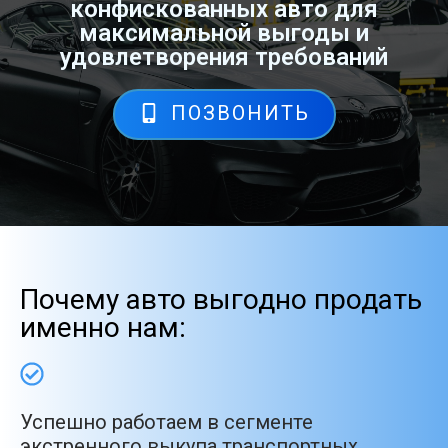
конфискованных авто для
максимальной выгоды и
удовлетворения требований
ПОЗВОНИТЬ
Почему авто выгодно продать
именно нам:
Успешно работаем в сегменте
экстренного выкупа транспортных