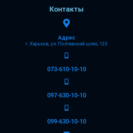
Контакты
Адрес
г. Харьков, ул. Полтавский шлях, 123
073-610-10-10
097-630-10-10
099-630-10-10