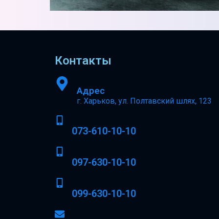
Контакты
Адрес
г. Харьков, ул. Полтавский шлях, 123
073-610-10-10
097-630-10-10
099-630-10-10