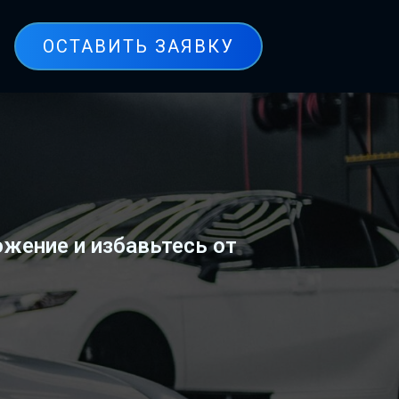
ОСТАВИТЬ ЗАЯВКУ
жение и избавьтесь от