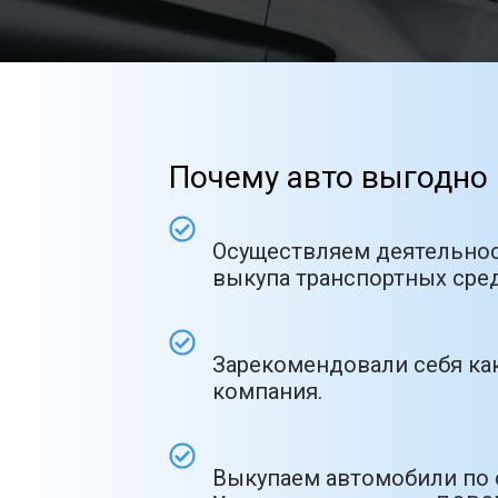
Почему авто выгодно 
Осуществляем деятельнос
выкупа транспортных сред
Зарекомендовали себя как
компания.
Выкупаем автомобили по