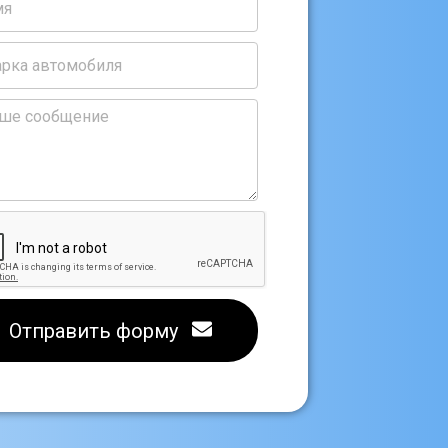
Отправить форму