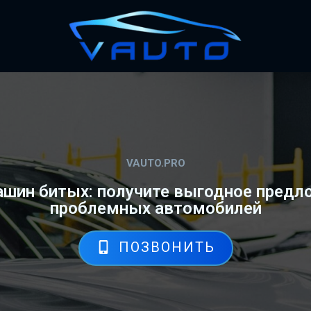
VAUTO.PRO
шин битых: получите выгодное предло
проблемных автомобилей
ПОЗВОНИТЬ