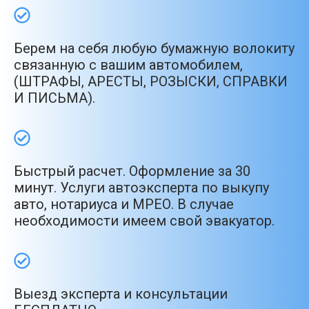
Берем на себя любую бумажную волокиту
связанную с вашим автомобилем,
(ШТРАФЫ, АРЕСТЫ, РОЗЫСКИ, СПРАВКИ
И ПИСЬМА).
Быстрый расчет. Оформление за 30
минут. Услуги автоэксперта по выкупу
авто, нотариуса и МРЕО. В случае
необходимости имеем свой эвакуатор.
Выезд эксперта и консультации