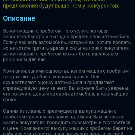
предложения будут выше, чем у конкурентов.
Описание
Выкуп машин с пробегом - это услуга, которая
позволяет быстро и выгодно продать свой автомобиль.
Если у вас есть автомобиль, который вы хотите продать,
но не хотите тратить время и силы на поиск покупателя,
выкуп машин с пробегом может быть идеальным
решением для вас.
Компании, занимающиеся выкупом машин с пробегом,
предлагают удобные условия сделки. Они
осуществляют оценку автомобиля и предлагают
справедливую цену за него. Вы можете быть уверены,
что получите деньги за свой автомобиль в кратчайшие
сроки.
Одним из главных преимуществ выкупа машин с
пробегом является экономия времени. Вам не нужно
искать покупателя, проводить просмотры и торговаться
о цене. Компания по выкупу машин с пробегом берет на
себя все эти хлопоты, а вы получаете деньги за свой