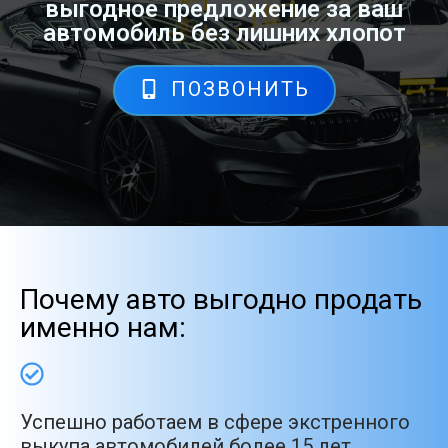
выгодное предложение за ваш
автомобиль без лишних хлопот
ПОЗВОНИТЬ
Почему авто выгодно продать
именно нам:
Успешно работаем в сфере экстренного
выкупа автомобилей более 15 лет.