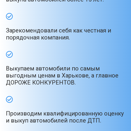
Зарекомендовали себя как честная и
порядочная компания.
Выкупаем автомобили по самым
выгодным ценам в Харькове, а главное
ДОРОЖЕ КОНКУРЕНТОВ.
Производим квалифицированную оценку
и выкуп автомобилей после ДТП.