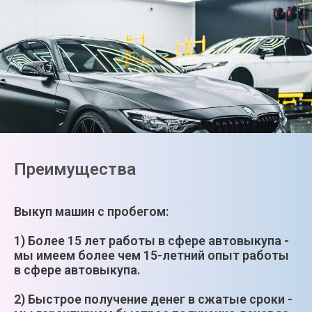
Преимущества
Выкуп машин с пробегом:
1) Более 15 лет работы в сфере автовыкупа -
мы имеем более чем 15-летний опыт работы
в сфере автовыкупа.
2) Быстрое получение денег в сжатые сроки -