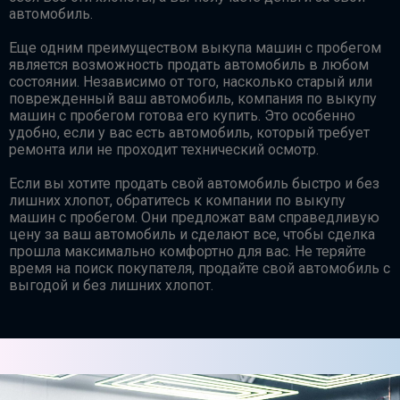
автомобиль.
Еще одним преимуществом выкупа машин с пробегом
является возможность продать автомобиль в любом
состоянии. Независимо от того, насколько старый или
поврежденный ваш автомобиль, компания по выкупу
машин с пробегом готова его купить. Это особенно
удобно, если у вас есть автомобиль, который требует
ремонта или не проходит технический осмотр.
Если вы хотите продать свой автомобиль быстро и без
лишних хлопот, обратитесь к компании по выкупу
машин с пробегом. Они предложат вам справедливую
цену за ваш автомобиль и сделают все, чтобы сделка
прошла максимально комфортно для вас. Не теряйте
время на поиск покупателя, продайте свой автомобиль с
выгодой и без лишних хлопот.