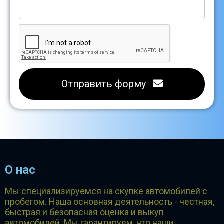
Отправить форму
О нас
Мы специализируемся на скупке автомобилей с
пробегом. Наша основная деятельность - честная,
быстрая и безопасная оценка и выкуп
автомобилей. Мы гарантируем, что наши