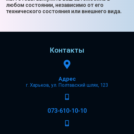
любом состоянии, независимо от его
технического состояния или внешнего вида.
Контакты
Адрес
г. Харьков, ул. Полтавский шлях, 123
073-610-10-10