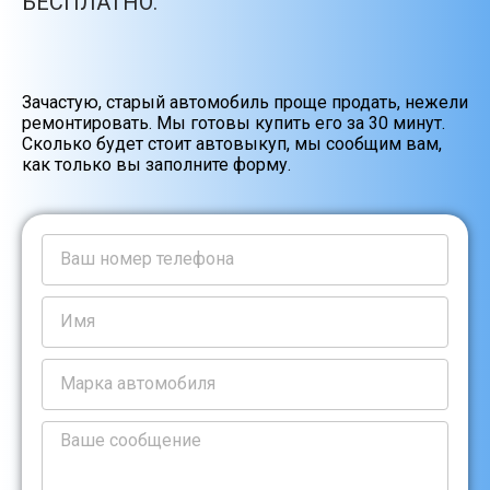
БЕСПЛАТНО.
Зачастую, старый автомобиль проще продать, нежели
ремонтировать. Мы готовы купить его за 30 минут.
Сколько будет стоит автовыкуп, мы сообщим вам,
как только вы заполните форму.