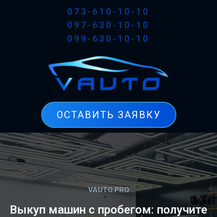
073-610-10-10
097-630-10-10
099-630-10-10
ОСТАВИТЬ ЗАЯВКУ
VAUTO.PRO
Выкуп машин с пробегом: получите