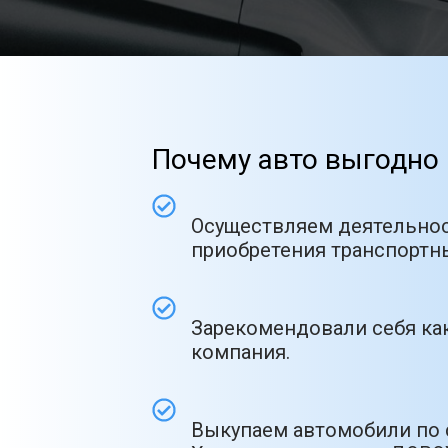
Почему авто выгодно 
Осуществляем деятельнос
приобретения транспортны
Зарекомендовали себя как
компания.
Выкупаем автомобили по