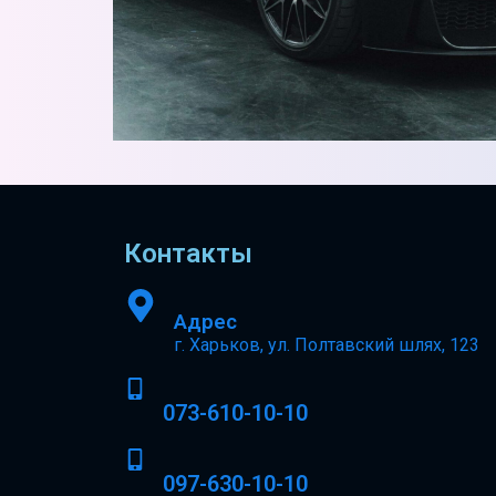
Контакты
Адрес
г. Харьков, ул. Полтавский шлях, 123
073-610-10-10
097-630-10-10