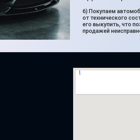
6) Покупаем автомоб
от технического сос
его выкупить, что п
продажей неисправн