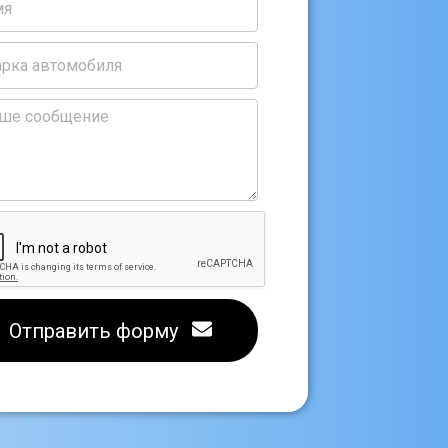
Отправить форму