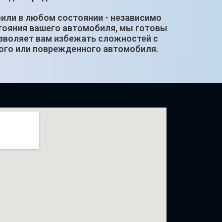
или в любом состоянии - независимо
тояния вашего автомобиля, мы готовы
озволяет вам избежать сложностей с
ого или поврежденного автомобиля.