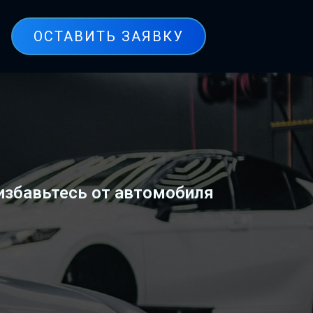
ОСТАВИТЬ ЗАЯВКУ
избавьтесь от автомобиля