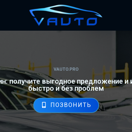
VAUTO.PRO
: получите выгодное предложение и 
быстро и без проблем
ПОЗВОНИТЬ