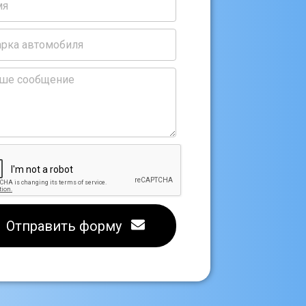
Отправить форму