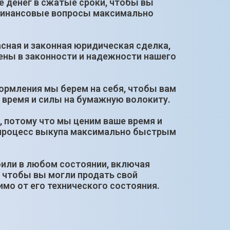
е денег в сжатые сроки, чтобы вы
финансовые вопросы максимально
сная и законная юридическая сделка,
ены в законности и надежности нашего
ормления мы берем на себя, чтобы вам
 время и силы на бумажную волокиту.
, потому что мы ценим ваше время и
процесс выкупа максимально быстрым
били в любом состоянии, включая
 чтобы вы могли продать свой
мо от его технического состояния.