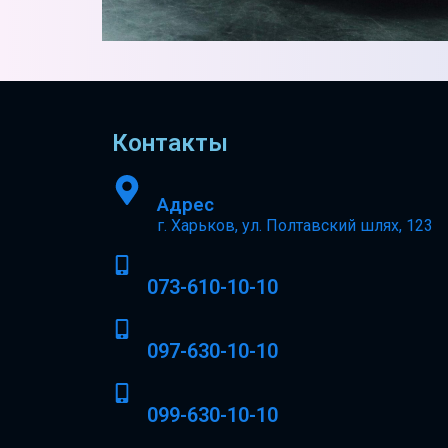
Контакты
Адрес
г. Харьков, ул. Полтавский шлях, 123
073-610-10-10
097-630-10-10
099-630-10-10