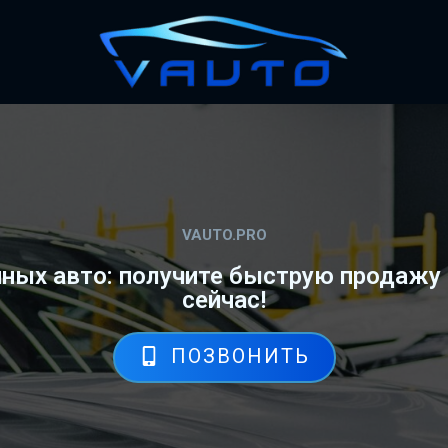
VAUTO.PRO
ных авто: получите быструю продажу
сейчас!
ПОЗВОНИТЬ