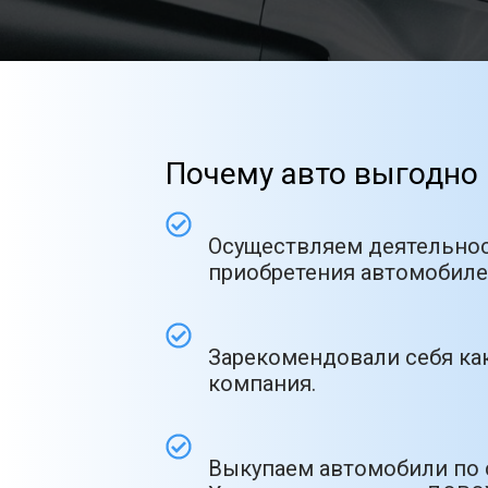
Почему авто выгодно 
Осуществляем деятельнос
приобретения автомобилей
Зарекомендовали себя как
компания.
Выкупаем автомобили по