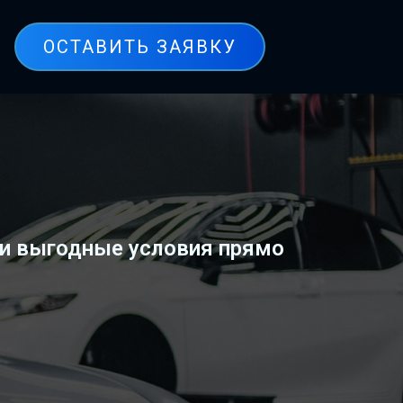
ОСТАВИТЬ ЗАЯВКУ
 и выгодные условия прямо