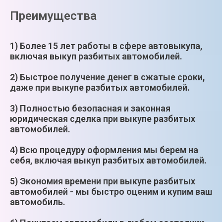
Преимущества
1) Более 15 лет работы в сфере автовыкупа,
включая выкуп разбитых автомобилей.
2) Быстрое получение денег в сжатые сроки,
даже при выкупе разбитых автомобилей.
3) Полностью безопасная и законная
юридическая сделка при выкупе разбитых
автомобилей.
4) Всю процедуру оформления мы берем на
себя, включая выкуп разбитых автомобилей.
5) Экономия времени при выкупе разбитых
автомобилей - мы быстро оценим и купим ваш
автомобиль.