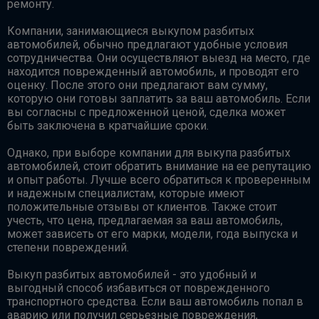
ремонту.
Компании, занимающиеся выкупом разбитых
автомобилей, обычно предлагают удобные условия
сотрудничества. Они осуществляют выезд на место, где
находится поврежденный автомобиль, и проводят его
оценку. После этого они предлагают вам сумму,
которую они готовы заплатить за ваш автомобиль. Если
вы согласны с предложенной ценой, сделка может
быть заключена в кратчайшие сроки.
Однако, при выборе компании для выкупа разбитых
автомобилей, стоит обратить внимание на ее репутацию
и опыт работы. Лучше всего обратиться к проверенным
и надежным специалистам, которые имеют
положительные отзывы от клиентов. Также стоит
учесть, что цена, предлагаемая за ваш автомобиль,
может зависеть от его марки, модели, года выпуска и
степени повреждений.
Выкуп разбитых автомобилей - это удобный и
выгодный способ избавиться от поврежденного
транспортного средства. Если ваш автомобиль попал в
аварию или получил серьезные повреждения,