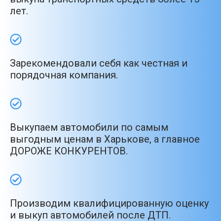
лет.
Зарекомендовали себя как честная и
порядочная компания.
Выкупаем автомобили по самым
выгодным ценам в Харькове, а главное
ДОРОЖЕ КОНКУРЕНТОВ.
Производим квалифицированную оценку
и выкуп автомобилей после ДТП.