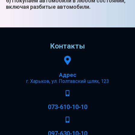
6) Покупаем автомобили в любом состоянии,
включая разбитые автомобили.
Контакты
Адрес
г. Харьков, ул. Полтавский шлях, 123
073-610-10-10
097-630-10-10