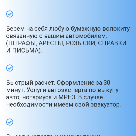
Берем на себя любую бумажную волокиту
связанную с вашим автомобилем,
(ШТРАФЫ, АРЕСТЫ, РОЗЫСКИ, СПРАВКИ
И ПИСЬМА).
Быстрый расчет. Оформление за 30
минут. Услуги автоэксперта по выкупу
авто, нотариуса и МРЕО. В случае
необходимости имеем свой эвакуатор.