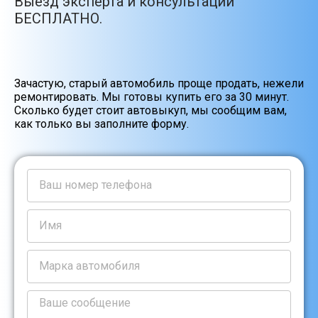
Выезд эксперта и консультации
БЕСПЛАТНО.
Зачастую, старый автомобиль проще продать, нежели
ремонтировать. Мы готовы купить его за 30 минут.
Сколько будет стоит автовыкуп, мы сообщим вам,
как только вы заполните форму.