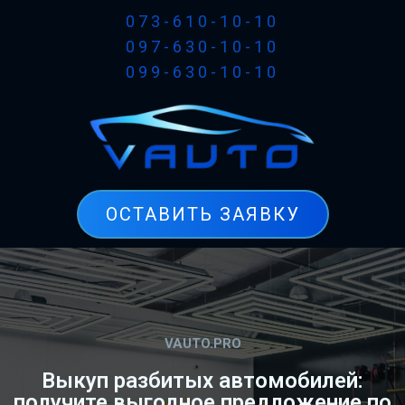
073-610-10-10
097-630-10-10
099-630-10-10
ОСТАВИТЬ ЗАЯВКУ
VAUTO.PRO
Выкуп разбитых автомобилей:
получите выгодное предложение по