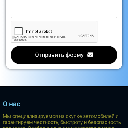
Отправить форму
О нас
Мы специализируемся на скупке автомобилей и
гарантируем честность, быстроту и безопасность