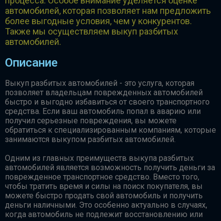
процесса. Особое внимание уделяется оценке
автомобилей, которая позволяет нам предложить
более выгодные условия, чем у конкурентов.
Также мы осуществляем выкуп разбитых
автомобилей.
Описание
Выкуп разбитых автомобилей - это услуга, которая
позволяет владельцам поврежденных автомобилей
быстро и выгодно избавиться от своего транспортного
средства. Если ваш автомобиль попал в аварию или
получил серьезные повреждения, вы можете
обратиться к специализированным компаниям, которые
занимаются выкупом разбитых автомобилей.
Одним из главных преимуществ выкупа разбитых
автомобилей является возможность получить деньги за
поврежденное транспортное средство. Вместо того,
чтобы тратить время и силы на поиск покупателя, вы
можете быстро продать свой автомобиль и получить
деньги наличными. Это особенно актуально в случаях,
когда автомобиль не подлежит восстановлению или