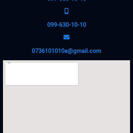
099-630-10-10
0736101010a@gmail.com