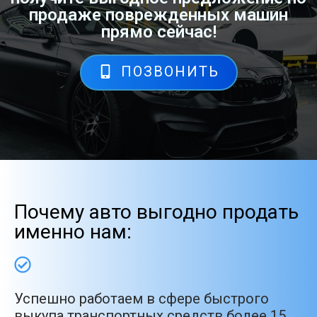
продаже поврежденных машин
прямо сейчас!
ПОЗВОНИТЬ
Почему авто выгодно продать
именно нам:
Успешно работаем в сфере быстрого
выкупа транспортных средств более 15