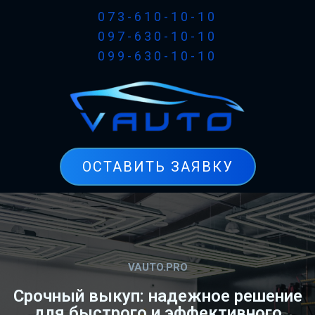
073-610-10-10
097-630-10-10
099-630-10-10
ОСТАВИТЬ ЗАЯВКУ
VAUTO.PRO
Срочный выкуп: надежное решение
для быстрого и эффективного