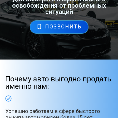
освобождения от проблемных
ситуаций
ПОЗВОНИТЬ
Почему авто выгодно продать
именно нам:
Успешно работаем в сфере быстрого
выкупа автомобилей более 15 лет.