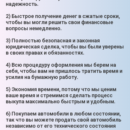
надежность.
2) Быстрое получение денег в сжатые сроки,
чтобы вы могли решить свои финансовые
вопросы немедленно.
3) Полностью безопасная и законная
юридическая сделка, чтобы вы были уверены
в своих правах и обязанностях.
4) Всю процедуру оформления мы берем на
себя, чтобы вам не пришлось тратить время и
усилия на бумажную работу.
5) Экономия времени, потому что мы ценим
ваше время и стремимся сделать процесс
выкупа максимально быстрым и удобным.
6) Покупаем автомобили в любом состоянии,
так что вы можете продать свой автомобиль
независимо от его технического состояния