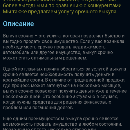
более выгодными по сравнению с конкурентами.
Мы также предлагаем услугу срочного выкупа.
Описание
Выкуп срочно – это услуга, которая позволяет быстро и
выгодно продать свое имущество. Если у вас возникла
необходимость срочно продать недвижимость,
автомобиль или другое имущество, выкуп срочно
может стать оптимальным решением.
Одной из главных причин обратиться за услугой выкупа
срочно является необходимость получить деньги в
кратчайшие сроки. В отличие от традиционной продажи,
где процесс может затянуться на несколько месяцев,
выкуп срочно позволяет получить деньги уже в течение
нескольких дней. Это особенно актуально в случаях,
когда нужны средства для решения финансовых
проблем или погашения долгов.
Еще одним преимуществом выкупа срочно является
возможность продать имущество в любом состоянии.
Независимо от того, насколько старое или