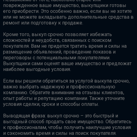
поврежденное ваше имущество, выкупщики готовы
его приобрести. Это особенно важно, если вы не хотите
или не можете вкладывать дополнительные средства в
ремонт или подготовку к продаже.
Кроме того, выкуп срочно позволяет избежать
сложностей и неудобств, связанных с поиском
покупателя. Вам не придется тратить время и силы на
размещение объявлений, проведение показов и
переговоры с потенциальными покупателями.
Выкупщики сами оценят ваше имущество и предложат
наиболее выгодные условия.
Если вы решили обратиться за услугой выкупа срочно,
важно выбрать надежную и профессиональную
компанию. Обратите внимание на отзывы клиентов,
опыт работы и репутацию компании. Также уточните
условия сделки, сроки и способы оплаты.
Выводящая фраза: выкуп срочно – это быстрый и
выгодный способ продать свое имущество. Обратитесь
к профессионалам, чтобы получить наилучшие условия
и сэкономить время и силы на поиск покупателя.