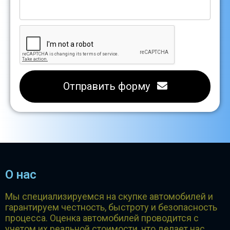
Отправить форму
О нас
Мы специализируемся на скупке автомобилей и
гарантируем честность, быстроту и безопасность
процесса. Оценка автомобилей проводится с
учетом их реальной стоимости, что делает нас