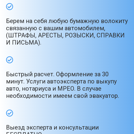
Берем на себя любую бумажную волокиту
связанную с вашим автомобилем,
(ШТРАФЫ, АРЕСТЫ, РОЗЫСКИ, СПРАВКИ
И ПИСЬМА).
Быстрый расчет. Оформление за 30
минут. Услуги автоэксперта по выкупу
авто, нотариуса и МРЕО. В случае
необходимости имеем свой эвакуатор.
Выезд эксперта и консультации