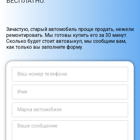
БЕСПЛАТНО.
Зачастую, старый автомобиль проще продать, нежели
ремонтировать. Мы готовы купить его за 30 минут.
Сколько будет стоит автовыкуп, мы сообщим вам,
как только вы заполните форму.