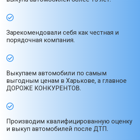
Зарекомендовали себя как честная и
порядочная компания.
Выкупаем автомобили по самым
выгодным ценам в Харькове, а главное
ДОРОЖЕ КОНКУРЕНТОВ.
Производим квалифицированную оценку
и выкуп автомобилей после ДТП.