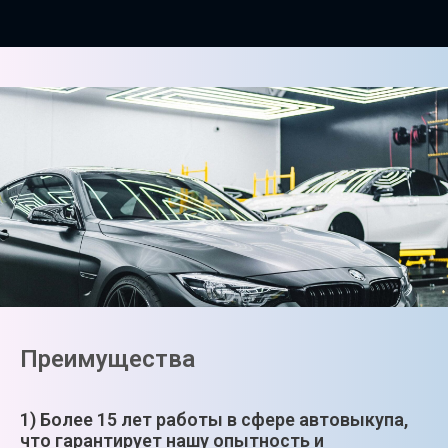
Преимущества
1) Более 15 лет работы в сфере автовыкупа,
что гарантирует нашу опытность и