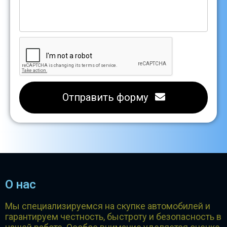
Отправить форму
О нас
Мы специализируемся на скупке автомобилей и
гарантируем честность, быстроту и безопасность в