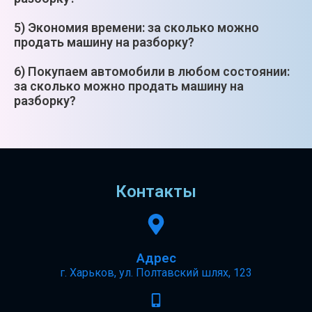
5) Экономия времени: за сколько можно
продать машину на разборку?
6) Покупаем автомобили в любом состоянии:
за сколько можно продать машину на
разборку?
Контакты
Адрес
г. Харьков, ул. Полтавский шлях, 123