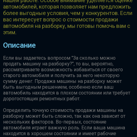
нашей работе. Особое внимание уделяется оценке
автомобилей, которая позволяет нам предложить
более выгодные условия, чем у конкурентов. Если
вас интересует вопрос о стоимости продажи
автомобиля на разборку, мы готовы помочь вам с
этим.
Описание
Если вы задаетесь вопросом "За сколько можно
продать машину на разборку?", то вы, вероятно,
рассматриваете возможность избавиться от своего
старого автомобиля и получить за него некоторую
сумму денег. Продажа машины на разборку может
быть выгодным решением, особенно если ваш
автомобиль находится в плохом состоянии или требует
дорогостоящих ремонтных работ.
Определить точную стоимость продажи машины на
разборку может быть сложно, так как она зависит от
нескольких факторов. Во-первых, состояние
автомобиля играет важную роль. Если ваша машина
находится в хорошем состоянии и имеет рабочие