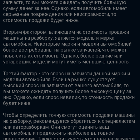
запчасти, то вы можете ожидать получить большую
сумму денег за нее. Однако, если автомобиль имеет
серьезные повреждения или неисправности, то
стоимость продажи будет ниже.
Вторым фактором, влияющим на стоимость продажи
машины на разборку, является модель и марка
автомобиля. Некоторые марки и модели автомобилей
более востребованы на рынке запчастей, что может
повысить их стоимость. Однако, более редкие или
устаревшие модели могут иметь меньшую ценность.
Третий фактор - это спрос на запчасти данной марки и
модели автомобиля. Если на рынке существует
высокий спрос на запчасти от вашего автомобиля, то
вы можете ожидать получить более высокую цену за
них. Однако, если спрос невелик, то стоимость продажи
будет ниже.
Чтобы определить точную стоимость продажи машины
на разборку, рекомендуется обратиться к специалистам
или авторазборкам. Они смогут оценить ваш
автомобиль и предложить наиболее выгодное
предложение. Также стоит учесть, что цены на запчасти