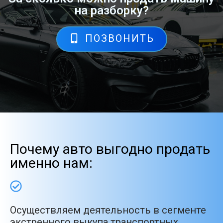
на разборку?
ПОЗВОНИТЬ
Почему авто выгодно продать
именно нам:
Осуществляем деятельность в сегменте
экстренного выкупа транспортных