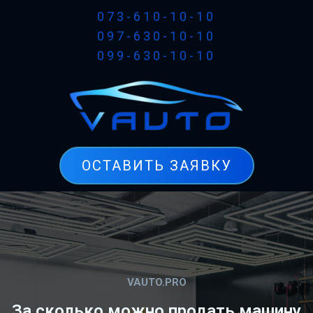
073-610-10-10
097-630-10-10
099-630-10-10
ОСТАВИТЬ ЗАЯВКУ
VAUTO.PRO
За сколько можно продать машину