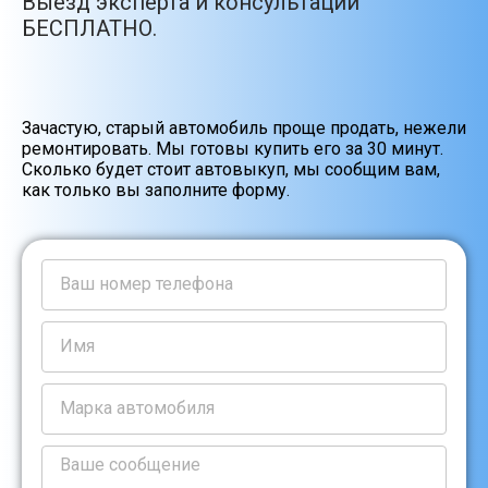
Выезд эксперта и консультации
БЕСПЛАТНО.
Зачастую, старый автомобиль проще продать, нежели
ремонтировать. Мы готовы купить его за 30 минут.
Сколько будет стоит автовыкуп, мы сообщим вам,
как только вы заполните форму.