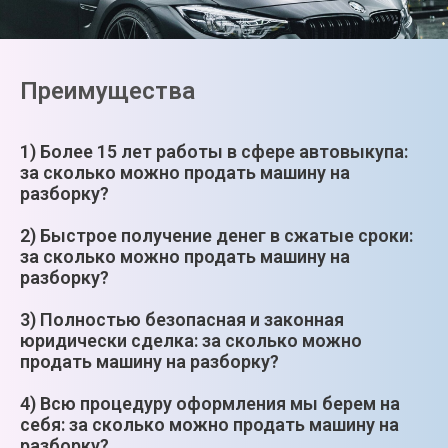
Преимущества
1) Более 15 лет работы в сфере автовыкупа:
за сколько можно продать машину на
разборку?
2) Быстрое получение денег в сжатые сроки:
за сколько можно продать машину на
разборку?
3) Полностью безопасная и законная
юридически сделка: за сколько можно
продать машину на разборку?
4) Всю процедуру оформления мы берем на
себя: за сколько можно продать машину на
разборку?