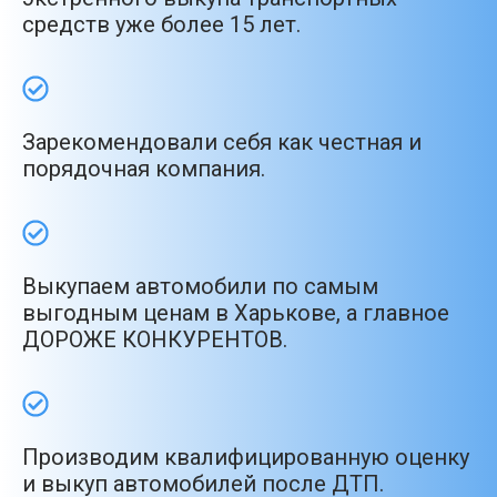
средств уже более 15 лет.
Зарекомендовали себя как честная и
порядочная компания.
Выкупаем автомобили по самым
выгодным ценам в Харькове, а главное
ДОРОЖЕ КОНКУРЕНТОВ.
Производим квалифицированную оценку
и выкуп автомобилей после ДТП.