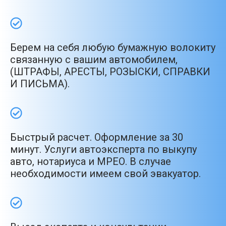
Берем на себя любую бумажную волокиту
связанную с вашим автомобилем,
(ШТРАФЫ, АРЕСТЫ, РОЗЫСКИ, СПРАВКИ
И ПИСЬМА).
Быстрый расчет. Оформление за 30
минут. Услуги автоэксперта по выкупу
авто, нотариуса и МРЕО. В случае
необходимости имеем свой эвакуатор.